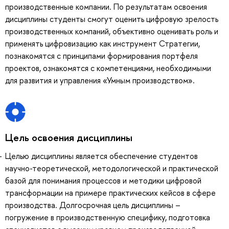
производственные компании. По результатам освоения
дисциплины студенты смогут оценить цифровую зрелость
производственных компаний, объективно оценивать роль и
применять цифровизацию как инструмент Стратегии,
познакомятся с принципами формирования портфеля
проектов, ознакомятся с компетенциями, необходимыми
для развития и управления «Умным производством».
Цель освоения дисциплины
Целью дисциплины является обеспечение студентов
научно-теоретической, методологической и практической
базой для понимания процессов и методики цифровой
трансформации на примере практических кейсов в сфере
производства. Долгосрочная цель дисциплины –
погружение в производственную специфику, подготовка