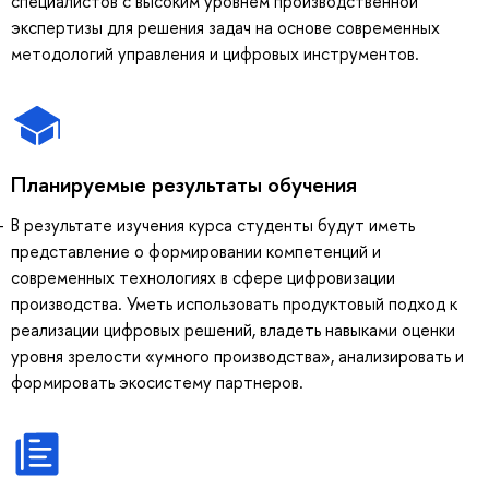
специалистов с высоким уровнем производственной
экспертизы для решения задач на основе современных
методологий управления и цифровых инструментов.
Планируемые результаты обучения
В результате изучения курса студенты будут иметь
представление о формировании компетенций и
современных технологиях в сфере цифровизации
производства. Уметь использовать продуктовый подход к
реализации цифровых решений, владеть навыками оценки
уровня зрелости «умного производства», анализировать и
формировать экосистему партнеров.