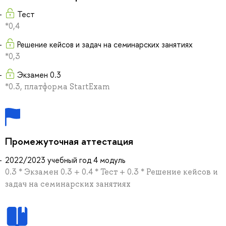
Тест
*0,4
Решение кейсов и задач на семинарских занятиях
*0,3
Экзамен 0.3
*0.3, платформа StartExam
Промежуточная аттестация
2022/2023 учебный год 4 модуль
0.3 * Экзамен 0.3 + 0.4 * Тест + 0.3 * Решение кейсов и
задач на семинарских занятиях