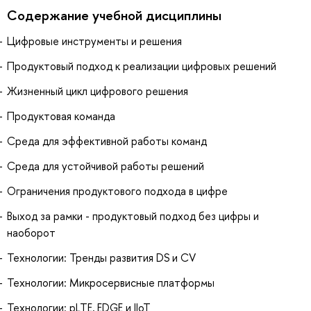
Содержание учебной дисциплины
Цифровые инструменты и решения
Продуктовый подход к реализации цифровых решений
Жизненный цикл цифрового решения
Продуктовая команда
Среда для эффективной работы команд
Среда для устойчивой работы решений
Ограничения продуктового подхода в цифре
Выход за рамки - продуктовый подход без цифры и
наоборот
Технологии: Тренды развития DS и CV
Технологии: Микросервисные платформы
Технологии: pLTE, EDGE и IIoT