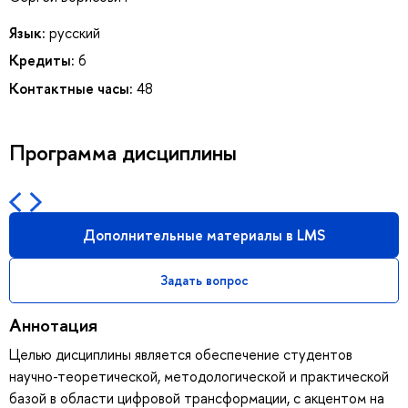
Язык:
русский
Кредиты:
6
Контактные часы:
48
Программа дисциплины
Дополнительные материалы в LMS
Задать вопрос
Аннотация
Целью дисциплины является обеспечение студентов
научно-теоретической, методологической и практической
базой в области цифровой трансформации, с акцентом на