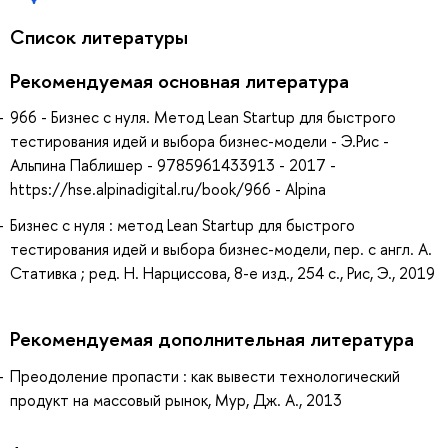
Список литературы
Рекомендуемая основная литература
966 - Бизнес с нуля. Метод Lean Startup для быстрого
тестирования идей и выбора бизнес-модели - Э.Рис -
Альпина Паблишер - 9785961433913 - 2017 -
https://hse.alpinadigital.ru/book/966 - Alpina
Бизнес с нуля : метод Lean Startup для быстрого
тестирования идей и выбора бизнес-модели, пер. с англ. А.
Стативка ; ред. Н. Нарциссова, 8-е изд., 254 с., Рис, Э., 2019
Рекомендуемая дополнительная литература
Преодоление пропасти : как вывести технологический
продукт на массовый рынок, Мур, Дж. А., 2013