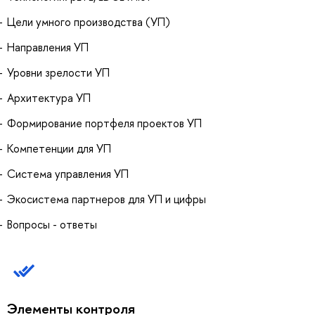
Цели умного производства (УП)
Направления УП
Уровни зрелости УП
Архитектура УП
Формирование портфеля проектов УП
Компетенции для УП
Система управления УП
Экосистема партнеров для УП и цифры
Вопросы - ответы
Элементы контроля