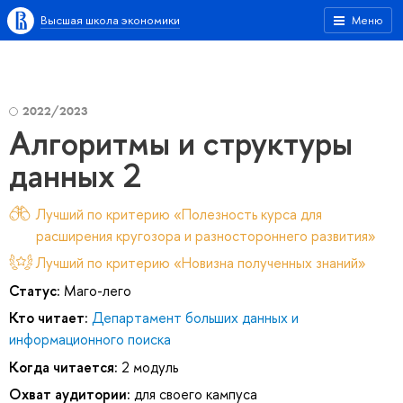
Высшая школа экономики
Меню
2022/2023
Алгоритмы и структуры
данных 2
Лучший по критерию «Полезность курса для
расширения кругозора и разностороннего развития»
Лучший по критерию «Новизна полученных знаний»
Статус:
Маго-лего
Кто читает:
Департамент больших данных и
информационного поиска
Когда читается:
2 модуль
Охват аудитории:
для своего кампуса