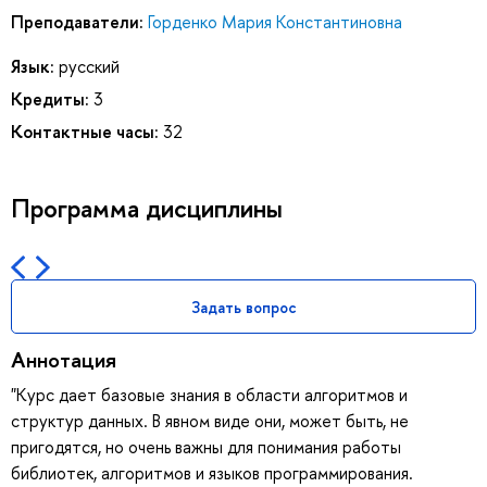
Преподаватели:
Горденко Мария Константиновна
Язык:
русский
Кредиты:
3
Контактные часы:
32
Программа дисциплины
Задать вопрос
Аннотация
"Курс дает базовые знания в области алгоритмов и
структур данных. В явном виде они, может быть, не
пригодятся, но очень важны для понимания работы
библиотек, алгоритмов и языков программирования.