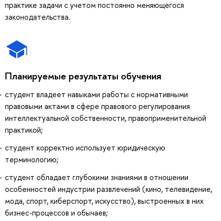
практике задачи с учетом постоянно меняющегося
законодательства.
Планируемые результаты обучения
студент владеет навыками работы с нормативными
правовыми актами в сфере правового регулирования
интеллектуальной собственности, правоприменительной
практикой;
студент корректно использует юридическую
терминологию;
студент обладает глубокими знаниями в отношении
особенностей индустрии развлечений (кино, телевидение,
мода, спорт, киберспорт, искусство), выстроенных в них
бизнес-процессов и обычаев;