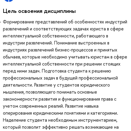
Цель освоения дисциплины
Формирование представлений об особенностях индустрий
развлечений и соответствующих задачах юриста в сфере
интеллектуальной собственности, работающего в
индустрии развлечений. Понимание выстроенных в
индустриях развлечений бизнес-процессов и принятых
обычаев, которые необходимо учитывать юристам в сфере
интеллектуальной собственности при решении стоящих
перед ними задач. Подготовка студента к решению
профессиональных задач в будущей профессиональной
деятельности. Развитие у студентов юридического
мышления, позволяющего понимать основные
закономерности развития и функционирования права с
учетом современных реалий. Развитие навыка
оперирования юридическими понятиями и категориями.
Наделение студента необходимым инструментарием,
который позволит эффективно решать возникающие на