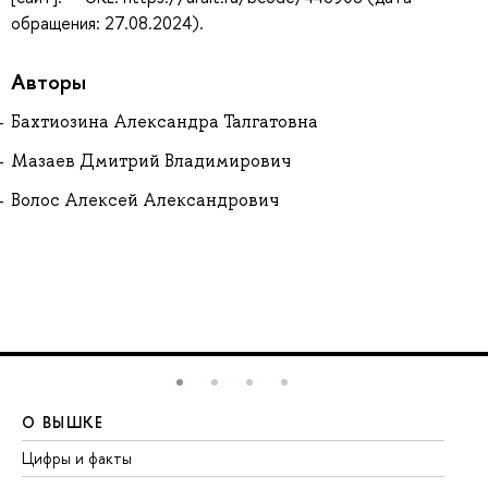
обращения: 27.08.2024).
Авторы
Бахтиозина Александра Талгатовна
Мазаев Дмитрий Владимирович
Волос Алексей Александрович
О ВЫШКЕ
О
Цифры и факты
Ли