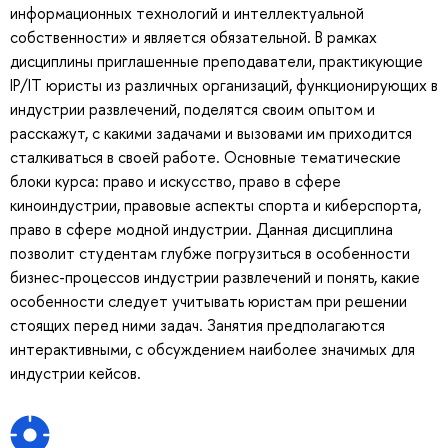
информационных технологий и интеллектуальной
собственности» и является обязательной. В рамках
дисциплины приглашенные преподаватели, практикующие
IP/IT юристы из различных организаций, функционирующих в
индустрии развлечений, поделятся своим опытом и
расскажут, с какими задачами и вызовами им приходится
сталкиваться в своей работе. Основные тематические
блоки курса: право и искусство, право в сфере
киноиндустрии, правовые аспекты спорта и киберспорта,
право в сфере модной индустрии. Данная дисциплина
позволит студентам глубже погрузиться в особенности
бизнес-процессов индустрии развлечений и понять, какие
особенности следует учитывать юристам при решении
стоящих перед ними задач. Занятия предполагаются
интерактивными, с обсуждением наиболее значимых для
индустрии кейсов.