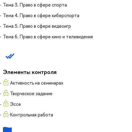
Тема 3. Право в сфере спорта
Тема 4. Право в сфере киберспорта
Тема 5. Право в сфере видеоигр
Тема 6. Право в сфере кино и телевидения
Элементы контроля
Активность на семинарах
Творческое задание
Эссе
Контрольная работа