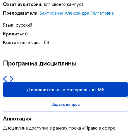
Охват аудитории:
для своего кампуса
Преподаватели:
Бахтиозина Александра Талгатовна
Язык:
русский
Кредиты:
6
Контактные часы:
64
Программа дисциплины
Дополнительные материалы в LMS
Задать вопрос
Аннотация
Дисциплина доступна в рамках трека «Право в сфере