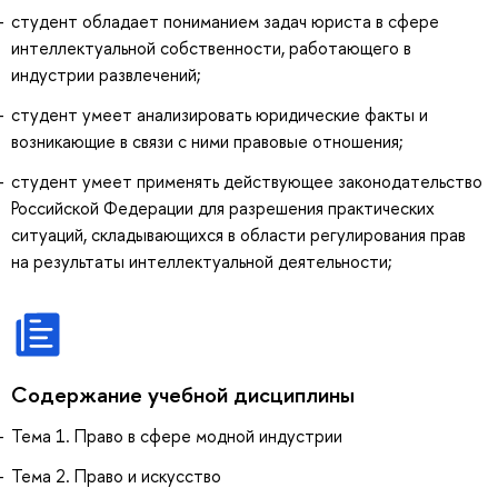
студент обладает пониманием задач юриста в сфере
интеллектуальной собственности, работающего в
индустрии развлечений;
студент умеет анализировать юридические факты и
возникающие в связи с ними правовые отношения;
студент умеет применять действующее законодательство
Российской Федерации для разрешения практических
ситуаций, складывающихся в области регулирования прав
на результаты интеллектуальной деятельности;
Содержание учебной дисциплины
Тема 1. Право в сфере модной индустрии
Тема 2. Право и искусство