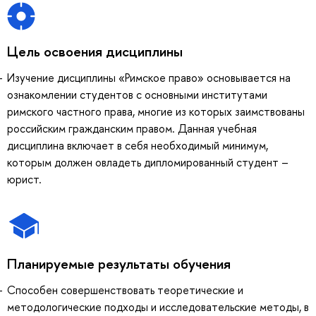
Цель освоения дисциплины
Изучение дисциплины «Римское право» основывается на
ознакомлении студентов с основными институтами
римского частного права, многие из которых заимствованы
российским гражданским правом. Данная учебная
дисциплина включает в себя необходимый минимум,
которым должен овладеть дипломированный студент –
юрист.
Планируемые результаты обучения
Способен совершенствовать теоретические и
методологические подходы и исследовательские методы, в