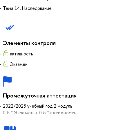
Тема 14. Наследование
Элементы контроля
активность
Экзамен
Промежуточная аттестация
2022/2023 учебный год 2 модуль
0.5 * Экзамен + 0.5 * активность