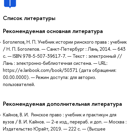
Список литературы
Рекомендуемая основная литература
Боголепов, Н. П. Учебник истории римского права : учебник
/ Н. П. Боголепов. — Санкт-Петербург : Лань, 2014. — 643
с. — ISBN 978-5-507-39617-7. — Текст : электронный //
Лань : электронно-библиотечная система. — URL:
https://e.lanbook.com/book/50371 (дата обращения:
00.00.0000). — Режим доступа: для авториз.
пользователей.
Рекомендуемая дополнительная литература
Кайнов, В. И. Римское право : учебник и практикум для
вузов / В. И. Кайнов. — 2-е изд., перераб. и доп. — Москва :
Издательство Юрайт, 2019. — 222 с. — (Высшее