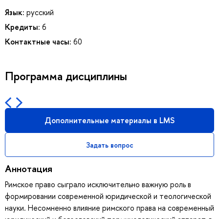
Язык:
русский
Кредиты:
6
Контактные часы:
60
Программа дисциплины
Дополнительные материалы в LMS
Задать вопрос
Аннотация
Римское право сыграло исключительно важную роль в
формировании современной юридической и теологической
науки. Несомненно влияние римского права на современный