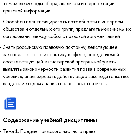
том числе методы сбора, анализа и интерпретации
правовой информации
Способен идентифицировать потребности и интересы
общества и отдельных его групп, предлагать механизмы их
согласования между собой с правовой аргументацией
Знать российскую правовую доктрину, действующее
законодательство и практику в сфере, определяемой
соответствующей магистерской программой;уметь
выявлять закономерности развития права в современных
условиях; анализировать действующее законодательство;
владеть методом анализа правовых источников;
Содержание учебной дисциплины
Тема 1. Предмет римского частного права