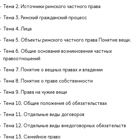
Тема 2. Источники римского частного права
Тема 3. Римский гражданский процесс
Тема 4. Лица
Тема 5. Объекты римского частного права Понятие вещи.
Тема 6. Общие основания возникновения частных
правоотношений
Тема 7. Понятие о вещных правах и владении
Тема 8. Понятие о праве собственности
Тема 9. Права на чужие вещи
Тема 10. Общие положения об обязательствах
Тема 11. Отдельные виды договоров
Тема 12. Отдельные виды внедоговорных обязательств
Тема 13. Семейное право