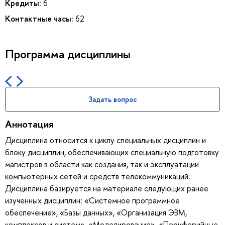
Кредиты:
6
Контактные часы:
62
Программа дисциплины
Задать вопрос
Аннотация
Дисциплина относится к циклу специальных дисциплин и
блоку дисциплин, обеспечивающих специальную подготовку
магистров в области как создания, так и эксплуатации
компьютерных сетей и средств телекоммуникаций.
Дисциплина базируется на материале следующих ранее
изученных дисциплин: «Системное программное
обеспечение», «Базы данных», «Организация ЭВМ,
комплексов и систем», «Моделирование», «Периферийные