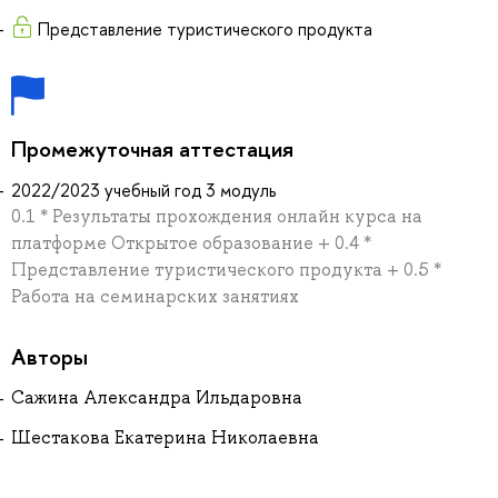
Представление туристического продукта
Промежуточная аттестация
2022/2023 учебный год 3 модуль
0.1 * Результаты прохождения онлайн курса на
платформе Открытое образование + 0.4 *
Представление туристического продукта + 0.5 *
Работа на семинарских занятиях
Авторы
Сажина Александра Ильдаровна
Шестакова Екатерина Николаевна