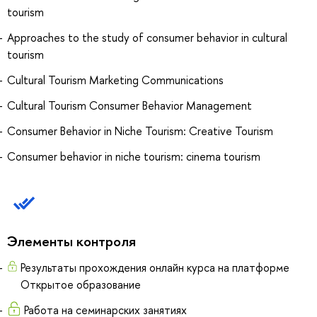
tourism
Approaches to the study of consumer behavior in cultural
tourism
Cultural Tourism Marketing Communications
Cultural Tourism Consumer Behavior Management
Consumer Behavior in Niche Tourism: Creative Tourism
Consumer behavior in niche tourism: cinema tourism
Элементы контроля
Результаты прохождения онлайн курса на платформе
Открытое образование
Работа на семинарских занятиях