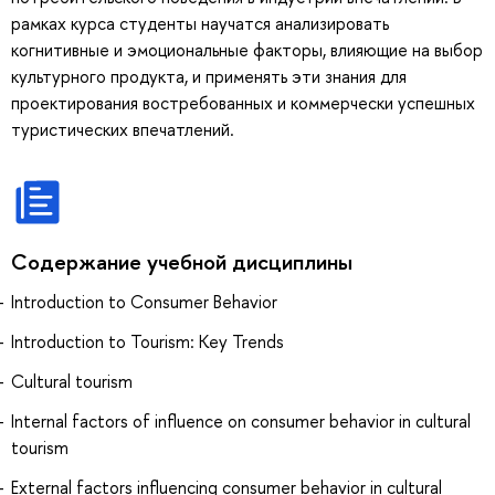
рамках курса студенты научатся анализировать
когнитивные и эмоциональные факторы, влияющие на выбор
культурного продукта, и применять эти знания для
проектирования востребованных и коммерчески успешных
туристических впечатлений.
Содержание учебной дисциплины
Introduction to Consumer Behavior
Introduction to Tourism: Key Trends
Cultural tourism
Internal factors of influence on consumer behavior in cultural
tourism
External factors influencing consumer behavior in cultural