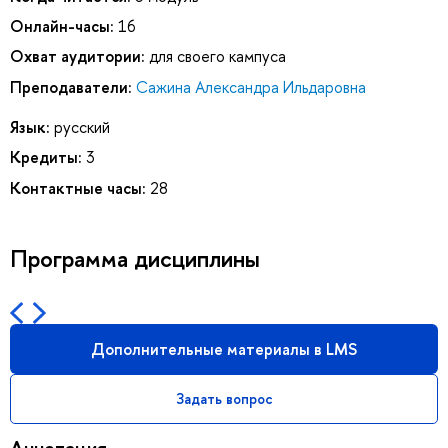
Онлайн-часы:
16
Охват аудитории:
для своего кампуса
Преподаватели:
Сажина Александра Ильдаровна
Язык:
русский
Кредиты:
3
Контактные часы:
28
Программа дисциплины
Дополнительные материалы в LMS
Задать вопрос
Аннотация