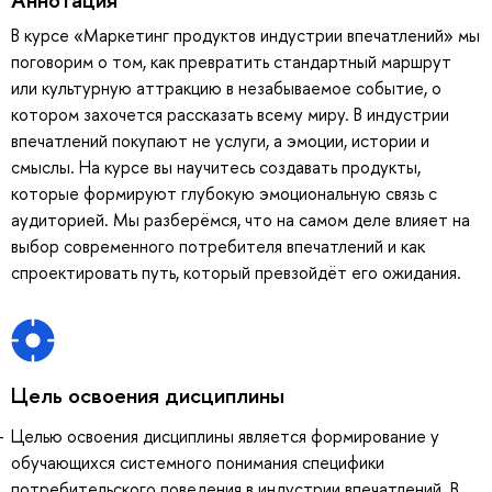
В курсе «Маркетинг продуктов индустрии впечатлений» мы
поговорим о том, как превратить стандартный маршрут
или культурную аттракцию в незабываемое событие, о
котором захочется рассказать всему миру. В индустрии
впечатлений покупают не услуги, а эмоции, истории и
смыслы. На курсе вы научитесь создавать продукты,
которые формируют глубокую эмоциональную связь с
аудиторией. Мы разберёмся, что на самом деле влияет на
выбор современного потребителя впечатлений и как
спроектировать путь, который превзойдёт его ожидания.
Цель освоения дисциплины
Целью освоения дисциплины является формирование у
обучающихся системного понимания специфики
потребительского поведения в индустрии впечатлений. В