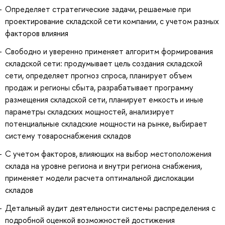
Определяет стратегические задачи, решаемые при
проектирование складской сети компании, с учетом разных
факторов влияния
Свободно и уверенно применяет алгоритм формирования
складской сети: продумывает цель создания складской
сети, определяет прогноз спроса, планирует объем
продаж и регионы сбыта, разрабатывает программу
размещения складской сети, планирует емкость и иные
параметры складских мощностей, анализирует
потенциальные складские мощности на рынке, выбирает
систему товароснабжения складов
С учетом факторов, влияющих на выбор местоположения
склада на уровне региона и внутри региона снабжения,
применяет модели расчета оптимальной дислокации
складов
Детальный аудит деятельности системы распределения с
подробной оценкой возможностей достижения