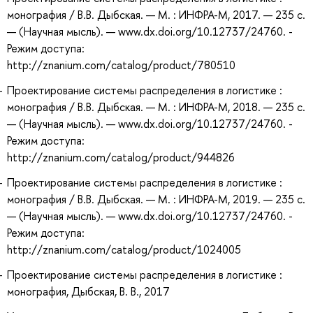
монография / В.В. Дыбская. — М. : ИНФРА-М, 2017. — 235 с.
— (Научная мысль). — www.dx.doi.org/10.12737/24760. -
Режим доступа:
http://znanium.com/catalog/product/780510
Проектирование системы распределения в логистике :
монография / В.В. Дыбская. — М. : ИНФРА-М, 2018. — 235 с.
— (Научная мысль). — www.dx.doi.org/10.12737/24760. -
Режим доступа:
http://znanium.com/catalog/product/944826
Проектирование системы распределения в логистике :
монография / В.В. Дыбская. — М. : ИНФРА-М, 2019. — 235 с.
— (Научная мысль). — www.dx.doi.org/10.12737/24760. -
Режим доступа:
http://znanium.com/catalog/product/1024005
Проектирование системы распределения в логистике :
монография, Дыбская, В. В., 2017