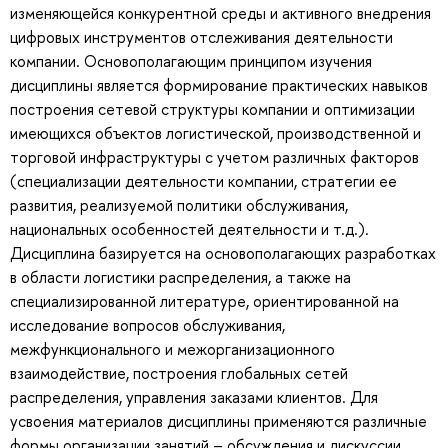
изменяющейся конкурентной среды и активного внедрения
цифровых инструментов отслеживания деятельности
компании. Основополагающим принципом изучения
дисциплины является формирование практических навыков
построения сетевой структуры компании и оптимизации
имеющихся объектов логистической, производственной и
торговой инфраструктуры с учетом различных факторов
(специализации деятельности компании, стратегии ее
развития, реализуемой политики обслуживания,
национальных особенностей деятельности и т.д.).
Дисциплина базируется на основополагающих разработках
в области логистики распределения, а также на
специализированной литературе, ориентированной на
исследование вопросов обслуживания,
межфункционального и межорганизационного
взаимодействие, построения глобальных сетей
распределения, управления заказами клиентов. Для
усвоения материалов дисциплины применяются различные
формы организации занятий – обсуждения и дискуссии,