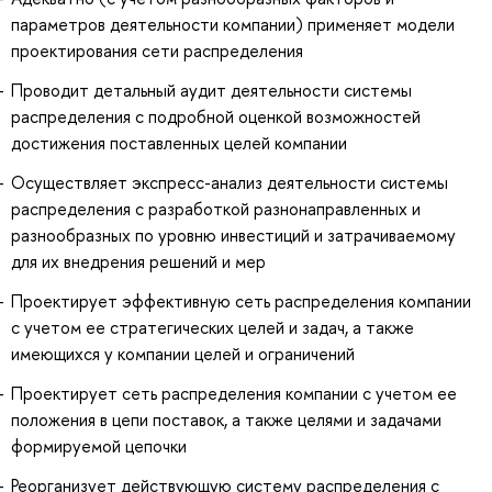
параметров деятельности компании) применяет модели
проектирования сети распределения
Проводит детальный аудит деятельности системы
распределения с подробной оценкой возможностей
достижения поставленных целей компании
Осуществляет экспресс-анализ деятельности системы
распределения с разработкой разнонаправленных и
разнообразных по уровню инвестиций и затрачиваемому
для их внедрения решений и мер
Проектирует эффективную сеть распределения компании
с учетом ее стратегических целей и задач, а также
имеющихся у компании целей и ограничений
Проектирует сеть распределения компании с учетом ее
положения в цепи поставок, а также целями и задачами
формируемой цепочки
Реорганизует действующую систему распределения с