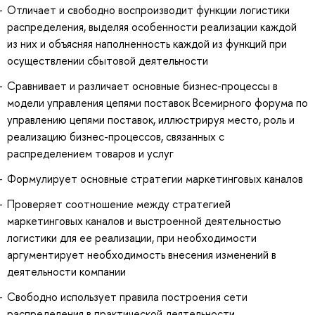
Отличает и свободно воспроизводит функции логистики
распределения, выделяя особенности реализации каждой
из них и объясняя наполненность каждой из функций при
осуществлении сбытовой деятельности
Сравнивает и различает основные бизнес-процессы в
модели управления цепями поставок Всемирного форума по
управлению цепями поставок, иллюстрируя место, роль и
реализацию бизнес-процессов, связанных с
распределением товаров и услуг
Формулирует основные стратегии маркетинговых каналов
Проверяет соотношение между стратегией
маркетинговых каналов и выстроенной деятельностью
логистики для ее реализации, при необходимости
аргументирует необходимость внесения изменений в
деятельности компании
Свободно использует правила построения сети
распределения в практической деятельности