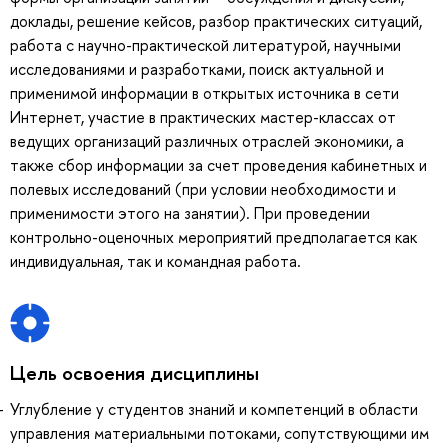
доклады, решение кейсов, разбор практических ситуаций,
работа с научно-практической литературой, научными
исследованиями и разработками, поиск актуальной и
применимой информации в открытых источника в сети
Интернет, участие в практических мастер-классах от
ведущих организаций различных отраслей экономики, а
также сбор информации за счет проведения кабинетных и
полевых исследований (при условии необходимости и
применимости этого на занятии). При проведении
контрольно-оценочных мероприятий предполагается как
индивидуальная, так и командная работа.
Цель освоения дисциплины
Углубление у студентов знаний и компетенций в области
управления материальными потоками, сопутствующими им