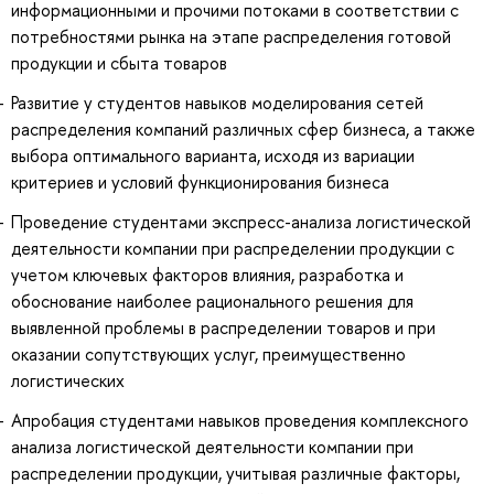
информационными и прочими потоками в соответствии с
потребностями рынка на этапе распределения готовой
продукции и сбыта товаров
Развитие у студентов навыков моделирования сетей
распределения компаний различных сфер бизнеса, а также
выбора оптимального варианта, исходя из вариации
критериев и условий функционирования бизнеса
Проведение студентами экспресс-анализа логистической
деятельности компании при распределении продукции с
учетом ключевых факторов влияния, разработка и
обоснование наиболее рационального решения для
выявленной проблемы в распределении товаров и при
оказании сопутствующих услуг, преимущественно
логистических
Апробация студентами навыков проведения комплексного
анализа логистической деятельности компании при
распределении продукции, учитывая различные факторы,