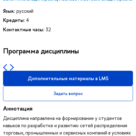
Язык:
русский
Кредиты:
4
Контактные часы:
32
Программа дисциплины
Дополнительные материалы в LMS
Задать вопрос
Аннотация
Дисциплина направлена на формирование у студентов
навыков по разработке и развитию сетей распределения
торговых, промышленных и сервисных компаний в условиях