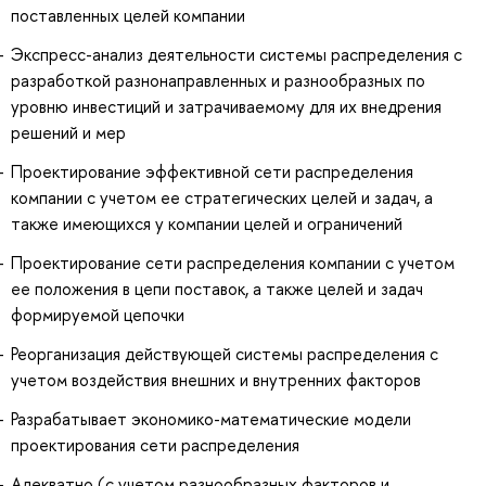
поставленных целей компании
Экспресс-анализ деятельности системы распределения с
разработкой разнонаправленных и разнообразных по
уровню инвестиций и затрачиваемому для их внедрения
решений и мер
Проектирование эффективной сети распределения
компании с учетом ее стратегических целей и задач, а
также имеющихся у компании целей и ограничений
Проектирование сети распределения компании с учетом
ее положения в цепи поставок, а также целей и задач
формируемой цепочки
Реорганизация действующей системы распределения с
учетом воздействия внешних и внутренних факторов
Разрабатывает экономико-математические модели
проектирования сети распределения
Адекватно (с учетом разнообразных факторов и