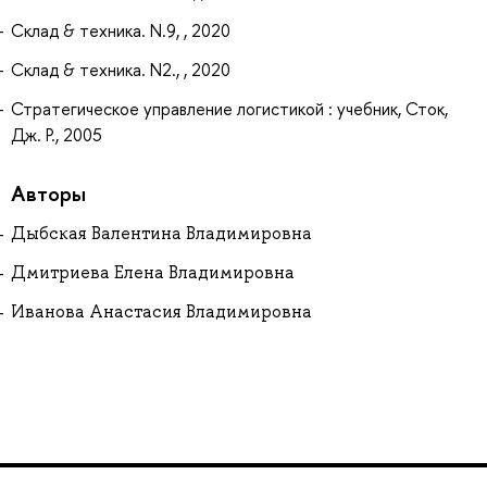
Склад & техника. N.9, , 2020
Склад & техника. N2., , 2020
Стратегическое управление логистикой : учебник, Сток,
Дж. Р., 2005
Авторы
Дыбская Валентина Владимировна
Дмитриева Елена Владимировна
Иванова Анастасия Владимировна