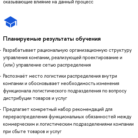
оказывающие влияние на данный процесс
Планируемые результаты обучения
Разрабатывает рациональную организационную структуру
управления компании, реализующей проектирование и
(или) управление сетью распределения
Распознаёт место логистики распределения внутри
компании и обосновывает необходимость изменения
функционала логистического подразделения по вопросу
дистрибуции товаров и услуг
Предлагает конкретный набор рекомендаций для
перераспределения функциональных обязанностей между
коммерческим и логистическим подразделениями компании
при сбыте товаров и услуг