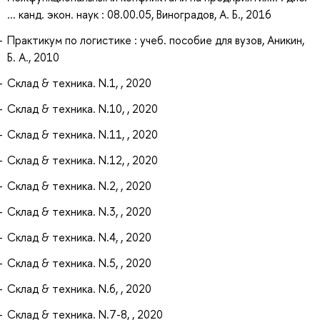
... канд. экон. наук : 08.00.05, Виноградов, А. Б., 2016
Практикум по логистике : учеб. пособие для вузов, Аникин,
Б. А., 2010
Склад & техника. N.1, , 2020
Склад & техника. N.10, , 2020
Склад & техника. N.11, , 2020
Склад & техника. N.12, , 2020
Склад & техника. N.2, , 2020
Склад & техника. N.3, , 2020
Склад & техника. N.4, , 2020
Склад & техника. N.5, , 2020
Склад & техника. N.6, , 2020
Склад & техника. N.7-8, , 2020