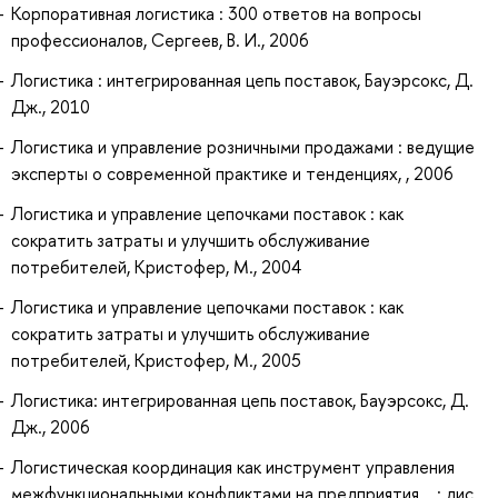
Корпоративная логистика : 300 ответов на вопросы
профессионалов, Сергеев, В. И., 2006
Логистика : интегрированная цепь поставок, Бауэрсокс, Д.
Дж., 2010
Логистика и управление розничными продажами : ведущие
эксперты о современной практике и тенденциях, , 2006
Логистика и управление цепочками поставок : как
сократить затраты и улучшить обслуживание
потребителей, Кристофер, М., 2004
Логистика и управление цепочками поставок : как
сократить затраты и улучшить обслуживание
потребителей, Кристофер, М., 2005
Логистика: интегрированная цепь поставок, Бауэрсокс, Д.
Дж., 2006
Логистическая координация как инструмент управления
межфункциональными конфликтами на предприятия... : дис.