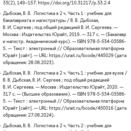
33(2), 149–157. https://doi.org/10.31217/p.33.2.4
Дыбская, В. В. Логистика в 2 ч. Часть 1 : учебник для
бакалавриата и магистратуры / В. В. Дыбская,
В. И. Сергеев ; под общей редакцией В. И. Сергеева. —
Москва : Издательство Юрайт, 2019. — 317 с. — (Бакалавр
и магистр. Академический курс). — ISBN 978-5-534-03586-
5. — Текст : электронный // Образовательная платформа
Юрайт [сайт]. — URL: https://urait.ru/bcode/445029 (дата
обращения: 28.08.2023).
Дыбская, В. В. Логистика в 2 ч. Часть 1 : учебник для вузов /
В. В. Дыбская, В. И. Сергеев ; под общей редакцией
В. И. Сергеева. — Москва : Издательство Юрайт, 2020. —
317 с. — (Высшее образование). — ISBN 978-5-534-03586-
5. — Текст : электронный // Образовательная платформа
Юрайт [сайт]. — URL: https://urait.ru/bcode/450016 (дата
обращения: 27.08.2024).
Дыбская, В. В. Логистика в 2 ч. Часть 2 : учебник для