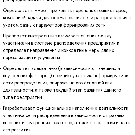
Определяет и умеет применять перечень стоящих перед
компанией задачи для формирования сети распределения с
учетом разных параметров формирования сети
Проверяет выстроенные взаимоотношения между
участниками в системе распределения предприятий и
определяет направления и конкретные меры для их
нормализации и улучшения
Определяет адекватную (в зависимости от внешних и
внутренних факторов) позицию участника в формируемой
сети распределения, опираясь на его основной вид
деятельности, а также текущий этап развития данного
типа предприятий
Разрабатывает функциональное наполнение деятельности
участника сети распределения в зависимости от разных
внешних и внутренних факторов, а также стратегии и плана
его развития