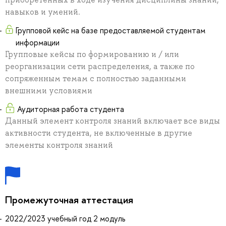
навыков и умений.
Групповой кейс на базе предоставляемой студентам
информации
Групповые кейсы по формированию и / или
реорганизации сети распределения, а также по
сопряженным темам с полностью заданными
внешними условиями
Аудиторная работа студента
Данный элемент контроля знаний включает все виды
активности студента, не включенные в другие
элементы контроля знаний
Промежуточная аттестация
2022/2023 учебный год 2 модуль