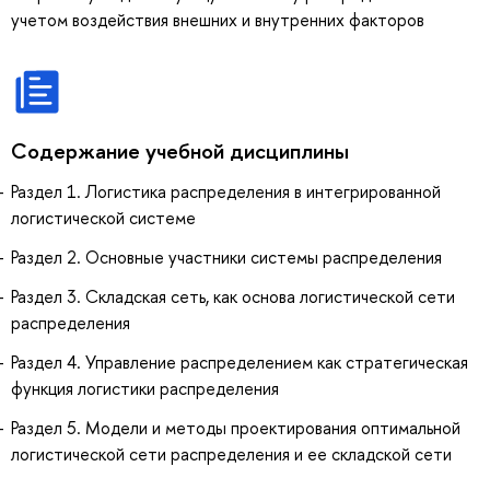
учетом воздействия внешних и внутренних факторов
Содержание учебной дисциплины
Раздел 1. Логистика распределения в интегрированной
логистической системе
Раздел 2. Основные участники системы распределения
Раздел 3. Складская сеть, как основа логистической сети
распределения
Раздел 4. Управление распределением как стратегическая
функция логистики распределения
Раздел 5. Модели и методы проектирования оптимальной
логистической сети распределения и ее складской сети