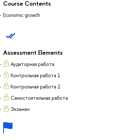
Course Contents
Economic growth
Assessment Elements
Аудиторная работа
Контрольная работа 1
Контрольная работа 2
Самостоятельная работа
Экзамен