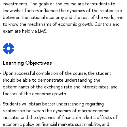
investments. The goals of the course are for students to
know what factors influence the dynamics of the relationship
between the national economy and the rest of the world, and
to know the mechanisms of economic growth. Controls and
exam are held via LMS.
Learning Objectives
Upon successful completion of the course, the student
should be able to demonstrate understanding the
determinants of the exchange rate and interest rates, and
factors of the economic growth.
Students will obtain better understanding regarding
relationship between the dynamics of macroeconomic
indicator and the dynamics of financial markets, effects of
economic policy on financial markets sustainability, and