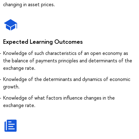
changing in asset prices.
Expected Learning Outcomes
Knowledge of such characteristics of an open economy as
the balance of payments principles and determinants of the
exchange rate.
Knowledge of the determinants and dynamics of economic
growth.
Knowledge of what factors influence changes in the
exchange rate.