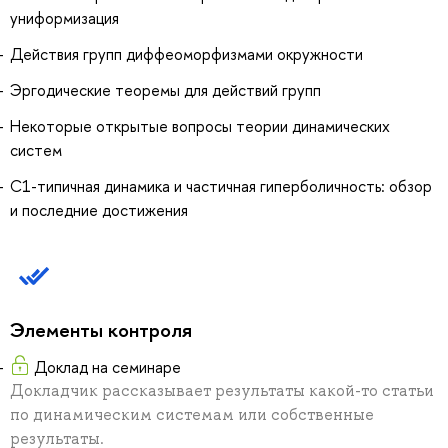
униформизация
Действия групп диффеоморфизмами окружности
Эргодические теоремы для действий групп
Некоторые открытые вопросы теории динамических
систем
C1-типичная динамика и частичная гиперболичность: обзор
и последние достижения
Элементы контроля
Доклад на семинаре
Докладчик рассказывает результаты какой-то статьи
по динамическим системам или собственные
результаты.