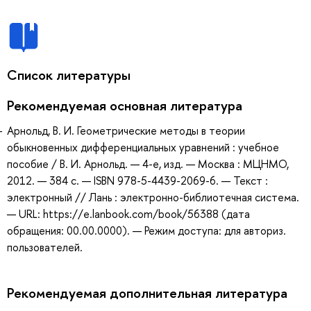
Список литературы
Рекомендуемая основная литература
Арнольд, В. И. Геометрические методы в теории
обыкновенных дифференциальных уравнений : учебное
пособие / В. И. Арнольд. — 4-е, изд. — Москва : МЦНМО,
2012. — 384 с. — ISBN 978-5-4439-2069-6. — Текст :
электронный // Лань : электронно-библиотечная система.
— URL: https://e.lanbook.com/book/56388 (дата
обращения: 00.00.0000). — Режим доступа: для авториз.
пользователей.
Рекомендуемая дополнительная литература