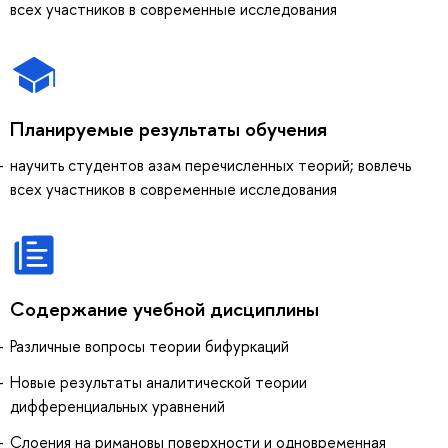
всех участников в современные исследования
Планируемые результаты обучения
научить студентов азам перечисленных теорий; вовлечь
всех участников в современные исследования
Содержание учебной дисциплины
Различные вопросы теории бифуркаций
Новые результаты аналитической теории
дифференциальных уравнений
Слоения на римановы поверхности и одновременная