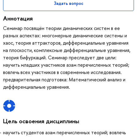
Задать вопрос
Аннотация
Семинар посвящён теории динамических систем в ее
разных аспектах: многомерные динамические системы и
хаос, теория аттракторов, дифференциальные уравнения
на плоскости, комплексные дифференциальные уравнения,
теория бифуркаций. Семинар преследует две цели:
научить младших участников азам перечисленных теорий;
вовлечь всех участников в современные исследования.
предварительная подготовка: Математический анализ и
дифференциальные уравнения.
Цель освоения дисциплины
научить студентов азам перечисленных теорий; вовлечь