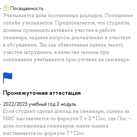
Посещаемость
Учитывается доля посещенных докладов. Посещение
онлайн учитывается. Предполагается, что студенты
должны принимать активное участие в работе
семинара, задавая вопросы докладчикам и участвуя
в обсуждении. Так как объективная оценка такого
участия затруднена, в качестве замены при
оценивании учитывается присутствие на семинаре.
Промежуточная аттестация
2022/2023 учебный год 2 модуль
Если студент сделал доклад на семинаре, оценка за
НИС выставляется по формуле 7 + 3 * Пос, где Пос --
доля посещенных семинаров; иначе оценка
выставляется по формуле 7 * Пос.