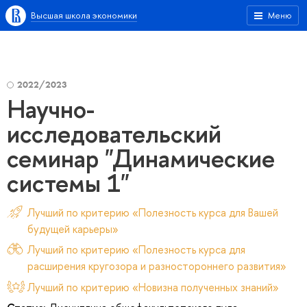
Высшая школа экономики
Меню
2022/2023
Научно-
исследовательский
семинар "Динамические
системы 1"
Лучший по критерию «Полезность курса для Вашей
будущей карьеры»
Лучший по критерию «Полезность курса для
расширения кругозора и разностороннего развития»
Лучший по критерию «Новизна полученных знаний»