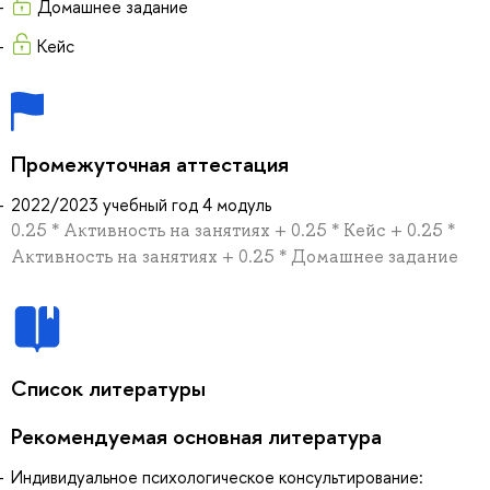
Домашнее задание
Кейс
Промежуточная аттестация
2022/2023 учебный год 4 модуль
0.25 * Активность на занятиях + 0.25 * Кейс + 0.25 *
Активность на занятиях + 0.25 * Домашнее задание
Список литературы
Рекомендуемая основная литература
Индивидуальное психологическое консультирование: