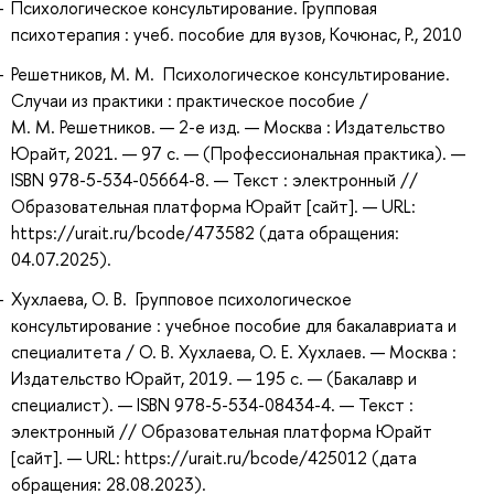
Психологическое консультирование. Групповая
психотерапия : учеб. пособие для вузов, Кочюнас, Р., 2010
Решетников, М. М. Психологическое консультирование.
Случаи из практики : практическое пособие /
М. М. Решетников. — 2-е изд. — Москва : Издательство
Юрайт, 2021. — 97 с. — (Профессиональная практика). —
ISBN 978-5-534-05664-8. — Текст : электронный //
Образовательная платформа Юрайт [сайт]. — URL:
https://urait.ru/bcode/473582 (дата обращения:
04.07.2025).
Хухлаева, О. В. Групповое психологическое
консультирование : учебное пособие для бакалавриата и
специалитета / О. В. Хухлаева, О. Е. Хухлаев. — Москва :
Издательство Юрайт, 2019. — 195 с. — (Бакалавр и
специалист). — ISBN 978-5-534-08434-4. — Текст :
электронный // Образовательная платформа Юрайт
[сайт]. — URL: https://urait.ru/bcode/425012 (дата
обращения: 28.08.2023).