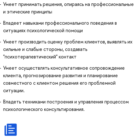
Умеет принимать решения, опираясь на профессиональные
и этические принципы
Владеет навыками профессионального поведения в
ситуациях психологической помощи
Умеет производить оценку проблем клиентов, выявлять их
сильные и слабые стороны, создавать
"психотерапевтический" контакт
Умеет осуществлять консультативное сопровождение
клиента, прогнозирование развития и планирование
совместного с клиентом решения его проблемной
ситуации.
Владеть техниками построения и управления процессом
психологического консультирования.