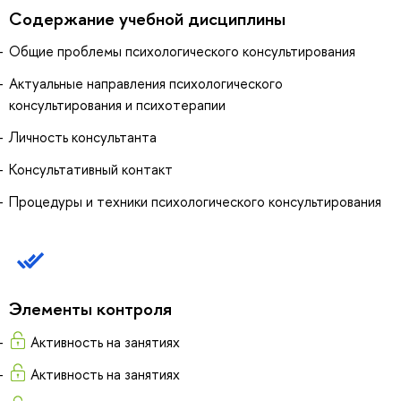
Содержание учебной дисциплины
Общие проблемы психологического консультирования
Актуальные направления психологического
консультирования и психотерапии
Личность консультанта
Консультативный контакт
Процедуры и техники психологического консультирования
Элементы контроля
Активность на занятиях
Активность на занятиях