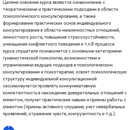
Целями освоения курса являются ознакомление с
теоретическими и практическими подходами в области
психологического консультирования, а также
формирование практических основ индивидуального
консультирования в области межличностных отношений,
личностного роста, повышения стрессоустойчивости,
уменьшения конфликтного поведения и т.п.В процессе
курса слушатели познакомятся с основными категориями
гуманистической психологии, возможностями и
ограничениями ведущих подходов в психологическом
консультировании и психотерапии; освоят психологическую
структуру индивидуальной консультационной
сессии;научатся проявлять коммуникативную
компетентность в нахождении доверительных отношений с
клиентом, получат практические навыки и приемы работы с
клиентом (приемы активного слушания, учет невербальных
проявлений, отражение чувств, конгруэнтность и т.д.).