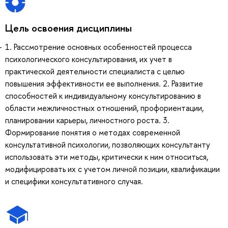
Цель освоения дисциплины
1. Рассмотрение основных особенностей процесса
психологического консультирования, их учет в
практической деятельности специалиста с целью
повышения эффективности ее выполнения. 2. Развитие
способностей к индивидуальному консультированию в
области межличностных отношений, профориентации,
планировании карьеры, личностного роста. 3.
Формирование понятия о методах современной
консультативной психологии, позволяющих консультанту
использовать эти методы, критически к ним относиться,
модифицировать их с учетом личной позиции, квалификации
и специфики консультативного случая.