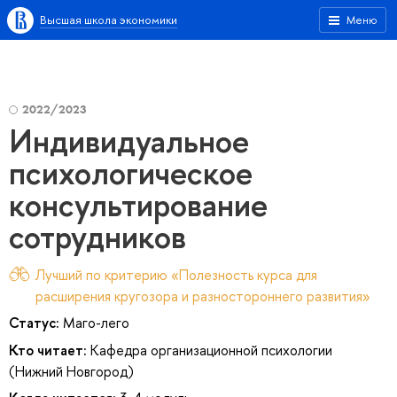
Высшая школа экономики
Меню
2022/2023
Индивидуальное
психологическое
консультирование
сотрудников
Лучший по критерию «Полезность курса для
расширения кругозора и разностороннего развития»
Статус:
Маго-лего
Кто читает:
Кафедра организационной психологии
(Нижний Новгород)