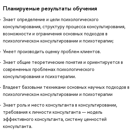
Планируемые результаты обучения
Знает определение и цели психологического
консультирования, структуру процесса консультирования,
возможности и ограничения основных подходов в
психологическом консультировании и психотерапии;
Умеет производить оценку проблем клиентов.
Знает общие теоретические понятия и ориентируется в
современных проблемах психологического
консультирования и психотерапии.
Владеет базовыми техниками основных научных подходов в
психологическом консультировании и психотерапии
Знает роль и место консультанта в консультировании,
требования к личности консультанта — модель
эффективного консультанта, систему ценностей
консультанта.