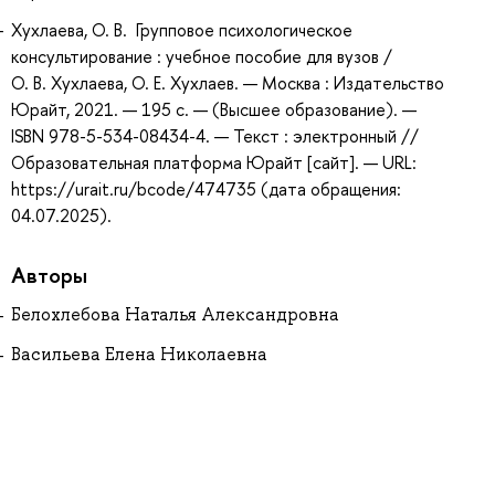
Хухлаева, О. В. Групповое психологическое
консультирование : учебное пособие для вузов /
О. В. Хухлаева, О. Е. Хухлаев. — Москва : Издательство
Юрайт, 2021. — 195 с. — (Высшее образование). —
ISBN 978-5-534-08434-4. — Текст : электронный //
Образовательная платформа Юрайт [сайт]. — URL:
https://urait.ru/bcode/474735 (дата обращения:
04.07.2025).
Авторы
Белохлебова Наталья Александровна
Васильева Елена Николаевна