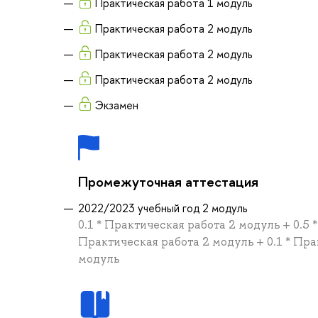
Практическая работа 1 модуль
Практическая работа 2 модуль
Практическая работа 2 модуль
Практическая работа 2 модуль
Экзамен
Промежуточная аттестация
2022/2023 учебный год 2 модуль
0.1 * Практическая работа 2 модуль + 0.5 *
Практическая работа 2 модуль + 0.1 * Пра
модуль