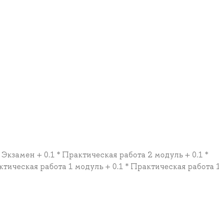
 Экзамен + 0.1 * Практическая работа 2 модуль + 0.1 *
ктическая работа 1 модуль + 0.1 * Практическая работа 