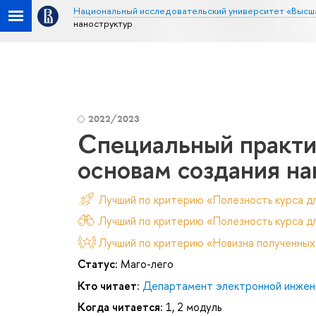
Национальный исследовательский университет «Высш
наноструктур
2022/2023
Специальный практи
основам создания на
Лучший по критерию «Полезность курса д
Лучший по критерию «Полезность курса дл
Лучший по критерию «Новизна полученных
Статус:
Маго-лего
Кто читает:
Департамент электронной инжен
Когда читается:
1, 2 модуль