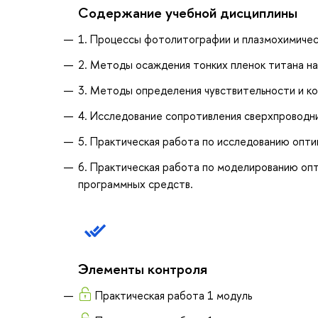
Содержание учебной дисциплины
1. Процессы фотолитографии и плазмохимичес
2. Методы осаждения тонких пленок титана на
3. Методы определения чувствительности и к
4. Исследование сопротивления сверхпроводни
5. Практическая работа по исследованию опт
6. Практическая работа по моделированию оп
программных средств.
Элементы контроля
Практическая работа 1 модуль