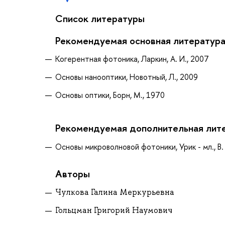
Список литературы
Рекомендуемая основная литератур
Когерентная фотоника, Ларкин, А. И., 2007
Основы нанооптики, Новотный, Л., 2009
Основы оптики, Борн, М., 1970
Рекомендуемая дополнительная лит
Основы микроволновой фотоники, Урик - мл., В.
Авторы
Чулкова Галина Меркурьевна
Гольцман Григорий Наумович