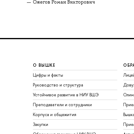
Ожегов Роман Викторович
О ВЫШКЕ
ОБР
Цифры и факты
Лице
Руководство и структура
Дову
Устойчивое развитие в НИУ ВШЭ
Олим
Преподаватели и сотрудники
Прие
Корпуса и общежития
Вышк
Закупки
Прие