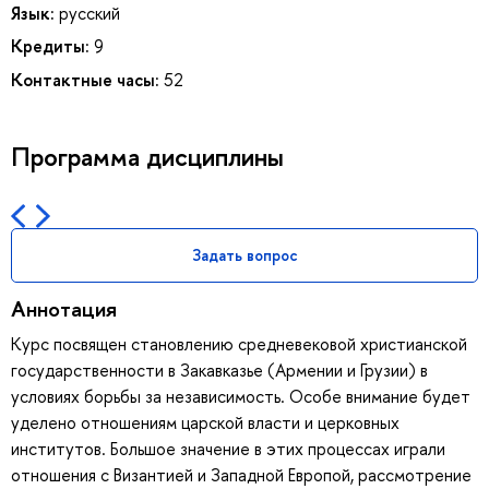
Язык:
русский
Кредиты:
9
Контактные часы:
52
Программа дисциплины
Задать вопрос
Аннотация
Курс посвящен становлению средневековой христианской
государственности в Закавказье (Армении и Грузии) в
условиях борьбы за независимость. Особе внимание будет
уделено отношениям царской власти и церковных
институтов. Большое значение в этих процессах играли
отношения с Византией и Западной Европой, рассмотрение