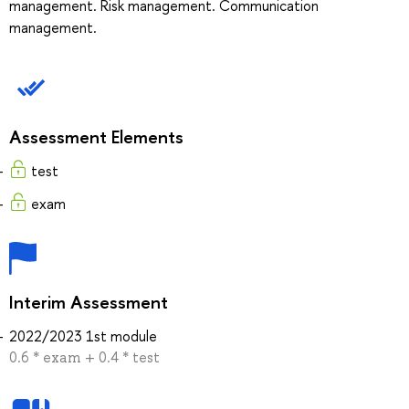
management. Risk management. Communication
management.
Assessment Elements
test
exam
Interim Assessment
2022/2023 1st module
0.6 * exam + 0.4 * test