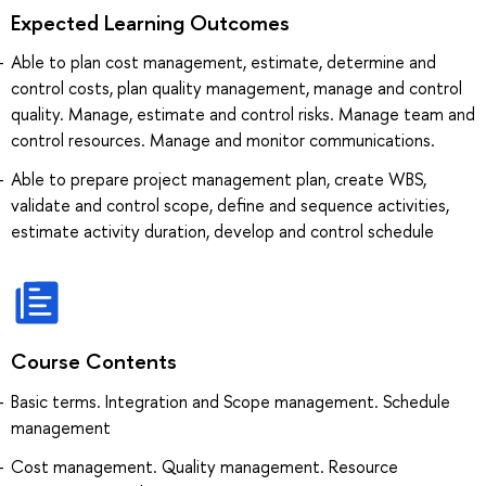
Expected Learning Outcomes
Able to plan cost management, estimate, determine and
control costs, plan quality management, manage and control
quality. Manage, estimate and control risks. Manage team and
control resources. Manage and monitor communications.
Able to prepare project management plan, create WBS,
validate and control scope, define and sequence activities,
estimate activity duration, develop and control schedule
Course Contents
Basic terms. Integration and Scope management. Schedule
management
Cost management. Quality management. Resource