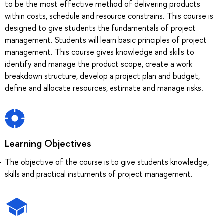
to be the most effective method of delivering products
within costs, schedule and resource constrains. This course is
designed to give students the fundamentals of project
management. Students will learn basic principles of project
management. This course gives knowledge and skills to
identify and manage the product scope, create a work
breakdown structure, develop a project plan and budget,
define and allocate resources, estimate and manage risks.
Learning Objectives
The objective of the course is to give students knowledge,
skills and practical instuments of project management.