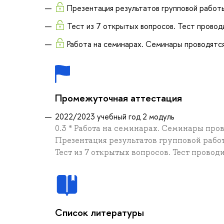
Презентация результатов групповой рабо
Тест из 7 открытых вопросов. Тест прово
Работа на семинарах. Семинары проводят
Промежуточная аттестация
2022/2023 учебный год 2 модуль
0.3 * Работа на семинарах. Семинары про
Презентация результатов групповой работ
Тест из 7 открытых вопросов. Тест прово
Список литературы