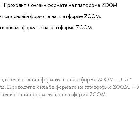
ты. Проходит в онлайн формате на платформе ZOOM.
дится в онлайн формате на платформе ZOOM.
ся в онлайн формате на платформе ZOOM.
водятся в онлайн формате на платформе ZOOM. + 0.5 *
ы. Проходит в онлайн формате на платформе ZOOM. + 0.
дится в онлайн формате на платформе ZOOM.