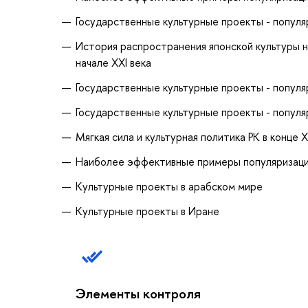
Государственные культурные проекты - популя
История распространения японской культуры на
начале XXI века
Государственные культурные проекты - популя
Государственные культурные проекты - популяр
Мягкая сила и культурная политика РК в конце X
Наиболее эффективные примеры популяризации
Культурные проекты в арабском мире
Культурные проекты в Иране
Элементы контроля