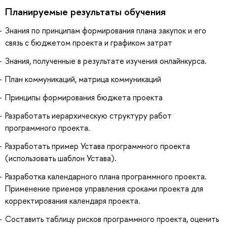
Планируемые результаты обучения
Знания по принципам формирования плана закупок и его
связь с бюджетом проекта и графиком затрат
Знания, полученные в результате изучения онлайнкурса.
План коммуникаций, матрица коммуникаций
Принципы формирования бюджета проекта
Разработать иерархическую структуру работ
программного проекта.
Разработать пример Устава программного проекта
(использовать шаблон Устава).
Разработка календарного плана программного проекта.
Применение приемов управления сроками проекта для
корректирования календаря проекта.
Составить таблицу рисков программного проекта, оценить