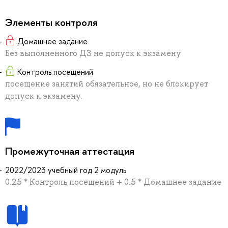
Элементы контроля
Домашнее задание
Без выполненного ДЗ не допуск к экзамену
Контроль посещений
посещение занятий обязательное, но не блокирует
допуск к экзамену.
Промежуточная аттестация
2022/2023 учебный год 2 модуль
0.25 * Контроль посещений + 0.5 * Домашнее задание