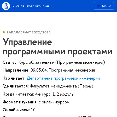
Высшая школа экономики
Меню
БАКАЛАВРИАТ 2022/2023
Управление
программными проектами
Статус:
Курс обязательный (Программная инженерия)
Направление:
09.03.04. Программная инженерия
Кто читает:
Департамент программной инженерии
Где читается:
Факультет менеджмента (Пермь)
Когда читается:
4-й курс, 1, 2 модуль
Формат изучения:
с онлайн-курсом
Онлайн-часы:
10