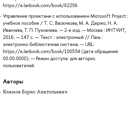
https://e.lanbook.com/book/62256
Управление проектами с использованием Microsoft Project :
учебное пособие / Т. С. Васючкова, М. А. Держо, Н. А.
Иванчева, Т. П. Пухначева. — 2-е изд. — Москва : ИНТУИТ,
2016. — 147 с. — Текст : электронный // Лань :
электронно-библиотечная система. — URL:
https://e.lanbook.com/book/100534 (дата обращения:
00.00.0000). — Режим доступа: для авториз.
пользователей.
Авторы
Климов Борис Анатольевич