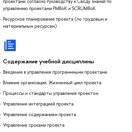
проектами согласно Руководству к Своду знаний по
управлению проектами PMBoK и SCRUMBoK
Ресурсное планирование проекта (по трудовым и
материальным ресурсам)
Содержание учебной дисциплины
Введение в управление программными проектами
Влияние организации. Жизненный цикл проекта
Процессы и стандарты управления проектом
Управление интеграцией проекта
Управление содержанием проекта
Управление сроками проекта