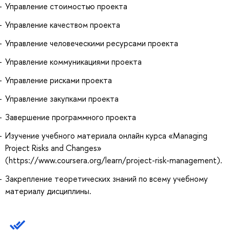
Управление стоимостью проекта
Управление качеством проекта
Управление человеческими ресурсами проекта
Управление коммуникациями проекта
Управление рисками проекта
Управление закупками проекта
Завершение программного проекта
Изучение учебного материала онлайн курса «Managing
Project Risks and Changes»
(https://www.coursera.org/learn/project-risk-management).
Закрепление теоретических знаний по всему учебному
материалу дисциплины.