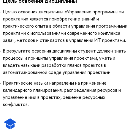
Цель освоения дисциплины
Целью освоения дисциплины «Управление программными
проектами» является приобретение знаний и
практического опыта в области управления программными
проектами с использованиями современного комплекса
задач, методов и стандартов в управлении ИТ проектами.
В результате освоения дисциплины студент должен знать
процессы и принципы управления проектами, уметь и
владеть навыками разработки планов проектов в
автоматизированной среде управления проектами.
Практические навыки направлены на применение
календарного планирования, распределения ресурсов и
управление ими в проектах, решение ресурсных
конфликтов.