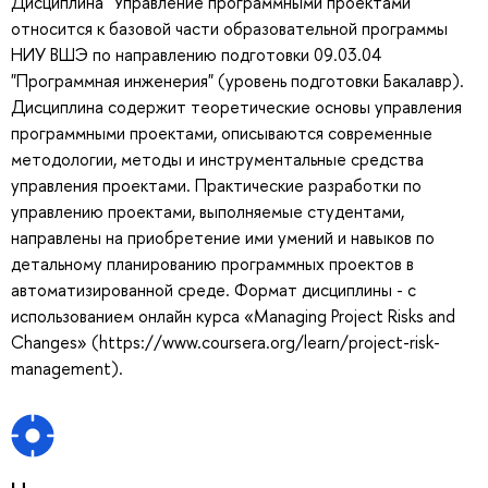
Дисциплина "Управление программными проектами"
относится к базовой части образовательной программы
НИУ ВШЭ по направлению подготовки 09.03.04
"Программная инженерия" (уровень подготовки Бакалавр).
Дисциплина содержит теоретические основы управления
программными проектами, описываются современные
методологии, методы и инструментальные средства
управления проектами. Практические разработки по
управлению проектами, выполняемые студентами,
направлены на приобретение ими умений и навыков по
детальному планированию программных проектов в
автоматизированной среде. Формат дисциплины - с
использованием онлайн курса «Managing Project Risks and
Changes» (https://www.coursera.org/learn/project-risk-
management).