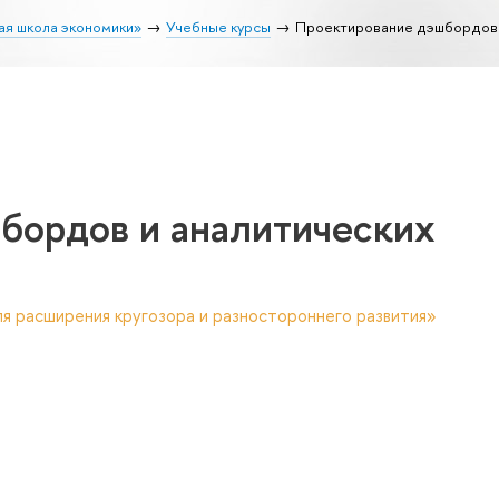
ая школа экономики»
Учебные курсы
Проектирование дэшбордов 
бордов и аналитических
я расширения кругозора и разностороннего развития»