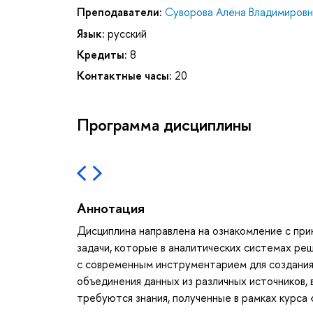
Преподаватели:
Суворова Алёна Владимировн
Язык:
русский
Кредиты:
8
Контактные часы:
20
Программа дисциплины
Аннотация
Дисциплина направлена на ознакомление с при
задачи, которые в аналитических системах ре
с современным инструментарием для создания
объединения данных из различных источников,
требуются знания, полученные в рамках курса