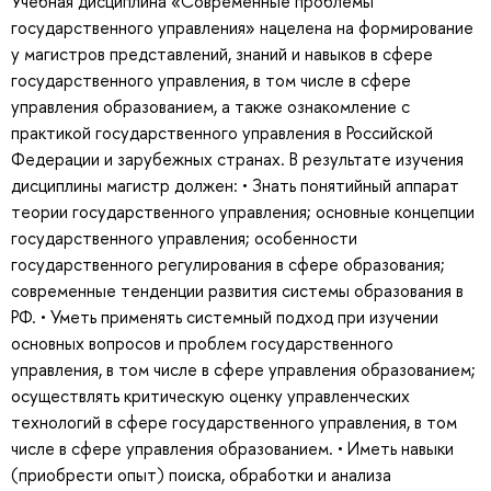
Учебная дисциплина «Современные проблемы
государственного управления» нацелена на формирование
у магистров представлений, знаний и навыков в сфере
государственного управления, в том числе в сфере
управления образованием, а также ознакомление с
практикой государственного управления в Российской
Федерации и зарубежных странах. В результате изучения
дисциплины магистр должен: • Знать понятийный аппарат
теории государственного управления; основные концепции
государственного управления; особенности
государственного регулирования в сфере образования;
современные тенденции развития системы образования в
РФ. • Уметь применять системный подход при изучении
основных вопросов и проблем государственного
управления, в том числе в сфере управления образованием;
осуществлять критическую оценку управленческих
технологий в сфере государственного управления, в том
числе в сфере управления образованием. • Иметь навыки
(приобрести опыт) поиска, обработки и анализа