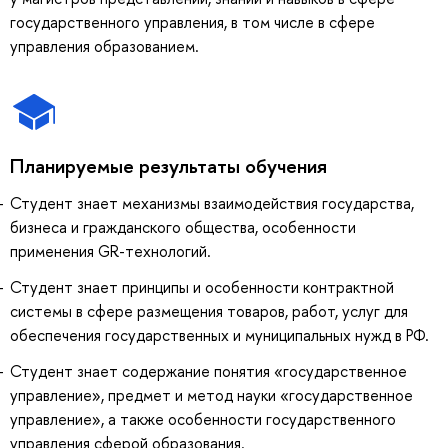
государственного управления, в том числе в сфере
управления образованием.
Планируемые результаты обучения
Студент знает механизмы взаимодействия государства,
бизнеса и гражданского общества, особенности
применения GR-технологий.
Студент знает принципы и особенности контрактной
системы в сфере размещения товаров, работ, услуг для
обеспечения государственных и муниципальных нужд в РФ.
Студент знает содержание понятия «государственное
управление», предмет и метод науки «государственное
управление», а также особенности государственного
управления сферой образования.