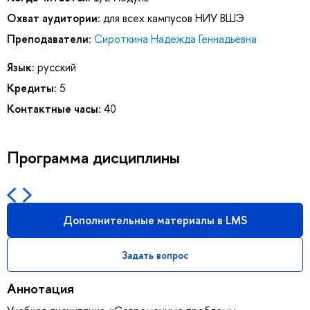
Охват аудитории:
для всех кампусов НИУ ВШЭ
Преподаватели:
Сироткина Надежда Геннадьевна
Язык:
русский
Кредиты:
5
Контактные часы:
40
Программа дисциплины
Дополнительные материалы в LMS
Задать вопрос
Аннотация