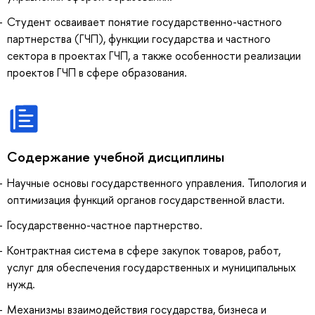
Студент осваивает понятие государственно-частного
партнерства (ГЧП), функции государства и частного
сектора в проектах ГЧП, а также особенности реализации
проектов ГЧП в сфере образования.
Содержание учебной дисциплины
Научные основы государственного управления. Типология и
оптимизация функций органов государственной власти.
Государственно-частное партнерство.
Контрактная система в сфере закупок товаров, работ,
услуг для обеспечения государственных и муниципальных
нужд.
Механизмы взаимодействия государства, бизнеса и