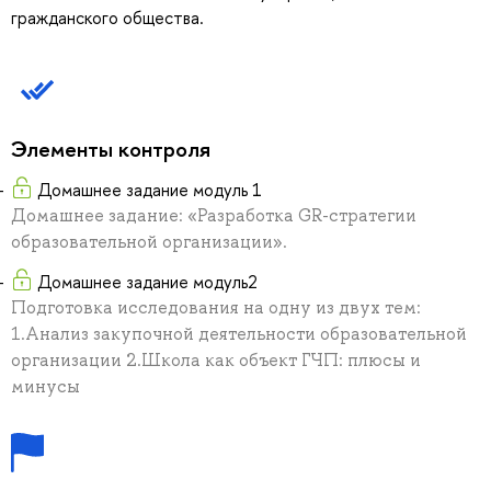
гражданского общества.
Элементы контроля
Домашнее задание модуль 1
Домашнее задание: «Разработка GR-стратегии
образовательной организации».
Домашнее задание модуль2
Подготовка исследования на одну из двух тем:
1.Анализ закупочной деятельности образовательной
организации 2.Школа как объект ГЧП: плюсы и
минусы