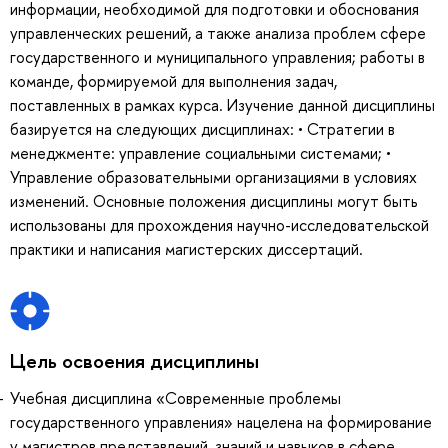
информации, необходимой для подготовки и обоснования
управленческих решений, а также анализа проблем сфере
государственного и муниципального управления; работы в
команде, формируемой для выполнения задач,
поставленных в рамках курса. Изучение данной дисциплины
базируется на следующих дисциплинах: • Стратегии в
менеджменте: управление социальными системами; •
Управление образовательными организациями в условиях
изменений. Основные положения дисциплины могут быть
использованы для прохождения научно-исследовательской
практики и написания магистерских диссертаций.
Цель освоения дисциплины
Учебная дисциплина «Современные проблемы
государственного управления» нацелена на формирование
у магистров представлений, знаний и навыков в сфере