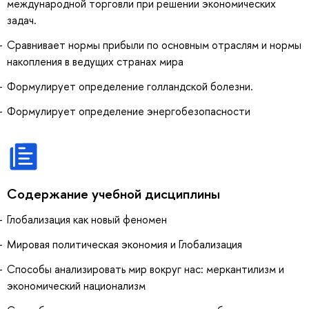
международной торговли при решении экономических
задач.
Сравнивает нормы прибыли по основным отраслям и нормы
накопления в ведущих странах мира
Формулирует определение голландской болезни.
Формулирует определение энергобезопасности
Содержание учебной дисциплины
Глобализация как новый феномен
Мировая политическая экономия и Глобализация
Способы анализировать мир вокруг нас: меркантилизм и
экономический национализм