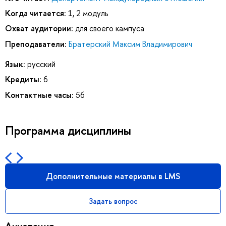
Когда читается:
1, 2 модуль
Охват аудитории:
для своего кампуса
Преподаватели:
Братерский Максим Владимирович
Язык:
русский
Кредиты:
6
Контактные часы:
56
Программа дисциплины
Дополнительные материалы в LMS
Задать вопрос
Аннотация