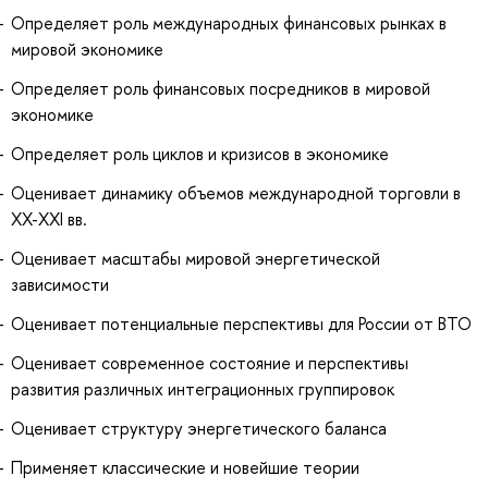
Определяет роль международных финансовых рынках в
мировой экономике
Определяет роль финансовых посредников в мировой
экономике
Определяет роль циклов и кризисов в экономике
Оценивает динамику объемов международной торговли в
XX-XXI вв.
Оценивает масштабы мировой энергетической
зависимости
Оценивает потенциальные перспективы для России от ВТО
Оценивает современное состояние и перспективы
развития различных интеграционных группировок
Оценивает структуру энергетического баланса
Применяет классические и новейшие теории