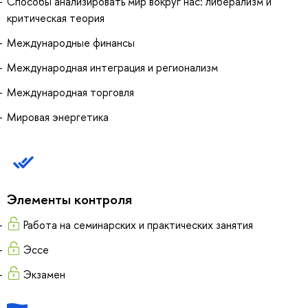
Способы анализировать мир вокруг нас: либерализм и
критическая теория
Международные финансы
Международная интеграция и регионализм
Международная торговля
Мировая энергетика
Элементы контроля
Работа на семинарских и практических занятия
Эссе
Экзамен