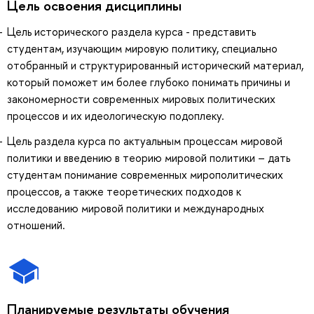
Цель освоения дисциплины
Цель исторического раздела курса - представить
студентам, изучающим мировую политику, специально
отобранный и структурированный исторический материал,
который поможет им более глубоко понимать причины и
закономерности современных мировых политических
процессов и их идеологическую подоплеку.
Цель раздела курса по актуальным процессам мировой
политики и введению в теорию мировой политики – дать
студентам понимание современных мирополитических
процессов, а также теоретических подходов к
исследованию мировой политики и международных
отношений.
Планируемые результаты обучения