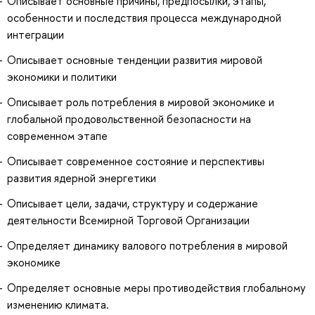
Описывает основные причины, предпосылки, этапы,
особенности и последствия процесса международной
интеграции
Описывает основные тенденции развития мировой
экономики и политики
Описывает роль потребления в мировой экономике и
глобальной продовольственной безопасности на
современном этапе
Описывает современное состояние и перспективы
развития ядерной энергетики
Описывает цели, задачи, структуру и содержание
деятельности Всемирной Торговой Организации
Определяет динамику валового потребления в мировой
экономике
Определяет основные меры противодействия глобальному
изменению климата.