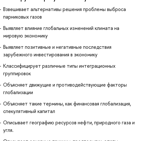
Взвешивает альтернативы решения проблемы выброса
парниковых газов
Выявляет влияние глобальных изменений климата на
мировую экономику
Выявляет позитивные и негативные последствия
зарубежного инвестирования в экономику
Классифицирует различные типы интеграционных
группировок
Объясняет движущие и противодействующие факторы
глобализации
Объясняет такие термины, как финансовая глобализация,
спекулятивный капитал
Описывает географию ресурсов нефти, природного газа и
угля.