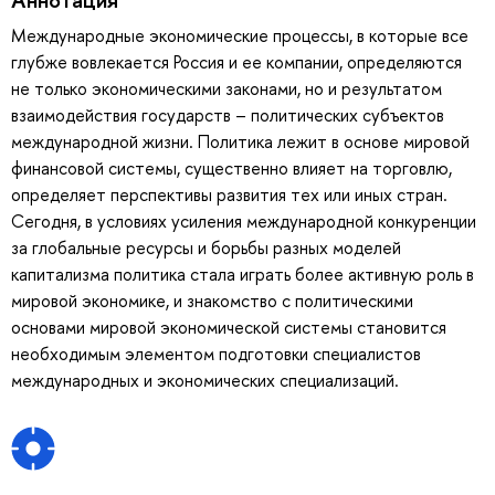
Международные экономические процессы, в которые все
глубже вовлекается Россия и ее компании, определяются
не только экономическими законами, но и результатом
взаимодействия государств – политических субъектов
международной жизни. Политика лежит в основе мировой
финансовой системы, существенно влияет на торговлю,
определяет перспективы развития тех или иных стран.
Сегодня, в условиях усиления международной конкуренции
за глобальные ресурсы и борьбы разных моделей
капитализма политика стала играть более активную роль в
мировой экономике, и знакомство с политическими
основами мировой экономической системы становится
необходимым элементом подготовки специалистов
международных и экономических специализаций.