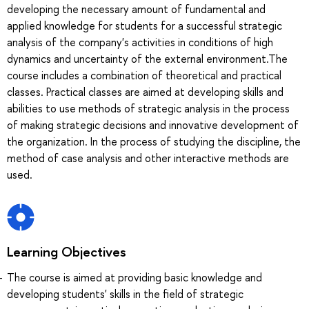
developing the necessary amount of fundamental and
applied knowledge for students for a successful strategic
analysis of the company's activities in conditions of high
dynamics and uncertainty of the external environment.The
course includes a combination of theoretical and practical
classes. Practical classes are aimed at developing skills and
abilities to use methods of strategic analysis in the process
of making strategic decisions and innovative development of
the organization. In the process of studying the discipline, the
method of case analysis and other interactive methods are
used.
Learning Objectives
The course is aimed at providing basic knowledge and
developing students' skills in the field of strategic