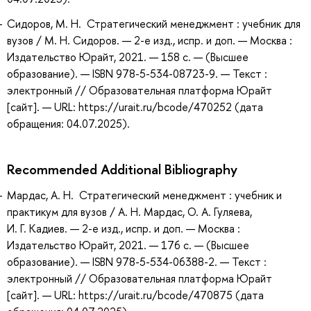
Сидоров, М. Н. Стратегический менеджмент : учебник для
вузов / М. Н. Сидоров. — 2-е изд., испр. и доп. — Москва :
Издательство Юрайт, 2021. — 158 с. — (Высшее
образование). — ISBN 978-5-534-08723-9. — Текст :
электронный // Образовательная платформа Юрайт
[сайт]. — URL: https://urait.ru/bcode/470252 (дата
обращения: 04.07.2025).
Recommended Additional Bibliography
Мардас, А. Н. Стратегический менеджмент : учебник и
практикум для вузов / А. Н. Мардас, О. А. Гуляева,
И. Г. Кадиев. — 2-е изд., испр. и доп. — Москва :
Издательство Юрайт, 2021. — 176 с. — (Высшее
образование). — ISBN 978-5-534-06388-2. — Текст :
электронный // Образовательная платформа Юрайт
[сайт]. — URL: https://urait.ru/bcode/470875 (дата