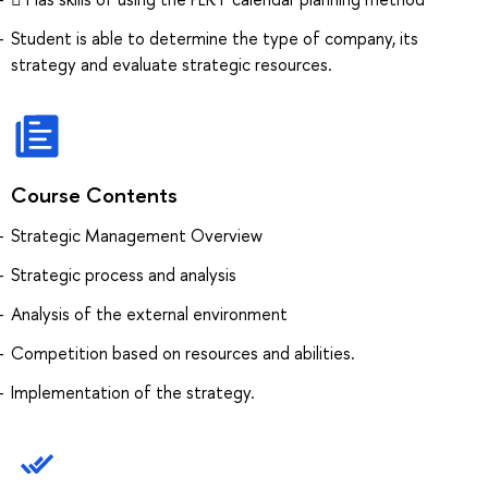
Student is able to determine the type of company, its
strategy and evaluate strategic resources.
Course Contents
Strategic Management Overview
Strategic process and analysis
Analysis of the external environment
Competition based on resources and abilities.
Implementation of the strategy.