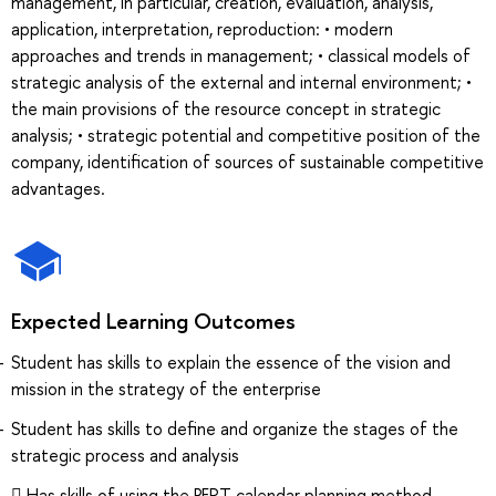
management, in particular, creation, evaluation, analysis,
application, interpretation, reproduction: • modern
approaches and trends in management; • classical models of
strategic analysis of the external and internal environment; •
the main provisions of the resource concept in strategic
analysis; • strategic potential and competitive position of the
company, identification of sources of sustainable competitive
advantages.
Expected Learning Outcomes
Student has skills to explain the essence of the vision and
mission in the strategy of the enterprise
Student has skills to define and organize the stages of the
strategic process and analysis
 Has skills of using the PERT calendar planning method