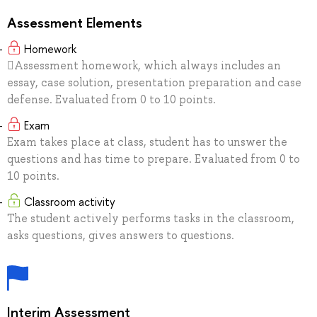
Assessment Elements
Homework
Assessment homework, which always includes an
essay, case solution, presentation preparation and case
defense. Evaluated from 0 to 10 points.
Exam
Exam takes place at class, student has to unswer the
questions and has time to prepare. Evaluated from 0 to
10 points.
Сlassroom activity
The student actively performs tasks in the classroom,
asks questions, gives answers to questions.
Interim Assessment