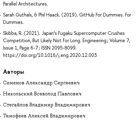
Parallel Architectures.
Sarah Guthals, & Phil Haack. (2019). GitHub For Dummies. For
Dummies.
Skibba, R. (2021). Japan’s Fugaku Supercomputer Crushes
Competition, But Likely Not for Long. Engineering ; Volume 7,
Issue 1, Page 6-7 ; ISSN 2095-8099.
https://doi.org/10.1016/j.eng.2020.12.003
Авторы
Семенов Александр Сергеевич
Никольский Всеволод Павлович
Стегайлов Владимир Владимирович
Тимофеев Алексей Владимирович