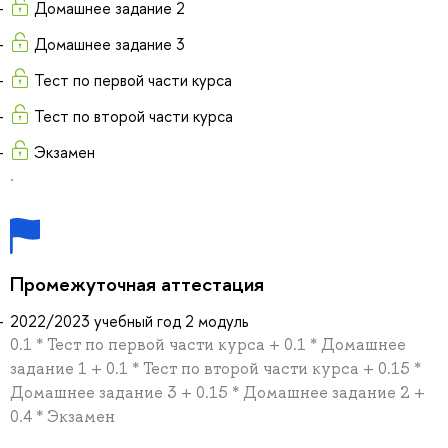
Домашнее задание 2
Домашнее задание 3
Тест по первой части курса
Тест по второй части курса
Экзамен
.
Промежуточная аттестация
2022/2023 учебный год 2 модуль
0.1 * Тест по первой части курса + 0.1 * Домашнее
задание 1 + 0.1 * Тест по второй части курса + 0.15 *
Домашнее задание 3 + 0.15 * Домашнее задание 2 +
0.4 * Экзамен