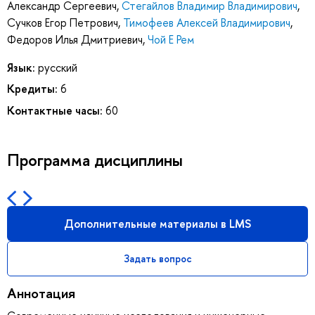
Александр Сергеевич
,
Стегайлов Владимир Владимирович
,
Сучков Егор Петрович
,
Тимофеев Алексей Владимирович
,
Федоров Илья Дмитриевич
,
Чой Е Рем
Язык:
русский
Кредиты:
6
Контактные часы:
60
Программа дисциплины
Дополнительные материалы в LMS
Задать вопрос
Аннотация