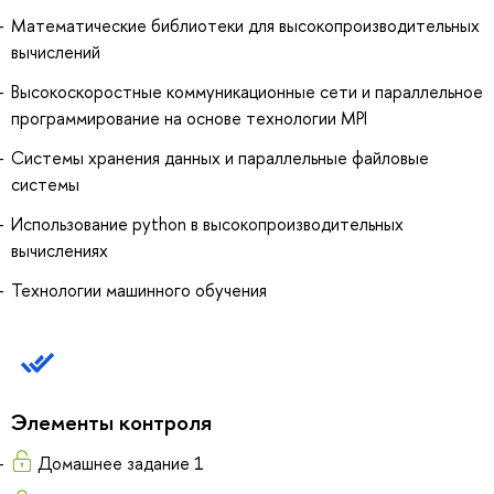
Математические библиотеки для высокопроизводительных
вычислений
Высокоскоростные коммуникационные сети и параллельное
программирование на основе технологии MPI
Системы хранения данных и параллельные файловые
системы
Использование python в высокопроизводительных
вычислениях
Технологии машинного обучения
Элементы контроля
Домашнее задание 1