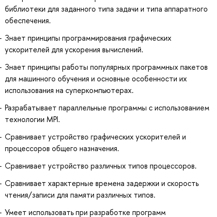
библиотеки для заданного типа задачи и типа аппаратного
обеспечения.
Знает принципы программирования графических
ускорителей для ускорения вычислений.
Знает принципы работы популярных программных пакетов
для машинного обучения и основные особенности их
использования на суперкомпьютерах.
Разрабатывает параллельные программы с использованием
технологии MPI.
Сравнивает устройство графических ускорителей и
процессоров общего назначения.
Сравнивает устройство различных типов процессоров.
Сравнивает характерные времена задержки и скорость
чтения/записи для памяти различных типов.
Умеет использовать при разработке программ