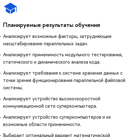
Планируемые результаты обучения
Анализирует возможные факторы, затрудняющие
масштабирование параллельных задач.
Анализирует применимость модульного тестирования,
статического и динамического анализа кода.
Анализирует требования к системе хранения данных с
точки зрения функционирования параллельной файловой
системы.
Анализирует устройство высокоскоростной
коммуникационной сети суперкомпьютера.
Анализирует устройство суперкомпьютеров и их
возможные области применимости.
Выбирает оптимальный вариант математической