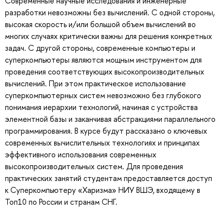
Современные научные исследования и инженерные
разработки невозможны без вычислений. С одной стороны,
высокая скорость и/или большой объем вычислений во
многих случаях критически важны для решения конкретных
задач. С другой стороны, современные компьютеры и
суперкомпьютеры являются мощным инструментом для
проведения соответствующих высокопроизводительных
вычислений. При этом практическое использование
суперкомпьютерных систем невозможно без глубокого
понимания иерархии технологий, начиная с устройства
элементной базы и заканчивая абстракциями параллельного
программирования. В курсе будут рассказано о ключевых
современных вычислительных технологиях и принципах
эффективного использования современных
высокопроизводительных систем. Для проведения
практических занятий студентам предоставляется доступ
к Суперкомпьютеру «Харизма» НИУ ВШЭ, входящему в
Топ10 по России и странам СНГ.