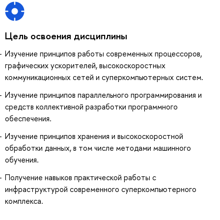
Цель освоения дисциплины
Изучение принципов работы современных процессоров,
графических ускорителей, высокоскоростных
коммуникационных сетей и суперкомпьютерных систем.
Изучение принципов параллельного программирования и
средств коллективной разработки программного
обеспечения.
Изучение принципов хранения и высокоскоростной
обработки данных, в том числе методами машинного
обучения.
Получение навыков практической работы с
инфраструктурой современного суперкомпьютерного
комплекса.