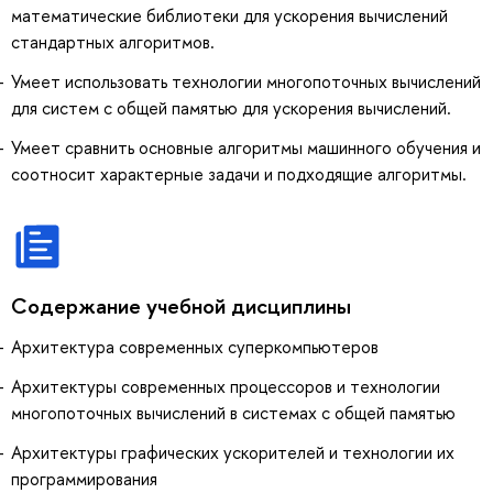
математические библиотеки для ускорения вычислений
стандартных алгоритмов.
Умеет использовать технологии многопоточных вычислений
для систем с общей памятью для ускорения вычислений.
Умеет сравнить основные алгоритмы машинного обучения и
соотносит характерные задачи и подходящие алгоритмы.
Содержание учебной дисциплины
Архитектура современных суперкомпьютеров
Архитектуры современных процессоров и технологии
многопоточных вычислений в системах с общей памятью
Архитектуры графических ускорителей и технологии их
программирования