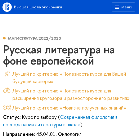
Высшая школа экономики
Меню
МАГИСТРАТУРА 2022/2023
Русская литература на
фоне европейской
Лучший по критерию «Полезность курса для Вашей
будущей карьеры»
Лучший по критерию «Полезность курса для
расширения кругозора и разностороннего развития»
Лучший по критерию «Новизна полученных знаний»
Статус:
Курс по выбору (
Современная филология в
преподавании литературы в школе
)
Направление:
45.04.01. Филология