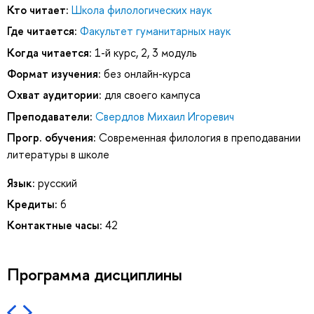
Кто читает:
Школа филологических наук
Где читается:
Факультет гуманитарных наук
Когда читается:
1-й курс, 2, 3 модуль
Формат изучения:
без онлайн-курса
Охват аудитории:
для своего кампуса
Преподаватели:
Свердлов Михаил Игоревич
Прогр. обучения:
Современная филология в преподавании
литературы в школе
Язык:
русский
Кредиты:
6
Контактные часы:
42
Программа дисциплины