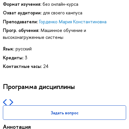
Формат изучения:
без онлайн-курса
Охват аудитории:
для своего кампуса
Преподаватели:
Горденко Мария Константиновна
Прогр. обучения:
Машинное обучение и
высоконагруженные системы
Язык:
русский
Кредиты:
3
Контактные часы:
24
Программа дисциплины
Задать вопрос
Аннотация