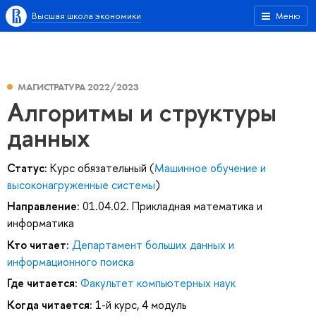
Высшая школа экономики
Меню
МАГИСТРАТУРА 2022/2023
Алгоритмы и структуры
данных
Статус:
Курс обязательный (
Машинное обучение и
высоконагруженные системы
)
Направление:
01.04.02. Прикладная математика и
информатика
Кто читает:
Департамент больших данных и
информационного поиска
Где читается:
Факультет компьютерных наук
Когда читается:
1-й курс, 4 модуль