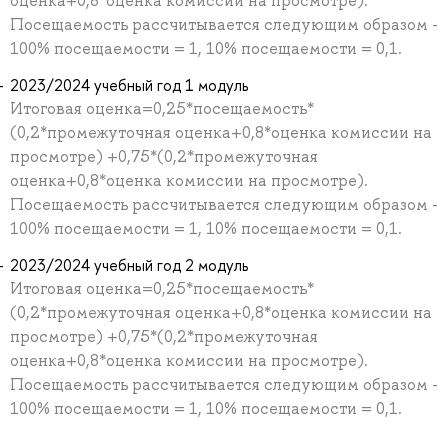
оценка+0,8*оценка комиссии на просмотре).
Посещаемость рассчитывается следующим образом -
100% посещаемости = 1, 10% посещаемости = 0,1.
2023/2024 учебный год 1 модуль
Итоговая оценка=0,25*посещаемость*
(0,2*промежуточная оценка+0,8*оценка комиссии на
просмотре) +0,75*(0,2*промежуточная
оценка+0,8*оценка комиссии на просмотре).
Посещаемость рассчитывается следующим образом -
100% посещаемости = 1, 10% посещаемости = 0,1.
2023/2024 учебный год 2 модуль
Итоговая оценка=0,25*посещаемость*
(0,2*промежуточная оценка+0,8*оценка комиссии на
просмотре) +0,75*(0,2*промежуточная
оценка+0,8*оценка комиссии на просмотре).
Посещаемость рассчитывается следующим образом -
100% посещаемости = 1, 10% посещаемости = 0,1.