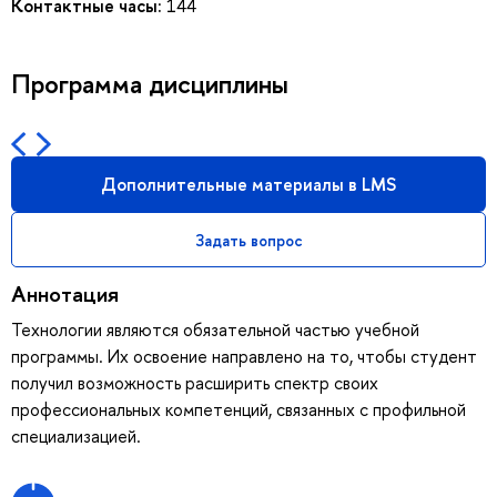
Контактные часы:
144
Программа дисциплины
Дополнительные материалы в LMS
Задать вопрос
Аннотация
Технологии являются обязательной частью учебной
программы. Их освоение направлено на то, чтобы студент
получил возможность расширить спектр своих
профессиональных компетенций, связанных с профильной
специализацией.