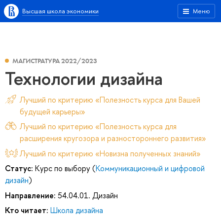
Высшая школа экономики
Меню
МАГИСТРАТУРА 2022/2023
Технологии дизайна
Лучший по критерию «Полезность курса для Вашей
будущей карьеры»
Лучший по критерию «Полезность курса для
расширения кругозора и разностороннего развития»
Лучший по критерию «Новизна полученных знаний»
Статус:
Курс по выбору (
Коммуникационный и цифровой
дизайн
)
Направление:
54.04.01. Дизайн
Кто читает:
Школа дизайна