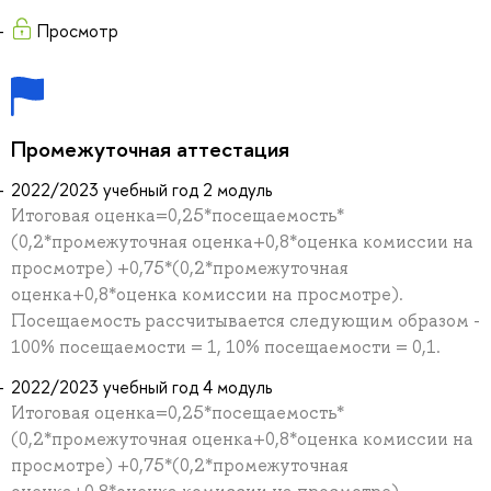
Просмотр
Промежуточная аттестация
2022/2023 учебный год 2 модуль
Итоговая оценка=0,25*посещаемость*
(0,2*промежуточная оценка+0,8*оценка комиссии на
просмотре) +0,75*(0,2*промежуточная
оценка+0,8*оценка комиссии на просмотре).
Посещаемость рассчитывается следующим образом -
100% посещаемости = 1, 10% посещаемости = 0,1.
2022/2023 учебный год 4 модуль
Итоговая оценка=0,25*посещаемость*
(0,2*промежуточная оценка+0,8*оценка комиссии на
просмотре) +0,75*(0,2*промежуточная