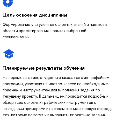
Цель освоения дисциплины
Формирование у студентов основных знаний и навыков в
области проектирования в рамках выбранной
специализации.
Планируемые результаты обучения
На первых занятиях студенты знакомятся с интерфейсом
программы, участвуют в мастер-классе по необходимым
приемам и инструментам для выполнения задания по
текущему проекту. В дальнейшем проводится подробный
обзор всех основных графических инструментов с
наглядными примерами их использования, в первую очередь
тех, которые помогут им выполнить проектные задания.