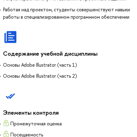
Работая над проектом, студенты совершенствуют навыки
работы в специализированном программном обеспечении
Содержание учебной дисциплины
Основы Adobe Illustrator (часть 1)
Основы Adobe Illustrator (часть 2)
Элементы контроля
Промежуточная оценка
Посещаемость