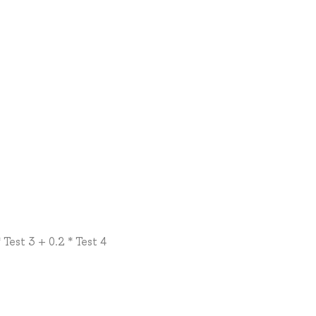
* Test 3 + 0.2 * Test 4