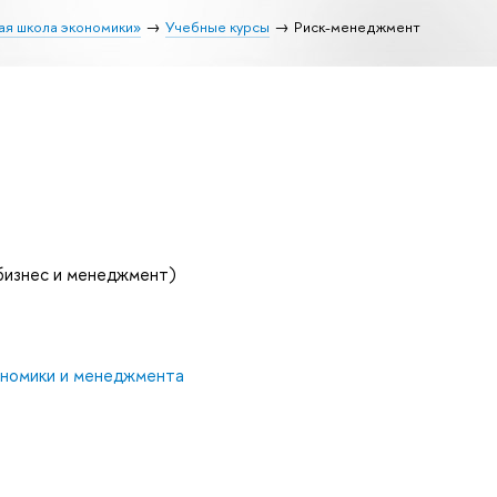
ая школа экономики»
Учебные курсы
Риск-менеджмент
бизнес и менеджмент)
ономики и менеджмента