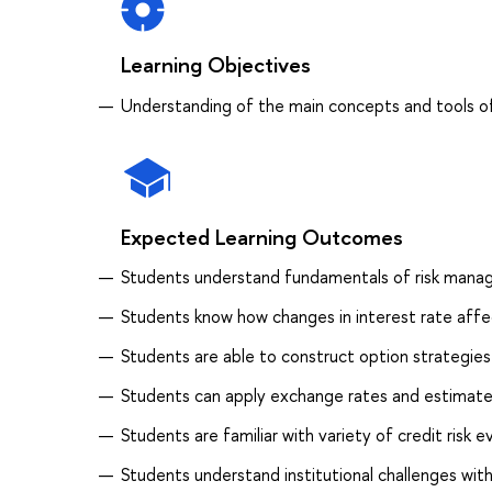
Learning Objectives
Understanding of the main concepts and tools o
Expected Learning Outcomes
Students understand fundamentals of risk mana
Students know how changes in interest rate affec
Students are able to construct option strategies
Students can apply exchange rates and estimate
Students are familiar with variety of credit risk 
Students understand institutional challenges with 