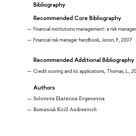
Bibliography
Recommended Core Bibliography
Financial institutions management: a risk manag
Financial risk manager handbook, Jorion, P., 2007
Recommended Additional Bibliography
Credit scoring and its applications, Thomas, L., 
Authors
Soloveva Ekaterina Evgenevna
Romaniuk Kirill Andreevich