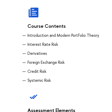
Course Contents
Introduction and Modern Portfolio Theory
Interest Rate Risk
Derivatives
Foreign Exchange Risk
Credit Risk
Systemic Risk
Assessment Elements