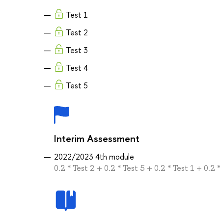
Test 1
Test 2
Test 3
Test 4
Test 5
Interim Assessment
2022/2023 4th module
0.2 * Test 2 + 0.2 * Test 5 + 0.2 * Test 1 + 0.2 