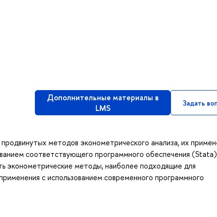
Дополнительные материалы в
Задать во
LMS
 продвинутых методов эконометрического анализа, их примен
ованием соответствующего программного обеспечения (Stata)
ть эконометрические методы, наиболее подходящие для
о применения с использованием современного программного