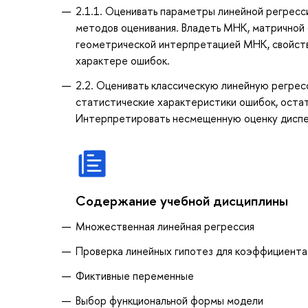
2.1.1. Оценивать параметры линейной регресс
методов оценивания. Владеть МНК, матричной
геометрической интерпретацией МНК, свойст
характере ошибок.
2.2. Оценивать классическую линейную регрес
статистические характеристики ошибок, оста
Интерпретировать несмещенную оценку диспе
Содержание учебной дисциплины
Множественная линейная регрессия
Проверка линейных гипотез для коэффициент
Фиктивные переменные
Выбор функциональной формы модели