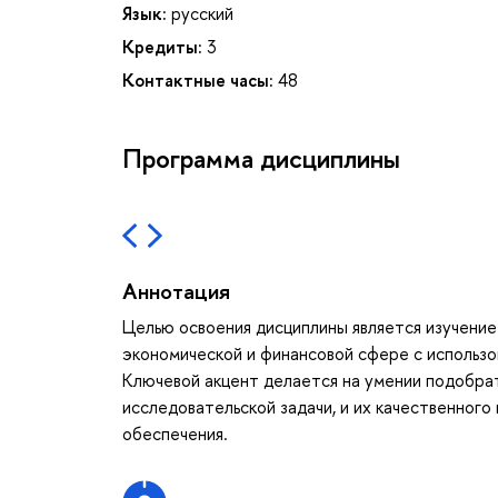
Язык:
русский
Кредиты:
3
Контактные часы:
48
Программа дисциплины
Аннотация
Целью освоения дисциплины является изучение
экономической и финансовой сфере с использ
Ключевой акцент делается на умении подобра
исследовательской задачи, и их качественног
обеспечения.