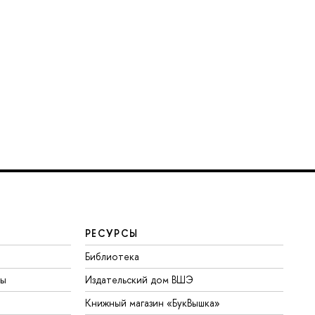
РЕСУРСЫ
Библиотека
ты
Издательский дом ВШЭ
Книжный магазин «БукВышка»