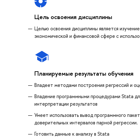
Цель освоения дисциплины
Целью освоения дисциплины является изучение
экономической и финансовой сфере с использ
Планируемые результаты обучения
Владеет методами построения регрессий и оц
Владение программными процедурами Stata для
интерпретации результатов
Умеет использовать вывод программного пакет
доверительных интервалов парной регрессии.
Готовить данные к анализу в Stata