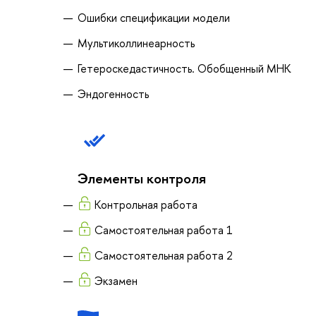
Ошибки спецификации модели
Мультиколлинеарность
Гетероскедастичность. Обобщенный МНК
Эндогенность
Элементы контроля
Контрольная работа
Самостоятельная работа 1
Самостоятельная работа 2
Экзамен