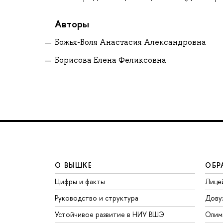
Авторы
Божья-Воля Анастасия Александровна
Борисова Елена Феликсовна
О ВЫШКЕ
ОБР
Цифры и факты
Лице
Руководство и структура
Дову
Устойчивое развитие в НИУ ВШЭ
Олим