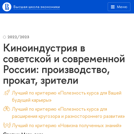
Высшая школа экономики
Меню
2022/2023
Киноиндустрия в
советской и современной
России: производство,
прокат, зрители
Лучший по критерию «Полезность курса для Вашей
будущей карьеры»
Лучший по критерию «Полезность курса для
расширения кругозора и разностороннего развития»
Лучший по критерию «Новизна полученных знаний»