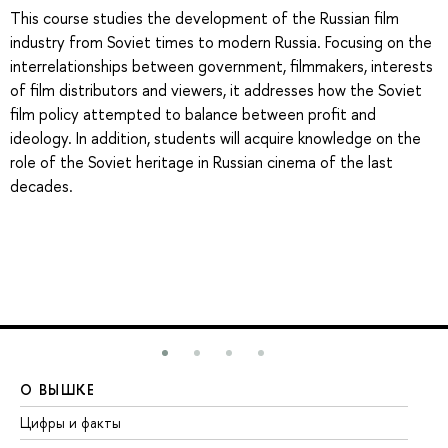
This course studies the development of the Russian film
industry from Soviet times to modern Russia. Focusing on the
interrelationships between government, filmmakers, interests
of film distributors and viewers, it addresses how the Soviet
film policy attempted to balance between profit and
ideology. In addition, students will acquire knowledge on the
role of the Soviet heritage in Russian cinema of the last
decades.
О ВЫШКЕ
О
Цифры и факты
Ли