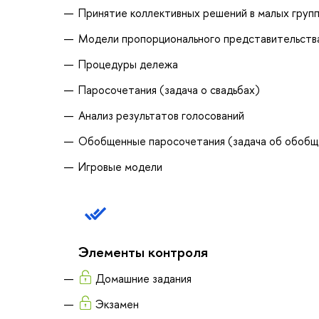
Принятие коллективных решений в малых груп
Модели пропорционального представительств
Процедуры дележа
Паросочетания (задача о свадьбах)
Анализ результатов голосований
Обобщенные паросочетания (задача об обобщ
Игровые модели
Элементы контроля
Домашние задания
Экзамен