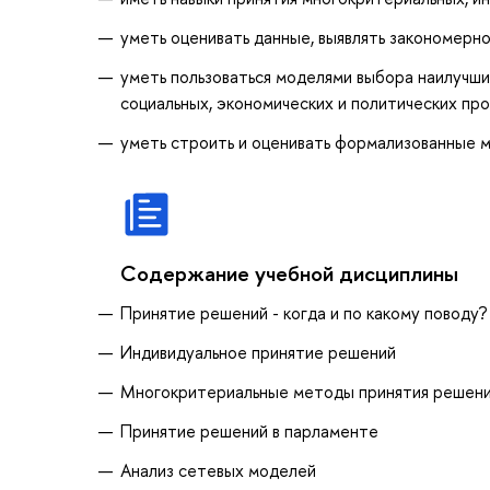
уметь оценивать данные, выявлять закономерно
уметь пользоваться моделями выбора наилучши
социальных, экономических и политических пр
уметь строить и оценивать формализованные 
Содержание учебной дисциплины
Принятие решений - когда и по какому поводу?
Индивидуальное принятие решений
Многокритериальные методы принятия решен
Принятие решений в парламенте
Анализ сетевых моделей