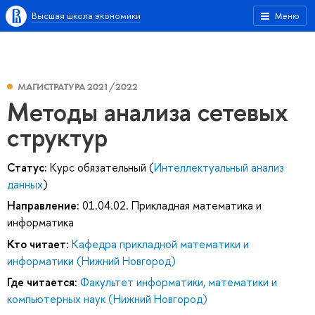
Высшая школа экономики
Меню
МАГИСТРАТУРА 2021/2022
Методы анализа сетевых
структур
Статус:
Курс обязательный (
Интеллектуальный анализ
данных
)
Направление:
01.04.02. Прикладная математика и
информатика
Кто читает:
Кафедра прикладной математики и
информатики (Нижний Новгород)
Где читается:
Факультет информатики, математики и
компьютерных наук (Нижний Новгород)