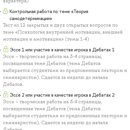
характера)
Контрольная работа по теме «Теория
самодетерминации»
Тест из 12 закрытых и двух открытых вопросов по
теме «Психология внутренней мотивации, внешней
мотивации и амотивации» (темы 1-4)
Эссе 1 или участие в качестве игрока в Дебатах 1
Эссе – творческая работа на 3-4 страницы,
посвященная теме Дебатов (тема Дебатов
выбирается студентами из предложенных лектором и
семинаристом). Сдается за неделю до начала
Дебатов.
Эссе 2 или участие в качестве игрока в Дебатах 2
Эссе – творческая работа на 3-4 страницы,
посвященная теме Дебатов (тема Дебатов
выбирается студентами из предложенных лектором и
семинаристом). Сдается за неделю до начала
Дебатов.