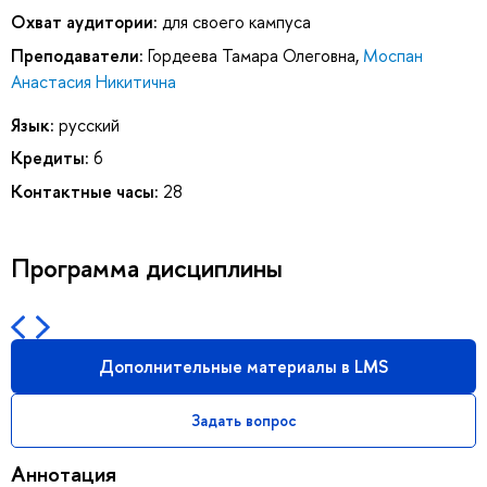
Охват аудитории:
для своего кампуса
Преподаватели:
Гордеева Тамара Олеговна
,
Моспан
Анастасия Никитична
Язык:
русский
Кредиты:
6
Контактные часы:
28
Программа дисциплины
Дополнительные материалы в LMS
Задать вопрос
Аннотация