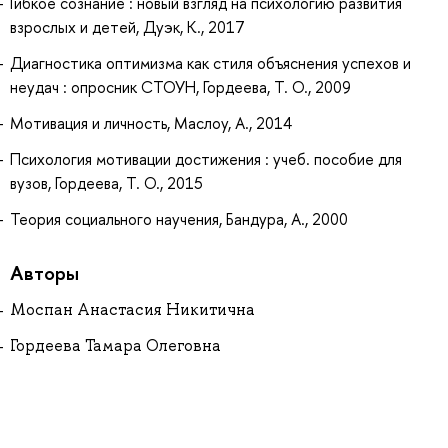
Гибкое сознание : новый взгляд на психологию развития
взрослых и детей, Дуэк, К., 2017
Диагностика оптимизма как стиля объяснения успехов и
неудач : опросник СТОУН, Гордеева, Т. О., 2009
Мотивация и личность, Маслоу, А., 2014
Психология мотивации достижения : учеб. пособие для
вузов, Гордеева, Т. О., 2015
Теория социального научения, Бандура, А., 2000
Авторы
Моспан Анастасия Никитична
Гордеева Тамара Олеговна