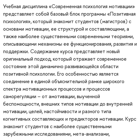
Учебная дисциплина «Современная психология мотивации»
представляет собой базовый блок программы «Позитивная
психология», который знакомит студентов (магистров) с
основами мотивации, ее структурой и составляющими, а
также наиболее существенными современными теориями,
описывающими механизмы ее функционирования, развития и
поддержки. Содержание курса представляет новый
оригинальный подход, который отражает современное
состояние этой динамично развивающейся области
позитивной психологии. Его особенностью является
соединение в единой объяснительной рамке широкого
спектра мотивационных процессов и процессов
саморегуляции – от амотивации, выученной
беспомощности, внешних типов мотивации до внутренней
мотивации, целей, настойчивости и разного типа
когнитивных составляющих и предикторов мотивации. Курс
знакомит студентов с наиболее существенными
зарубежными исследованиями, мета-анализами,