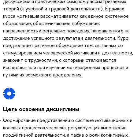
дискуссиями и практическим смыслом рассматриваемых
теорий (в учебной и трудовой деятельности). В рамках
курса мотивация рассматривается как единое системное
образование, обеспечивающее побуждение,
направленность и регуляцию поведения, направленного на
достижение успешного результата в деятельности. Курс
предполагает активное обсуждение тем, связанных со
стимулированием человеческой мотивации и деятельности,
знакомит с трудностями, с которыми сталкиваются
исследователи при изучении мотивационных процессов и
путями их возможного преодоления.
Цель освоения дисциплины
Формирование представлений о системе мотивационных и
волевых процессов человека, регулирующих выполнение
продуктивной деятельности, а также о роли когнитивных