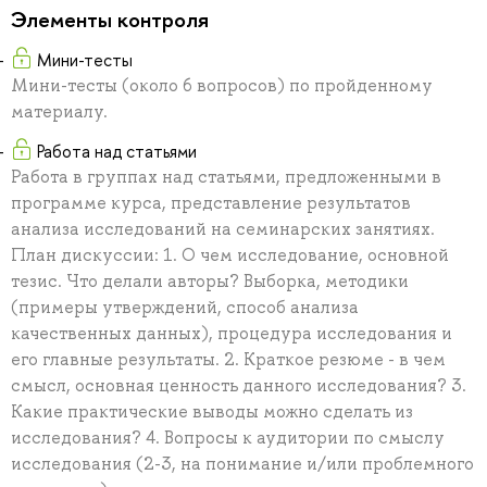
Элементы контроля
Мини-тесты
Мини-тесты (около 6 вопросов) по пройденному
материалу.
Работа над статьями
Работа в группах над статьями, предложенными в
программе курса, представление результатов
анализа исследований на семинарских занятиях.
План дискуссии: 1. О чем исследование, основной
тезис. Что делали авторы? Выборка, методики
(примеры утверждений, способ анализа
качественных данных), процедура исследования и
его главные результаты. 2. Краткое резюме - в чем
смысл, основная ценность данного исследования? 3.
Какие практические выводы можно сделать из
исследования? 4. Вопросы к аудитории по смыслу
исследования (2-3, на понимание и/или проблемного