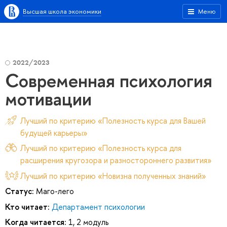
Высшая школа экономики
Меню
2022/2023
Современная психология
мотивации
Лучший по критерию «Полезность курса для Вашей
будущей карьеры»
Лучший по критерию «Полезность курса для
расширения кругозора и разностороннего развития»
Лучший по критерию «Новизна полученных знаний»
Статус:
Маго-лего
Кто читает:
Департамент психологии
Когда читается:
1, 2 модуль