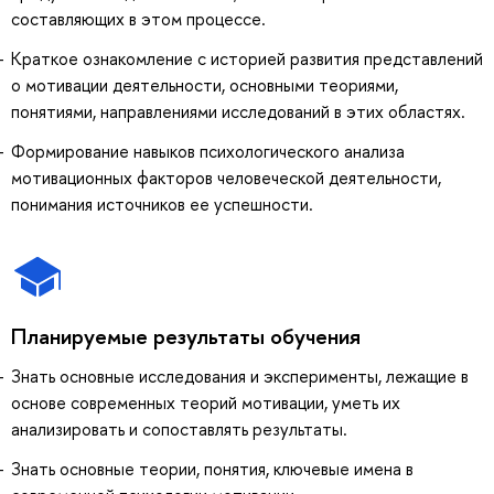
составляющих в этом процессе.
Краткое ознакомление с историей развития представлений
о мотивации деятельности, основными теориями,
понятиями, направлениями исследований в этих областях.
Формирование навыков психологического анализа
мотивационных факторов человеческой деятельности,
понимания источников ее успешности.
Планируемые результаты обучения
Знать основные исследования и эксперименты, лежащие в
основе современных теорий мотивации, уметь их
анализировать и сопоставлять результаты.
Знать основные теории, понятия, ключевые имена в