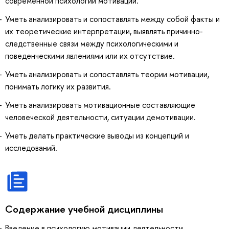
современной психологии мотивации.
Уметь анализировать и сопоставлять между собой факты и
их теоретические интерпретации, выявлять причинно-
следственные связи между психологическими и
поведенческими явлениями или их отсутствие.
Уметь анализировать и сопоставлять теории мотивации,
понимать логику их развития.
Уметь анализировать мотивационные составляющие
человеческой деятельности, ситуации демотивации.
Уметь делать практические выводы из концепций и
исследований.
Содержание учебной дисциплины
Введение в психологию мотивации деятельности.