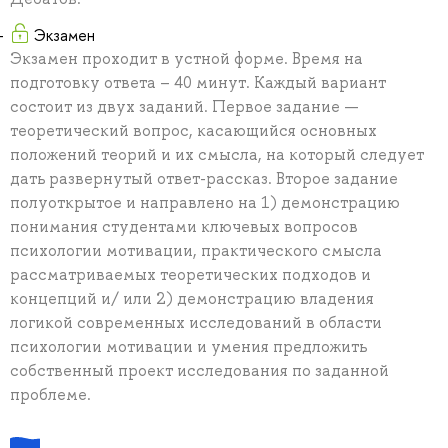
Экзамен
Экзамен проходит в устной форме. Время на
подготовку ответа – 40 минут. Каждый вариант
состоит из двух заданий. Первое задание —
теоретический вопрос, касающийся основных
положений теорий и их смысла, на который следует
дать развернутый ответ-рассказ. Второе задание
полуоткрытое и направлено на 1) демонстрацию
понимания студентами ключевых вопросов
психологии мотивации, практического смысла
рассматриваемых теоретических подходов и
концепций и/ или 2) демонстрацию владения
логикой современных исследований в области
психологии мотивации и умения предложить
собственный проект исследования по заданной
проблеме.