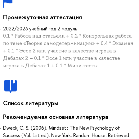
Промежуточная аттестация
2022/2023 учебный год 2 модуль
0.1 * Работа над статьями + 0.2 * Контрольная работа
по теме «Теория самодетерминации» + 0.4 * Экзамен
+ 0.1 * Эссе 2 или участие в качестве игрока в
Дебатах 2 + 0.1 * Эссе 1 или участие в качестве
игрока в Дебатах 1 + 0.1 * Мини-тесты
Список литературы
Рекомендуемая основная литература
Dweck, C. S. (2006). Mindset : The New Psychology of
Success (Vol. 1st ed). New York: Random House. Retrieved