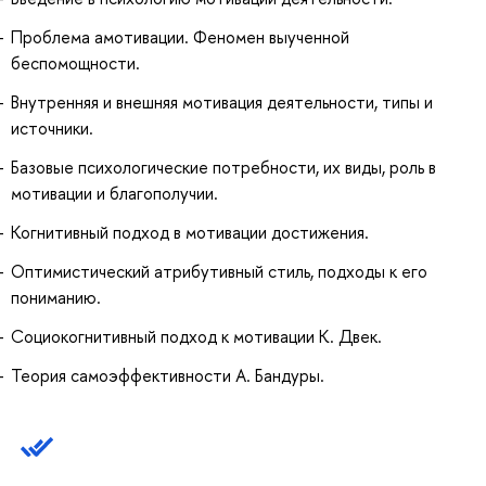
Проблема амотивации. Феномен выученной
беспомощности.
Внутренняя и внешняя мотивация деятельности, типы и
источники.
Базовые психологические потребности, их виды, роль в
мотивации и благополучии.
Когнитивный подход в мотивации достижения.
Оптимистический атрибутивный стиль, подходы к его
пониманию.
Социокогнитивный подход к мотивации К. Двек.
Теория самоэффективности А. Бандуры.