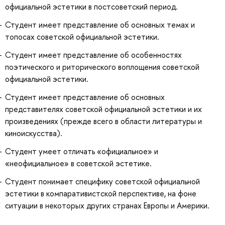
официальной эстетики в постсоветский период.
Студент имеет представление об основных темах и
топосах советской официальной эстетики.
Студент имеет представление об особенностях
поэтического и риторического воплощения советской
официальной эстетики.
Студент имеет представление об основных
представителях советской официальной эстетики и их
произведениях (прежде всего в области литературы и
киноискусства).
Студент умеет отличать «официальное» и
«неофициальное» в советской эстетике.
Студент понимает специфику советской официальной
эстетики в компаративистской перспективе, на фоне
ситуации в некоторых других странах Европы и Америки.