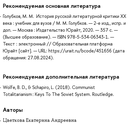
Рекомендуемая основная литература
Голубков, М. М. История русской литературной критики ХХ
века : учебник для вузов / М. М. Голубков. — 2-е изд., испр. и
доп. — Москва : Издательство Юрайт, 2020. — 357 с. —
(Высшее образование). — ISBN 978-5-534-06343-1. —
Текст : электронный // Образовательная платформа
Юрайт [сайт]. — URL: https://urait.ru/bcode/451656 (дата
обращения: 27.08.2024).
Рекомендуемая дополнительная литература
Wolfe, B. D., & Schapiro, L. (2018). Communist
Totalitarianism : Keys To The Soviet System. Routledge.
Авторы
Цветкова Екатерина Андреевна