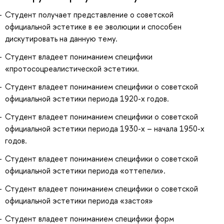
Студент получает представление о советской
официальной эстетике в ее эволюции и способен
дискутировать на данную тему.
Студент владеет пониманием специфики
«протосоцреалистической эстетики.
Студент владеет пониманием специфики о советской
официальной эстетики периода 1920-х годов.
Студент владеет пониманием специфики о советской
официальной эстетики периода 1930-х – начала 1950-х
годов.
Студент владеет пониманием специфики о советской
официальной эстетики периода «оттепели».
Студент владеет пониманием специфики о советской
официальной эстетики периода «застоя»
Студент владеет пониманием специфики форм