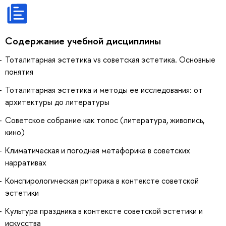
Содержание учебной дисциплины
Тоталитарная эстетика vs советская эстетика. Основные
понятия
Тоталитарная эстетика и методы ее исследования: от
архитектуры до литературы
Советское собрание как топос (литература, живопись,
кино)
Климатическая и погодная метафорика в советских
нарративах
Конспирологическая риторика в контексте советской
эстетики
Культура праздника в контексте советской эстетики и
искусства