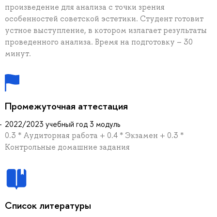
произведение для анализа с точки зрения
особенностей советской эстетики. Студент готовит
устное выступление, в котором излагает результаты
проведенного анализа. Время на подготовку – 30
минут.
Промежуточная аттестация
2022/2023 учебный год 3 модуль
0.3 * Аудиторная работа + 0.4 * Экзамен + 0.3 *
Контрольные домашние задания
Список литературы