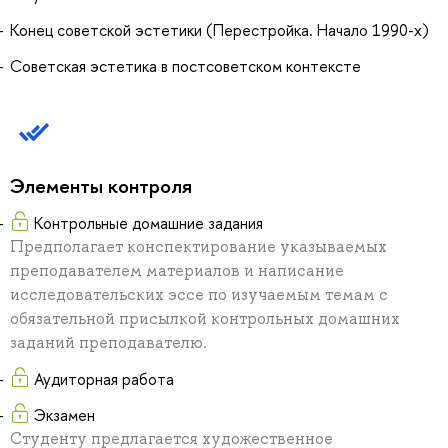
Конец советской эстетики (Перестройка. Начало 1990-х)
Советская эстетика в постсоветском контексте
Элементы контроля
Контрольные домашние задания
Предполагает конспектирование указываемых
преподавателем материалов и написание
исследовательских эссе по изучаемым темам с
обязательной присылкой контрольных домашних
заданий преподавателю.
Аудиторная работа
Экзамен
Студенту предлагается художественное