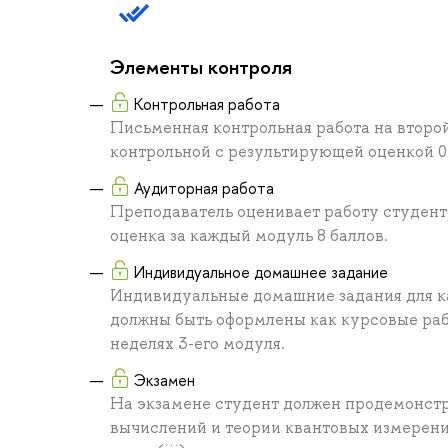
Элементы контроля
Контрольная работа
Письменная контрольная работа на второ
контрольной с результирующей оценкой 0
Аудиторная работа
Преподаватель оценивает работу студент
оценка за каждый модуль 8 баллов.
Индивидуальное домашнее задание
Индивидуальные домашние задания для ка
должны быть оформлены как курсовые рабо
неделях 3-его модуля.
Экзамен
На экзамене студент должен продемонстр
вычислений и теории квантовых измерений