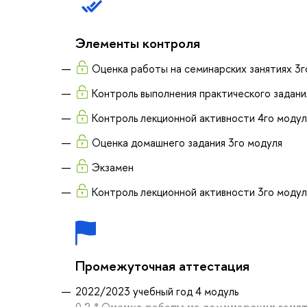
Элементы контроля
Оценка работы на семинарских занятиях 3г
Контроль выполнения практического задани
Контроль лекционной активности 4го модул
Оценка домашнего задания 3го модуля
Экзамен
Контроль лекционной активности 3го модул
Промежуточная аттестация
2022/2023 учебный год 4 модуль