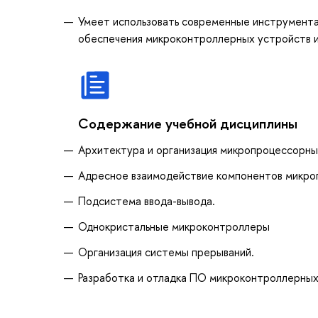
Умеет использовать современные инструмента
обеспечения микроконтроллерных устройств и
Содержание учебной дисциплины
Архитектура и организация микропроцессорны
Адресное взаимодействие компонентов микро
Подсистема ввода-вывода.
Однокристальные микроконтроллеры
Организация системы прерываний.
Разработка и отладка ПО микроконтроллерных