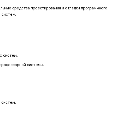
льные средства проектирования и отладки программного
 систем.
х систем.
процессорной системы.
 систем.