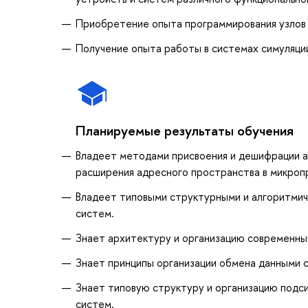
Приобретение опыта программирования узлов
Получение опыта работы в системах симуляц
Планируемые результаты обучения
Владеет методами присвоения и дешифрации 
расширения адресного пространства в микроп
Владеет типовыми структурными и алгоритми
систем.
Знает архитектуру и организацию современны
Знает принципы организации обмена данными с
Знает типовую структуру и организацию подс
систем.