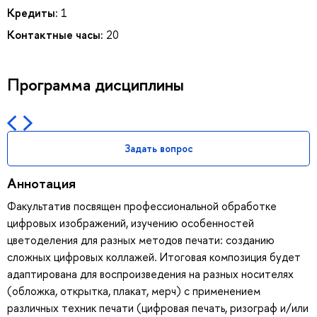
Кредиты:
1
Контактные часы:
20
Программа дисциплины
Задать вопрос
Аннотация
Факультатив посвящен профессиональной обработке
цифровых изображений, изучению особенностей
цветоделения для разных методов печати: созданию
сложных цифровых коллажей. Итоговая композиция будет
адаптирована для воспроизведения на разных носителях
(обложка, открытка, плакат, мерч) с применением
различных техник печати (цифровая печать, ризограф и/или