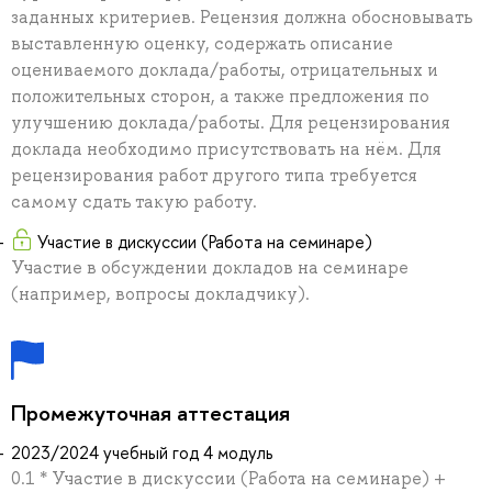
заданных критериев. Рецензия должна обосновывать
выставленную оценку, содержать описание
оцениваемого доклада/работы, отрицательных и
положительных сторон, а также предложения по
улучшению доклада/работы. Для рецензирования
доклада необходимо присутствовать на нём. Для
рецензирования работ другого типа требуется
самому сдать такую работу.
Участие в дискуссии (Работа на семинаре)
Участие в обсуждении докладов на семинаре
(например, вопросы докладчику).
Промежуточная аттестация
2023/2024 учебный год 4 модуль
0.1 * Участие в дискуссии (Работа на семинаре) +