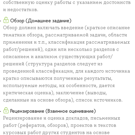
собственную оценку работы с указанием достоинств
и недостатков.
Обзор (Домашнее задание)
Обзор должен включать введение (краткое описание
тематики обзора, рассматриваемой задачи, области
применения и т.п., классификация рассматриваемых
работ/решений), один или несколько разделов с
описанием и анализом существующих работ/
решений (структура разделов следует из
проведенной классификации, для каждого источника
кратко описываются полученные результаты,
используемые методы, их особенности, дается
критическая оценка), заключение (выводы,
сделанные на основе обзора), список источников.
Рецензирование (Взаимное оценивание)
Рецензирование и оценка докладов, письменных
работ (рефератов, обзоров), проектов и текстов
курсовых работ других студентов на основе