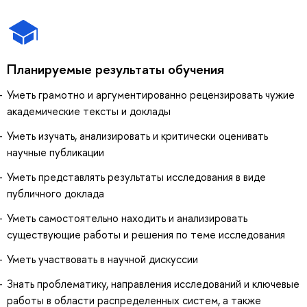
Планируемые результаты обучения
Уметь грамотно и аргументированно рецензировать чужие
академические тексты и доклады
Уметь изучать, анализировать и критически оценивать
научные публикации
Уметь представлять результаты исследования в виде
публичного доклада
Уметь самостоятельно находить и анализировать
существующие работы и решения по теме исследования
Уметь участвовать в научной дискуссии
Знать проблематику, направления исследований и ключевые
работы в области распределенных систем, а также