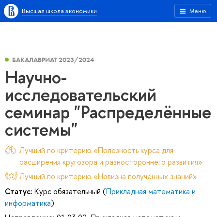
Высшая школа экономики
Меню
БАКАЛАВРИАТ 2023/2024
Научно-
исследовательский
семинар "Распределённые
системы"
Лучший по критерию «Полезность курса для
расширения кругозора и разностороннего развития»
Лучший по критерию «Новизна полученных знаний»
Статус:
Курс обязательный (
Прикладная математика и
информатика
)