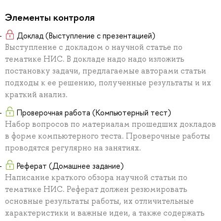
Элементы контроля
Доклад (Выступление с презентацией)
Выступление с докладом о научной статье по
тематике НИС. В докладе надо надо изложить
постановку задачи, предлагаемые авторами статьи
подходы к ее решению, полученные результаты и их
краткий анализ.
Проверочная работа (Компьютерный тест)
Набор вопросов по материалам прошедших докладов
в форме компьютерного теста. Проверочные работы
проводятся регулярно на занятиях.
Реферат (Домашнее задание)
Написание краткого обзора научной статьи по
тематике НИС. Реферат должен резюмировать
основные результаты работы, их отличительные
характеристики и важные идеи, а также содержать