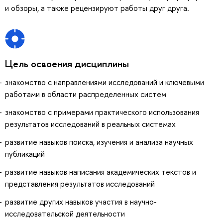
и обзоры, а также рецензируют работы друг друга.
Цель освоения дисциплины
знакомство с направлениями исследований и ключевыми
работами в области распределенных систем
знакомство с примерами практического использования
результатов исследований в реальных системах
развитие навыков поиска, изучения и анализа научных
публикаций
развитие навыков написания академических текстов и
представления результатов исследований
развитие других навыков участия в научно-
исследовательской деятельности