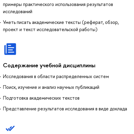
примеры практического использования результатов
исследований
Уметь писать академические тексты (реферат, обзор,
проект и текст исследовательской работы)
Содержание учебной дисциплины
Исследования в области распределенных систем
Поиск, изучение и анализ научных публикаций
Подготовка академических текстов
Представление результатов исследования в виде доклада