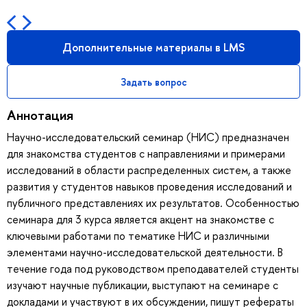
Дополнительные материалы в LMS
Задать вопрос
Аннотация
Научно-исследовательский семинар (НИС) предназначен
для знакомства студентов с направлениями и примерами
исследований в области распределенных систем, а также
развития у студентов навыков проведения исследований и
публичного представлениях их результатов. Особенностью
семинара для 3 курса является акцент на знакомстве с
ключевыми работами по тематике НИС и различными
элементами научно-исследовательской деятельности. В
течение года под руководством преподавателей студенты
изучают научные публикации, выступают на семинаре с
докладами и участвуют в их обсуждении, пишут рефераты