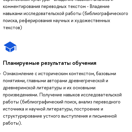
комментирования переводных текстом - Владение
навыками исследовательской работы (библиографического
поиска, реферирования научных и художественных
текстов)
Планируемые результаты обучения
Ознакомление с историческим контекстом, базовыми
понятиями, главными авторами древнегреческой и
древнеримской литературы и их основными
произведениями. Получение навыков исследовательской
работы (библиографический поиск, анализ переводного
источника и научной литературы, построение и
структурирование устного выступления и письменной
работы).