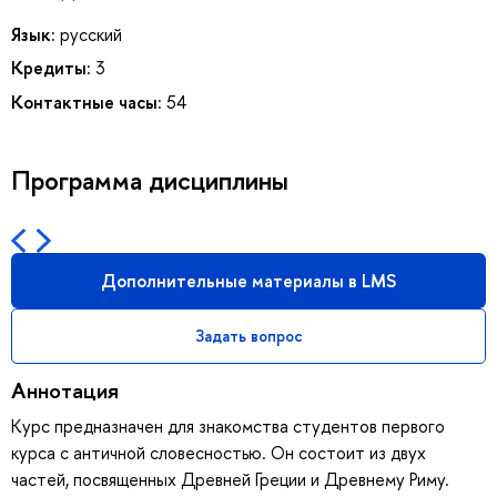
Язык:
русский
Кредиты:
3
Контактные часы:
54
Программа дисциплины
Дополнительные материалы в LMS
Задать вопрос
Аннотация
Курс предназначен для знакомства студентов первого
курса с античной словесностью. Он состоит из двух
частей, посвященных Древней Греции и Древнему Риму.