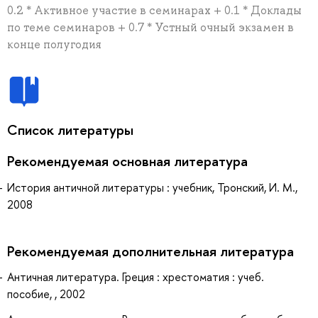
0.2 * Активное участие в семинарах + 0.1 * Доклады
по теме семинаров + 0.7 * Устный очный экзамен в
конце полугодия
Список литературы
Рекомендуемая основная литература
История античной литературы : учебник, Тронский, И. М.,
2008
Рекомендуемая дополнительная литература
Античная литература. Греция : хрестоматия : учеб.
пособие, , 2002