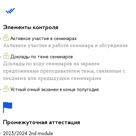
Элементы контроля
Активное участие в семинарах
Активное участие в работе семинара и обсуждения
Доклады по теме семинаров
Доклады по ходу семинаров на заранее
предложенные преподавателем темы, связанные с
лекциями или предыдущим семинарами
Устный очный экзамен в конце полугодия
Промежуточная аттестация
2023/2024 2nd module