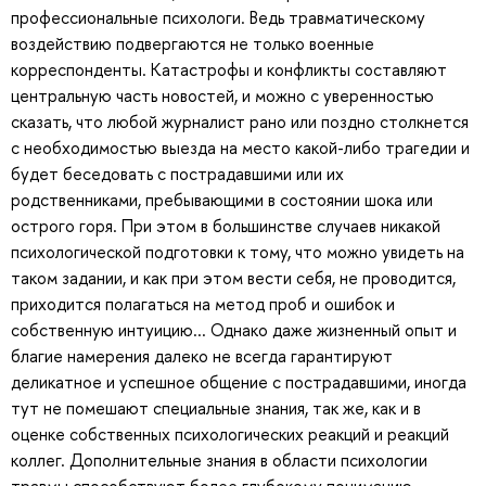
профессиональные психологи. Ведь травматическому
воздействию подвергаются не только военные
корреспонденты. Катастрофы и конфликты составляют
центральную часть новостей, и можно с уверенностью
сказать, что любой журналист рано или поздно столкнется
с необходимостью выезда на место какой-либо трагедии и
будет беседовать с пострадавшими или их
родственниками, пребывающими в состоянии шока или
острого горя. При этом в большинстве случаев никакой
психологической подготовки к тому, что можно увидеть на
таком задании, и как при этом вести себя, не проводится,
приходится полагаться на метод проб и ошибок и
собственную интуицию... Однако даже жизненный опыт и
благие намерения далеко не всегда гарантируют
деликатное и успешное общение с пострадавшими, иногда
тут не помешают специальные знания, так же, как и в
оценке собственных психологических реакций и реакций
коллег. Дополнительные знания в области психологии