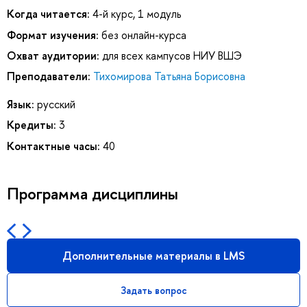
Когда читается:
4-й курс, 1 модуль
Формат изучения:
без онлайн-курса
Охват аудитории:
для всех кампусов НИУ ВШЭ
Преподаватели:
Тихомирова Татьяна Борисовна
Язык:
русский
Кредиты:
3
Контактные часы:
40
Программа дисциплины
Дополнительные материалы в LMS
Задать вопрос