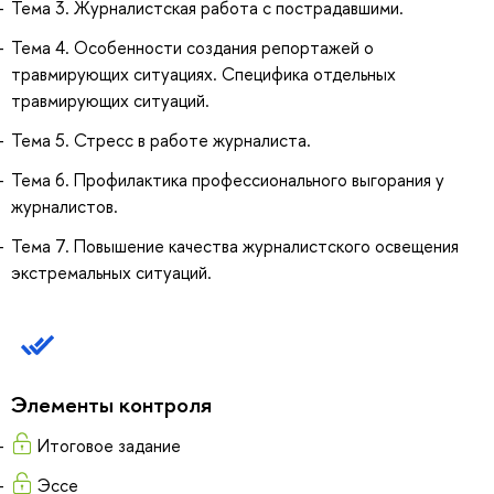
Тема 3. Журналистская работа с пострадавшими.
Тема 4. Особенности создания репортажей о
травмирующих ситуациях. Специфика отдельных
травмирующих ситуаций.
Тема 5. Стресс в работе журналиста.
Тема 6. Профилактика профессионального выгорания у
журналистов.
Тема 7. Повышение качества журналистского освещения
экстремальных ситуаций.
Элементы контроля
Итоговое задание
Эссе