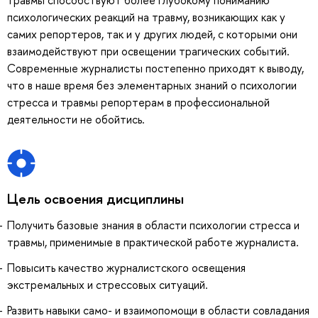
травмы способствуют более глубокому пониманию
психологических реакций на травму, возникающих как у
самих репортеров, так и у других людей, с которыми они
взаимодействуют при освещении трагических событий.
Современные журналисты постепенно приходят к выводу,
что в наше время без элементарных знаний о психологии
стресса и травмы репортерам в профессиональной
деятельности не обойтись.
Цель освоения дисциплины
Получить базовые знания в области психологии стресса и
травмы, применимые в практической работе журналиста.
Повысить качество журналистского освещения
экстремальных и стрессовых ситуаций.
Развить навыки само- и взаимопомощи в области совладания