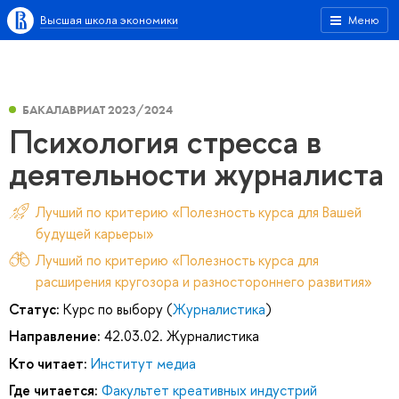
Высшая школа экономики
Меню
БАКАЛАВРИАТ 2023/2024
Психология стресса в
деятельности журналиста
Лучший по критерию «Полезность курса для Вашей
будущей карьеры»
Лучший по критерию «Полезность курса для
расширения кругозора и разностороннего развития»
Статус:
Курс по выбору (
Журналистика
)
Направление:
42.03.02. Журналистика
Кто читает:
Институт медиа
Где читается:
Факультет креативных индустрий