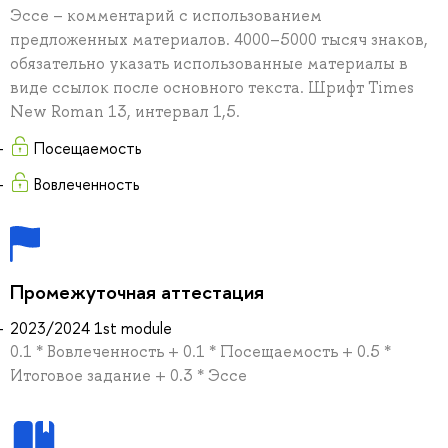
Эссе – комментарий с использованием
предложенных материалов. 4000–5000 тысяч знаков,
обязательно указать использованные материалы в
виде ссылок после основного текста. Шрифт Times
New Roman 13, интервал 1,5.
Посещаемость
Вовлеченность
Промежуточная аттестация
2023/2024 1st module
0.1 * Вовлеченность + 0.1 * Посещаемость + 0.5 *
Итоговое задание + 0.3 * Эссе