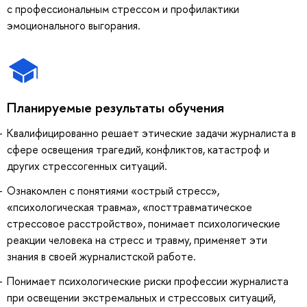
с профессиональным стрессом и профилактики
эмоционального выгорания.
Планируемые результаты обучения
Квалифицированно решает этические задачи журналиста в
сфере освещения трагедий, конфликтов, катастроф и
других стрессогенных ситуаций.
Ознакомлен с понятиями «острый стресс»,
«психологическая травма», «посттравматическое
стрессовое расстройство», понимает психологические
реакции человека на стресс и травму, применяет эти
знания в своей журналистской работе.
Понимает психологические риски профессии журналиста
при освещении экстремальных и стрессовых ситуаций,