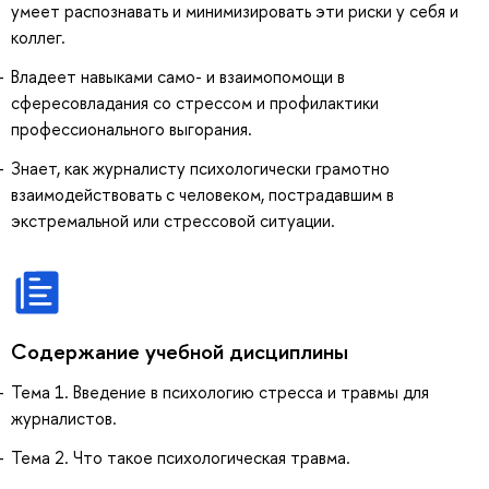
умеет распознавать и минимизировать эти риски у себя и
коллег.
Владеет навыками само- и взаимопомощи в
сфересовладания со стрессом и профилактики
профессионального выгорания.
Знает, как журналисту психологически грамотно
взаимодействовать с человеком, пострадавшим в
экстремальной или стрессовой ситуации.
Содержание учебной дисциплины
Тема 1. Введение в психологию стресса и травмы для
журналистов.
Тема 2. Что такое психологическая травма.