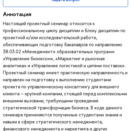
Аннотация
Настоящий проектный семинар относится к
профессиональному циклу дисциплин и блоку дисциплин по
проектной и/или исследовательской работе,
обеспечивающих подготовку бакалавров по направлению
38.03.02 «Менеджмент» образовательных программ
«Управление бизнесом», «Маркетинг и рыночная
аналитика» и «Управление логистикой и цепями поставок».
Проектный семинар имеет практическую направленность и
направлен на подготовку к выполнению студентами
проекта по управленческому консалтингу для внешнего
клиента – крупной компании, стоящей перед комплексными
внешними вызовами, требующими проведения
стратегической трансформации бизнеса. В ходе данного
семинара применяются полученные студентами знания и
навыки в сфере стратегического менеджмента,
финансового менеджмента и маркетинга и других