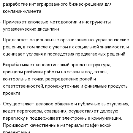
разработке интегрированного бизнес-решения для
компании-клиента
Применяет ключевые методологии и инструменты
управленческих дисциплин
Предлагает рациональные организационно-управленческие
решения, в том числе с учетом их социальной значимости, и
оценивает условия и последствия предлагаемых решений
Разрабатывает консалтинговый проект: структура,
принципы разбивки работы на этапы и под-этапы,
контрольные точки, распределение ролей и
ответственностей, промежуточные и финальные продукты
проекта
Осуществляет деловое общение и публичные выступления,
ведет переговоры, совещания, осуществляет деловую
переписку и поддерживает электронные коммуникации.
Производит качественные материалы графической
презентации