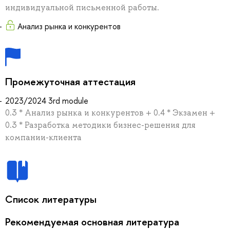
индивидуальной письменной работы.
Анализ рынка и конкурентов
Промежуточная аттестация
2023/2024 3rd module
0.3 * Анализ рынка и конкурентов + 0.4 * Экзамен +
0.3 * Разработка методики бизнес-решения для
компании-клиента
Список литературы
Рекомендуемая основная литература