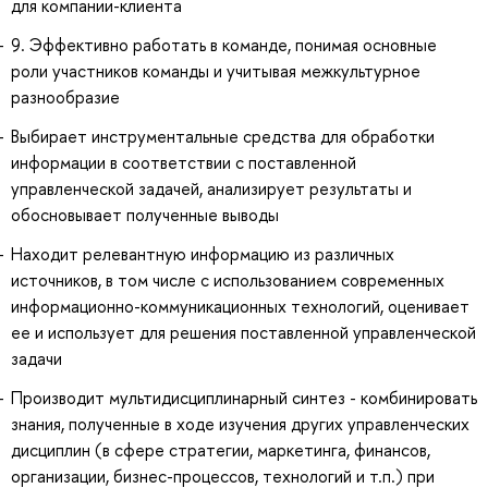
для компании-клиента
9. Эффективно работать в команде, понимая основные
роли участников команды и учитывая межкультурное
разнообразие
Выбирает инструментальные средства для обработки
информации в соответствии с поставленной
управленческой задачей, анализирует результаты и
обосновывает полученные выводы
Находит релевантную информацию из различных
источников, в том числе с использованием современных
информационно-коммуникационных технологий, оценивает
ее и использует для решения поставленной управленческой
задачи
Производит мультидисциплинарный синтез - комбинировать
знания, полученные в ходе изучения других управленческих
дисциплин (в сфере стратегии, маркетинга, финансов,
организации, бизнес-процессов, технологий и т.п.) при