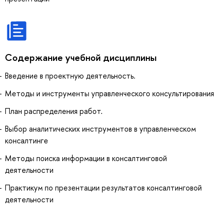
Содержание учебной дисциплины
Введение в проектную деятельность.
Методы и инструменты управленческого консультирования
План распределения работ.
Выбор аналитических инструментов в управленческом
консалтинге
Методы поиска информации в консалтинговой
деятельности
Практикум по презентации результатов консалтинговой
деятельности