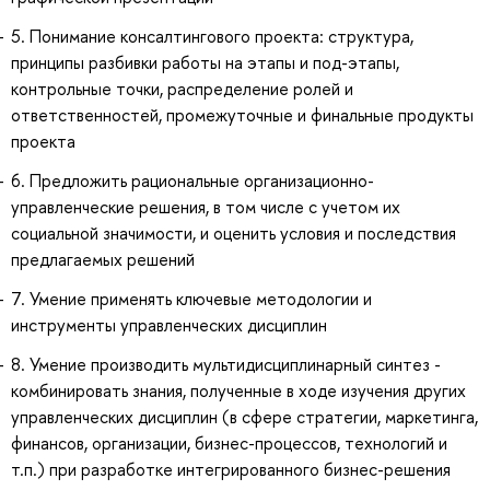
5. Понимание консалтингового проекта: структура,
принципы разбивки работы на этапы и под-этапы,
контрольные точки, распределение ролей и
ответственностей, промежуточные и финальные продукты
проекта
6. Предложить рациональные организационно-
управленческие решения, в том числе с учетом их
социальной значимости, и оценить условия и последствия
предлагаемых решений
7. Умение применять ключевые методологии и
инструменты управленческих дисциплин
8. Умение производить мультидисциплинарный синтез -
комбинировать знания, полученные в ходе изучения других
управленческих дисциплин (в сфере стратегии, маркетинга,
финансов, организации, бизнес-процессов, технологий и
т.п.) при разработке интегрированного бизнес-решения