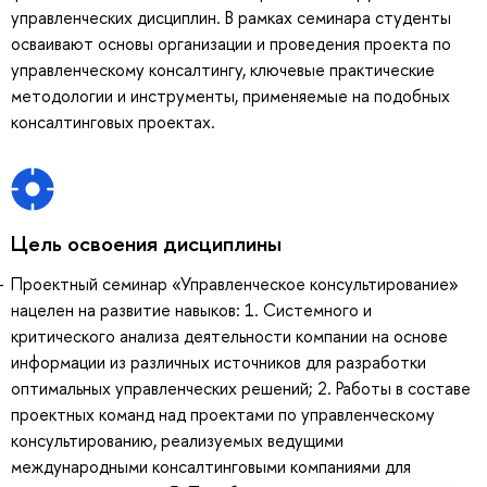
управленческих дисциплин. В рамках семинара студенты
осваивают основы организации и проведения проекта по
управленческому консалтингу, ключевые практические
методологии и инструменты, применяемые на подобных
консалтинговых проектах.
Цель освоения дисциплины
Проектный семинар «Управленческое консультирование»
нацелен на развитие навыков: 1. Системного и
критического анализа деятельности компании на основе
информации из различных источников для разработки
оптимальных управленческих решений; 2. Работы в составе
проектных команд над проектами по управленческому
консультированию, реализуемых ведущими
международными консалтинговыми компаниями для