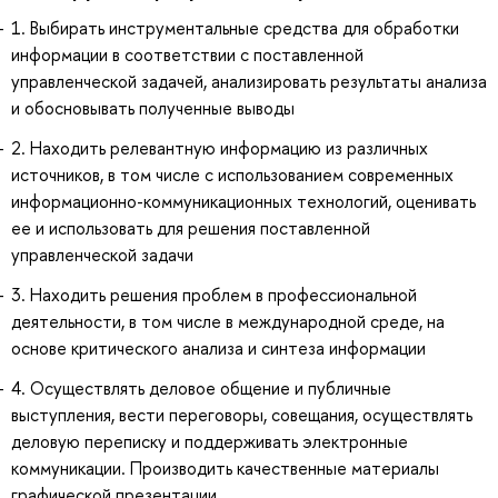
1. Выбирать инструментальные средства для обработки
информации в соответствии с поставленной
управленческой задачей, анализировать результаты анализа
и обосновывать полученные выводы
2. Находить релевантную информацию из различных
источников, в том числе с использованием современных
информационно-коммуникационных технологий, оценивать
ее и использовать для решения поставленной
управленческой задачи
3. Находить решения проблем в профессиональной
деятельности, в том числе в международной среде, на
основе критического анализа и синтеза информации
4. Осуществлять деловое общение и публичные
выступления, вести переговоры, совещания, осуществлять
деловую переписку и поддерживать электронные
коммуникации. Производить качественные материалы
графической презентации