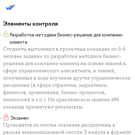
Элементы контроля
Разработка методики бизнес-решения для компании-
клиента
Студенты выполняют в проектных командах по 5-6
человек задание по разработке методики бизнес-
решения для компании-клиента на основе знаний в
сфере управленческого консалтинга, и знаний,
полученных в ходе изучения других управленческих
дисциплин (в сфере стратегии, маркетинга,
финансов, организации, бизнес-процессов,
технологий и т.п.). На практическом занятии №6
команды презентуют результаты.
Экзамен
Проводится по итогам освоения дисциплины в
рамках экзаменационной сессии 3 модуля в формате