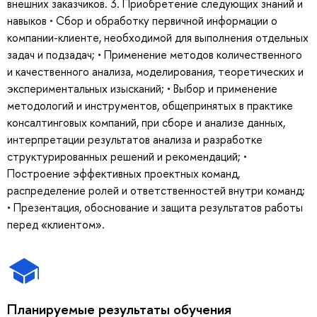
внешних заказчиков. 3. Приобретение следующих знаний и
навыков • Сбор и обработку первичной информации о
компании-клиенте, необходимой для выполнения отдельных
задач и подзадач; • Применение методов количественного
и качественного анализа, моделирования, теоретических и
экспериментальных изысканий; • Выбор и применение
методологий и инструментов, общепринятых в практике
консалтинговых компаний, при сборе и анализе данных,
интерпретации результатов анализа и разработке
структурированных решений и рекомендаций; •
Построение эффективных проектных команд,
распределение ролей и ответственностей внутри команд;
• Презентация, обоснование и защита результатов работы
перед «клиентом».
Планируемые результаты обучения