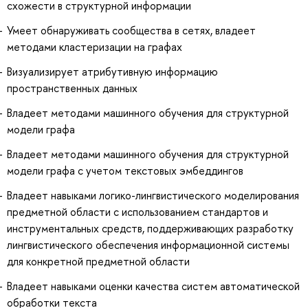
схожести в структурной информации
Умеет обнаруживать сообщества в сетях, владеет
методами кластеризации на графах
Визуализирует атрибутивную информацию
пространственных данных
Владеет методами машинного обучения для структурной
модели графа
Владеет методами машинного обучения для структурной
модели графа с учетом текстовых эмбеддингов
Владеет навыками логико-лингвистического моделирования
предметной области с использованием стандартов и
инструментальных средств, поддерживающих разработку
лингвистического обеспечения информационной системы
для конкретной предметной области
Владеет навыками оценки качества систем автоматической
обработки текста