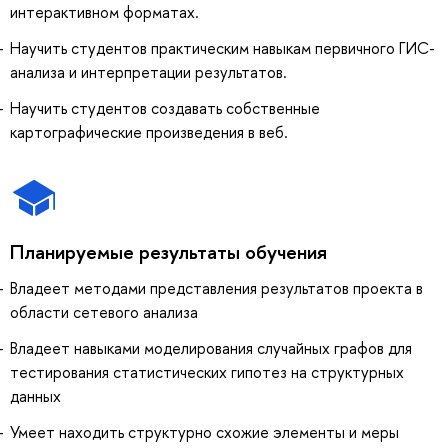
интерактивном форматах.
Научить студентов практическим навыкам первичного ГИС-
анализа и интерпретации результатов.
Научить студентов создавать собственные
картографические произведения в веб.
Планируемые результаты обучения
Владеет методами представления результатов проекта в
области сетевого анализа
Владеет навыками моделирования случайных графов для
тестирования статистических гипотез на структурных
данных
Умеет находить структурно схожие элементы и меры