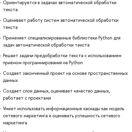
Ориентируется в задачах автоматической обработки
текста
Оценивает работу систем автоматической обработки
текста
Применяет специализированные библиотеки Python для
задач автоматической обработки текста
Решает задачи предобработки текста с использованием
приёмом программирования на Python
Создает законченный проект на основе пространственных
данных
Создает слои данных, оценивает качество данных,
работает с проектами
Умеет использовать информационные каскады как модель
сетевого маркетинга и оценивать успешность сетевого
маркетинга