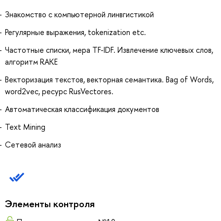
Знакомство с компьютерной линвгистикой
Регулярные выражения, tokenization etc.
Частотные списки, мера TF-IDF. Извлечение ключевых слов,
алгоритм RAKE
Векторизация текстов, векторная семантика. Bag of Words,
word2vec, ресурс RusVectores.
Автоматическая классификация документов
Text Mining
Сетевой анализ
Элементы контроля