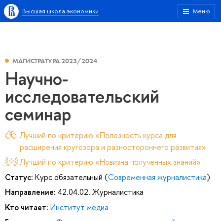
Высшая школа экономики
Меню
МАГИСТРАТУРА 2023/2024
Научно-
исследовательский
семинар
Лучший по критерию «Полезность курса для
расширения кругозора и разностороннего развития»
Лучший по критерию «Новизна полученных знаний»
Статус:
Курс обязательный (
Современная журналистика
)
Направление:
42.04.02. Журналистика
Кто читает:
Институт медиа