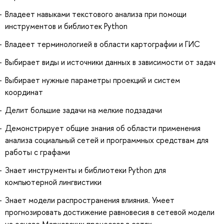
Владеет навыками текстового анализа при помощи
инструментов и библиотек Python
Владеет терминологией в области картографии и ГИС
Выбирает виды и источники данных в зависимости от задач
Выбирает нужные параметры проекций и систем
координат
Делит большие задачи на мелкие подзадачи
Демонстрирует общие знания об области применения
анализа социальный сетей и программных средствам для
работы с графами
Знает инструменты и библиотеки Python для
компьютерной лингвистики
Знает модели распространения влияния. Умеет
прогнозировать достижение равновесия в сетевой модели