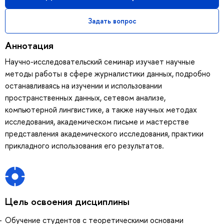
Задать вопрос
Аннотация
Научно-исследовательский семинар изучает научные
методы работы в сфере журналистики данных, подробно
останавливаясь на изучении и использовании
пространственных данных, сетевом анализе,
компьютерной лингвистике, а также научных методах
исследования, академическом письме и мастерстве
представления академического исследования, практики
прикладного использования его результатов.
Цель освоения дисциплины
Обучение студентов с теоретическими основами