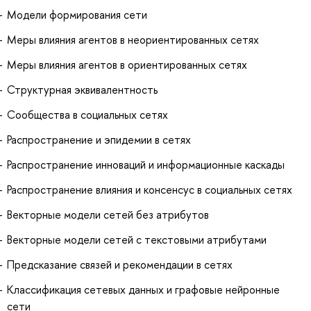
Модели формирования сети
Меры влияния агентов в неориентированных сетях
Меры влияния агентов в ориентированных сетях
Структурная эквивалентность
Сообщества в социальных сетях
Распространение и эпидемии в сетях
Распространение инноваций и информационные каскады
Распространение влияния и консенсус в социальных сетях
Векторные модели сетей без атрибутов
Векторные модели сетей с текстовыми атрибутами
Предсказание связей и рекомендации в сетях
Классификация сетевых данных и графовые нейронные
сети