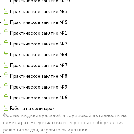
Практическое занятие №10
Практическое занятие №3
Практическое занятие №5
Практическое занятие №1
Практическое занятие №2
Практическое занятие №4
Практическое занятие №7
Практическое занятие №8
Практическое занятие №9
Практическое занятие №6
Работа на семинарах
Формы индивидуальной и групповой активности на
семинарах могут включать групповые обсуждения,
решение задач, игровые симуляции.