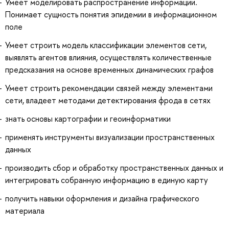
Умеет моделировать распространение информации.
Понимает сущность понятия эпидемии в информационном
поле
Умеет строить модель классификации элементов сети,
выявлять агентов влияния, осуществлять количественные
предсказания на основе временных динамических графов
Умеет строить рекомендации связей между элементами
сети, владеет методами детектирования фрода в сетях
знать основы картографии и геоинформатики
применять инструменты визуализации пространственных
данных
производить сбор и обработку пространственных данных и
интегрировать собранную информацию в единую карту
получить навыки оформления и дизайна графического
материала