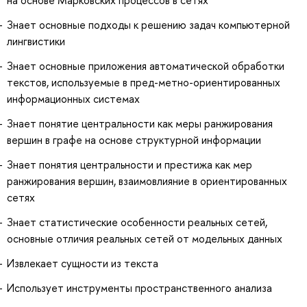
на основе Марковских процессов в сетях
Знает основные подходы к решению задач компьютерной
лингвистики
Знает основные приложения автоматической обработки
текстов, используемые в пред-метно-ориентированных
информационных системах
Знает понятие центральности как меры ранжирования
вершин в графе на основе структурной информации
Знает понятия центральности и престижа как мер
ранжирования вершин, взаимовлияние в ориентированных
сетях
Знает статистические особенности реальных сетей,
основные отличия реальных сетей от модельных данных
Извлекает сущности из текста
Использует инструменты пространственного анализа