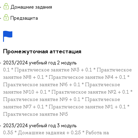
Домашние задания
Предзащита
Промежуточная аттестация
2023/2024 учебный год 2 модуль
0.1 * Практическое занятие №3 + 0.1 * Практическое
занятие №8 + 0.1 * Практическое занятие №4 + 0.1 *
Практическое занятие №6 + 0.1 * Практическое
занятие №10 + 0.1 * Практическое занятие №2 + 0.1 *
Практическое занятие №9 + 0.1 * Практическое
занятие №7 + 0.1 * Практическое занятие №1 + 0.1 *
Практическое занятие №5
2023/2024 учебный год 3 модуль
0.35 * Домашние задания + 0.25 * Работа на