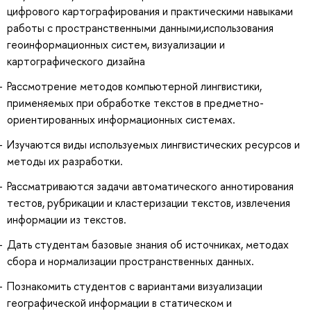
цифрового картографирования и практическими навыками
работы с пространственными данными,использования
геоинформационных систем, визуализации и
картографического дизайна
Рассмотрение методов компьютерной лингвистики,
применяемых при обработке текстов в предметно-
ориентированных информационных системах.
Изучаются виды используемых лингвистических ресурсов и
методы их разработки.
Рассматриваются задачи автоматического аннотирования
тестов, рубрикации и кластеризации текстов, извлечения
информации из текстов.
Дать студентам базовые знания об источниках, методах
сбора и нормализации пространственных данных.
Познакомить студентов с вариантами визуализации
географической информации в статическом и