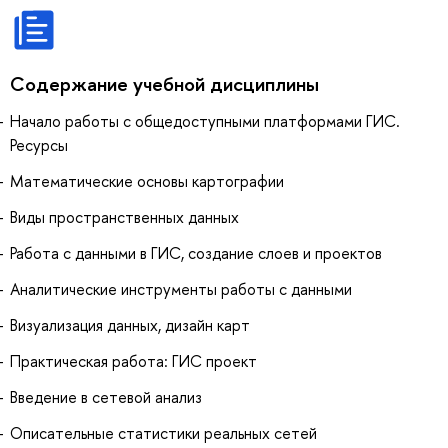
Содержание учебной дисциплины
Начало работы с общедоступными платформами ГИС.
Ресурсы
Математические основы картографии
Виды пространственных данных
Работа с данными в ГИС, создание слоев и проектов
Аналитические инструменты работы с данными
Визуализация данных, дизайн карт
Практическая работа: ГИС проект
Введение в сетевой анализ
Описательные статистики реальных сетей