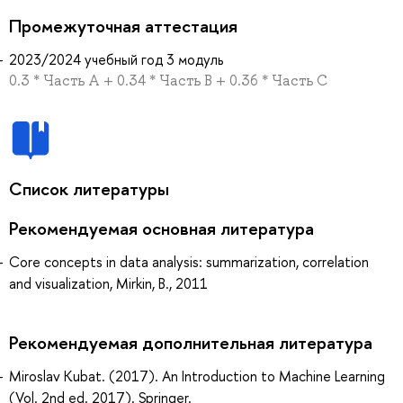
Промежуточная аттестация
2023/2024 учебный год 3 модуль
0.3 * Часть А + 0.34 * Часть В + 0.36 * Часть С
Список литературы
Рекомендуемая основная литература
Core concepts in data analysis: summarization, correlation
and visualization, Mirkin, B., 2011
Рекомендуемая дополнительная литература
Miroslav Kubat. (2017). An Introduction to Machine Learning
(Vol. 2nd ed. 2017). Springer.