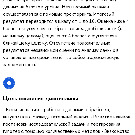
данных на базовом уровне. Независимый экзамен
осуществляется с помощью прокторинга. Итоговый
результат переводится в шкалу от 1 до 10. Оценка ниже 4
баллов округляется с отбрасыванием дробной части (к
меньшему целому), оценка от 4 баллов округляется к
ближайшему целому. Отсутствие положительных
результатов независимой оценки по Анализу данных в
установленные сроки влечёт за собой академическую
задолженность.
Цель освоения дисциплины
- Развитие навыков работы с данными: обработка,
визуализация, разведывательный анализ. - Развитие навыков
постановки исследовательской задачи и тестирования
гипотез с помощью количественных методов - Знакомство