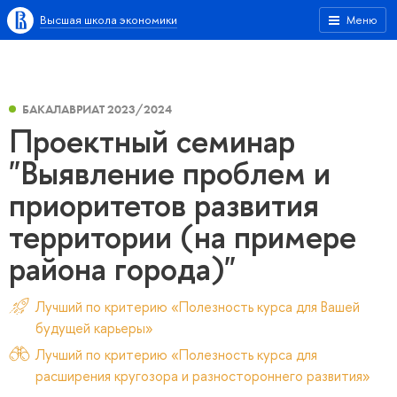
Высшая школа экономики
Меню
БАКАЛАВРИАТ 2023/2024
Проектный семинар
"Выявление проблем и
приоритетов развития
территории (на примере
района города)"
Лучший по критерию «Полезность курса для Вашей
будущей карьеры»
Лучший по критерию «Полезность курса для
расширения кругозора и разностороннего развития»