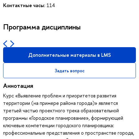
Контактные часы:
114
Программа дисциплины
Дополнительные материалы в LMS
Задать вопрос
Аннотация
Курс «Выявление проблем и приоритетов развития
территории (на примере района города)» является
третьей частью проектного трека образовательной
программы «Городское планирование», формирующей
ключевые компетенции городского планировщика:
профессиональные представления о пространстве города,