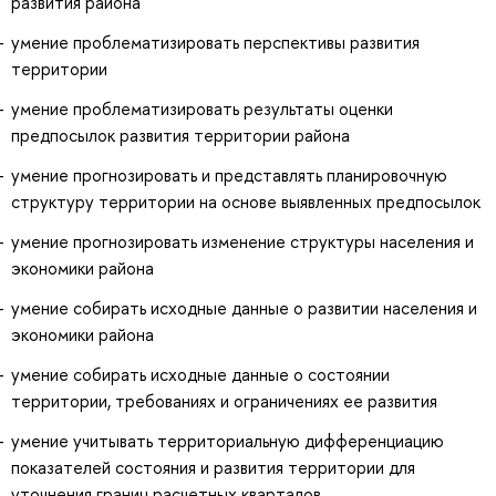
развития района
умение проблематизировать перспективы развития
территории
умение проблематизировать результаты оценки
предпосылок развития территории района
умение прогнозировать и представлять планировочную
структуру территории на основе выявленных предпосылок
умение прогнозировать изменение структуры населения и
экономики района
умение собирать исходные данные о развитии населения и
экономики района
умение собирать исходные данные о состоянии
территории, требованиях и ограничениях ее развития
умение учитывать территориальную дифференциацию
показателей состояния и развития территории для
уточнения границ расчетных кварталов