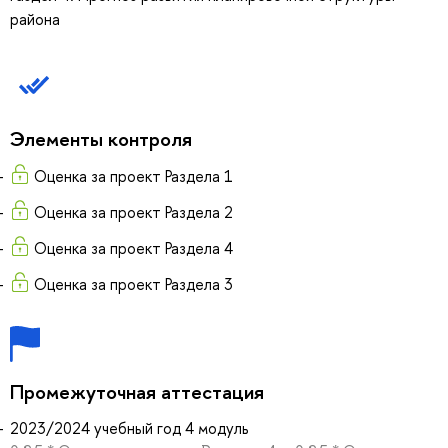
района
Элементы контроля
Оценка за проект Раздела 1
Оценка за проект Раздела 2
Оценка за проект Раздела 4
Оценка за проект Раздела 3
Промежуточная аттестация
2023/2024 учебный год 4 модуль