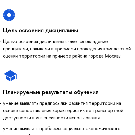
Цель освоения дисциплины
Целью освоения дисциплины является овладение
принципами, навыками и приемами проведения комплексной
оценки территории на примере района города Москвы.
Планируемые результаты обучения
умение выявлять предпосылки развития территории на
основе сопоставления характеристик ее транспортной
доступности и интенсивности использования
умение выявлять проблемы социально-экономического