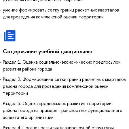
умение формировать сетку границ расчетных кварталов
для проведения комплексной оценки территории
Содержание учебной дисциплины
Раздел 1. Оценка социально-экономических предпосылок
развития района города
Раздел 2. Формирование сетки границ расчетных кварталов
района города для проведения комплексной оценки
территории
Раздел 3. Оценка предпосылок развития территории
района города на примере транспортно-функционального
аспекта его организации
Раздел 4. Прогноз развития планировочной структуры