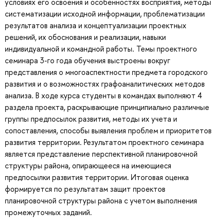
условиях его освоения и особенностях восприятия, методы
систематизации исходной информации, проблематизации
результатов анализа и концептуализации проектных
решений, их обоснования и реализации, навыки
индивидуальной и командной работы. Темы проектного
семинара 3-го года обучения выстроены вокруг
представления о многоаспектности предмета городского
развития и о возможностях графоаналитических методов
анализа. В ходе курса студенты в командах выполняют 4
раздела проекта, раскрывающие принципиально различные
группы предпосылок развития, методы их учета и
сопоставления, способы выявления проблем и приоритетов
развития территории. Результатом проектного семинара
является представление перспективной планировочной
структуры района, опирающееся на имеющиеся
предпосылки развития территории. Итоговая оценка
формируется по результатам защит проектов
планировочной структуры района с учетом выполнения
промежуточных заданий.