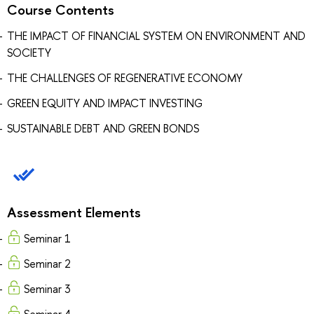
Course Contents
THE IMPACT OF FINANCIAL SYSTEM ON ENVIRONMENT AND
SOCIETY
THE CHALLENGES OF REGENERATIVE ECONOMY
GREEN EQUITY AND IMPACT INVESTING
SUSTAINABLE DEBT AND GREEN BONDS
Assessment Elements
Seminar 1
Seminar 2
Seminar 3
Seminar 4