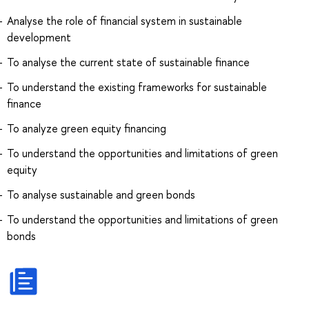
Analyse the role of financial system in sustainable
development
To analyse the current state of sustainable finance
To understand the existing frameworks for sustainable
finance
To analyze green equity financing
To understand the opportunities and limitations of green
equity
To analyse sustainable and green bonds
To understand the opportunities and limitations of green
bonds