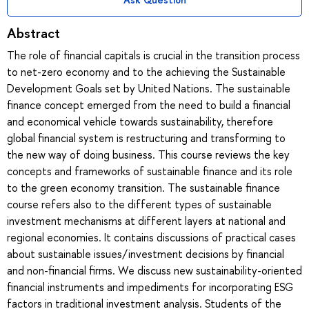
Abstract
The role of financial capitals is crucial in the transition process
to net-zero economy and to the achieving the Sustainable
Development Goals set by United Nations. The sustainable
finance concept emerged from the need to build a financial
and economical vehicle towards sustainability, therefore
global financial system is restructuring and transforming to
the new way of doing business. This course reviews the key
concepts and frameworks of sustainable finance and its role
to the green economy transition. The sustainable finance
course refers also to the different types of sustainable
investment mechanisms at different layers at national and
regional economies. It contains discussions of practical cases
about sustainable issues/investment decisions by financial
and non-financial firms. We discuss new sustainability-oriented
financial instruments and impediments for incorporating ESG
factors in traditional investment analysis. Students of the