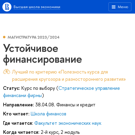
Высшая школа экономики
Меню
МАГИСТРАТУРА 2023/2024
Устойчивое
финансирование
Лучший по критерию «Полезность курса для
расширения кругозора и разностороннего развития»
Статус:
Курс по выбору (
Стратегическое управление
финансами фирмы
)
Направление:
38.04.08. Финансы и кредит
Кто читает:
Школа финансов
Где читается:
Факультет экономических наук
Когда читается:
2-й курс, 2 модуль