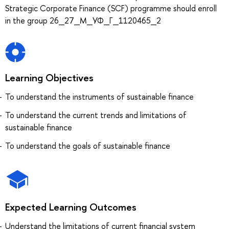
Strategic Corporate Finance (SCF) programme should enroll
in the group 26_27_М_УФ_Г_1120465_2
Learning Objectives
To understand the instruments of sustainable finance
To understand the current trends and limitations of
sustainable finance
To understand the goals of sustainable finance
Expected Learning Outcomes
Understand the limitations of current financial system