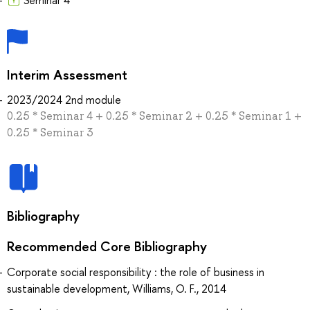
Interim Assessment
2023/2024 2nd module
0.25 * Seminar 4 + 0.25 * Seminar 2 + 0.25 * Seminar 1 +
0.25 * Seminar 3
Bibliography
Recommended Core Bibliography
Corporate social responsibility : the role of business in
sustainable development, Williams, O. F., 2014