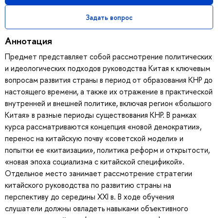
Задать вопрос
Аннотация
Предмет представляет собой рассмотрение политических
и идеологических подходов руководства Китая к ключевым
вопросам развития страны в период от образования КНР до
настоящего времени, а также их отражение в практической
внутренней и внешней политике, включая регион «большого
Китая» в разные периоды существования КНР. В рамках
курса рассматриваются концепция «новой демократии»,
перенос на китайскую почву «советской модели» и
попытки ее «китаизации», политика реформ и открытости,
«новая эпоха социализма с китайской спецификой».
Отдельное место занимает рассмотрение стратегии
китайского руководства по развитию страны на
перспективу до середины XXI в. В ходе обучения
слушатели должны овладеть навыками объективного