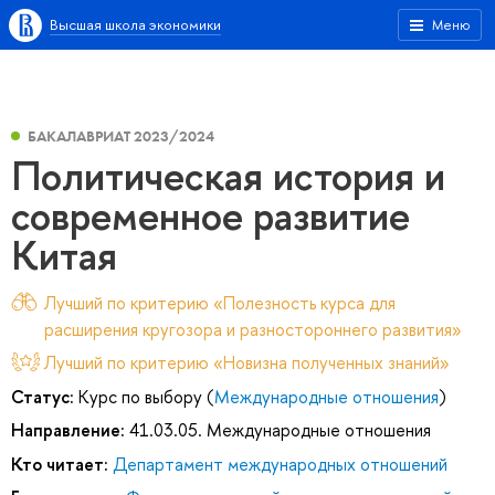
Высшая школа экономики
Меню
БАКАЛАВРИАТ 2023/2024
Политическая история и
современное развитие
Китая
Лучший по критерию «Полезность курса для
расширения кругозора и разностороннего развития»
Лучший по критерию «Новизна полученных знаний»
Статус:
Курс по выбору (
Международные отношения
)
Направление:
41.03.05. Международные отношения
Кто читает:
Департамент международных отношений