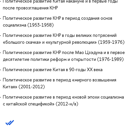
Политическое развитие Китая накануне и в первые годы
после провозглашения КНР
Политическое развитие КНР в период создания основ
социализма (1953-1958)
Политическое развитие КНР в годы великих потрясений
«большого скачка» и «культурной революции» (1959-1976)
Политическое развитие КНР после Мао Цзэдуна и в первое
десятилетие политики реформ и открытости (1976-1989)
Политическое развитие Китая в 90-годы ХХ века
Политическое развитие в период «мирного возвышения
Китая» (2001-2012)
Политическое развитие в период «новой эпохи социализма
с китайской спецификой» (2012-н/в)