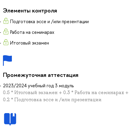
Элементы контроля
Подготовка эссе и /или презентации
Работа на семинарах
Итоговый экзамен
Промежуточная аттестация
2023/2024 учебный год 3 модуль
0.5 * Итоговый экзамен + 0.3 * Работа на семинарах +
0.2 * Подготовка эссе и /или презентации