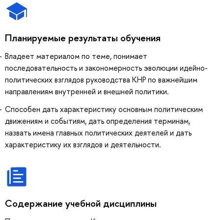
Планируемые результаты обучения
Владеет материалом по теме, понимает
последовательность и закономерность эволюции идейно-
политических взглядов руководства КНР по важнейшим
направлениям внутренней и внешней политики.
Способен дать характеристику основным политическим
движениям и событиям, дать определения терминам,
назвать имена главных политических деятелей и дать
характеристику их взглядов и деятельности.
Содержание учебной дисциплины