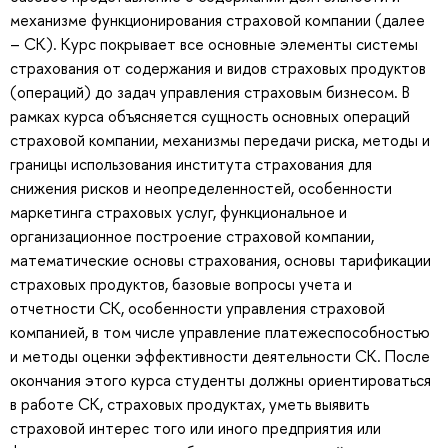
механизме функционирования страховой компании (далее
– СК). Курс покрывает все основные элементы системы
страхования от содержания и видов страховых продуктов
(операций) до задач управления страховым бизнесом. В
рамках курса объясняется сущность основных операций
страховой компании, механизмы передачи риска, методы и
границы использования института страхования для
снижения рисков и неопределенностей, особенности
маркетинга страховых услуг, функциональное и
организационное построение страховой компании,
математические основы страхования, основы тарификации
страховых продуктов, базовые вопросы учета и
отчетности СК, особенности управления страховой
компанией, в том числе управление платежеспособностью
и методы оценки эффективности деятельности СК. После
окончания этого курса студенты должны ориентироваться
в работе СК, страховых продуктах, уметь выявить
страховой интерес того или иного предприятия или