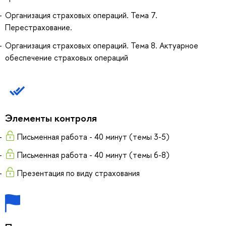
Организация страховых операций. Тема 7.
Перестрахование.
Организация страховых операций. Тема 8. Актуарное
обеспечение страховых операций
Элементы контроля
Письменная работа - 40 минут (темы 3-5)
Письменная работа - 40 минут (темы 6-8)
Презентация по виду страхования