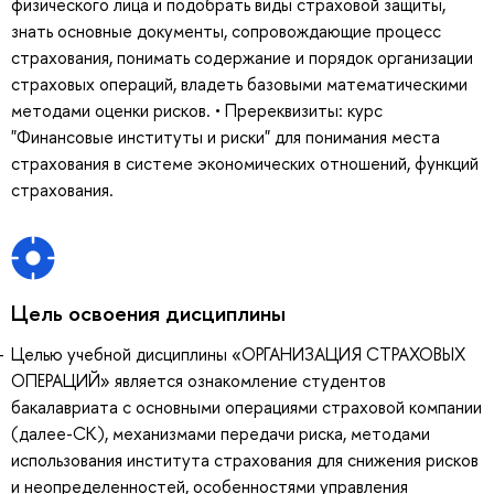
физического лица и подобрать виды страховой защиты,
знать основные документы, сопровождающие процесс
страхования, понимать содержание и порядок организации
страховых операций, владеть базовыми математическими
методами оценки рисков. • Пререквизиты: курс
"Финансовые институты и риски" для понимания места
страхования в системе экономических отношений, функций
страхования.
Цель освоения дисциплины
Целью учебной дисциплины «ОРГАНИЗАЦИЯ СТРАХОВЫХ
ОПЕРАЦИЙ» является ознакомление студентов
бакалавриата с основными операциями страховой компании
(далее-СК), механизмами передачи риска, методами
использования института страхования для снижения рисков
и неопределенностей, особенностями управления