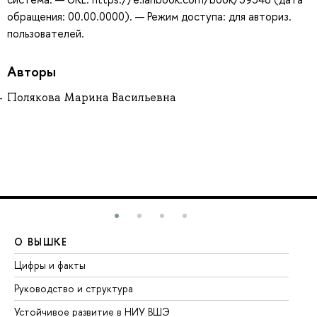
обращения: 00.00.0000). — Режим доступа: для авториз.
пользователей.
Авторы
Полякова Марина Васильевна
О ВЫШКЕ
О
Цифры и факты
Ли
Руководство и структура
До
Устойчивое развитие в НИУ ВШЭ
Ол