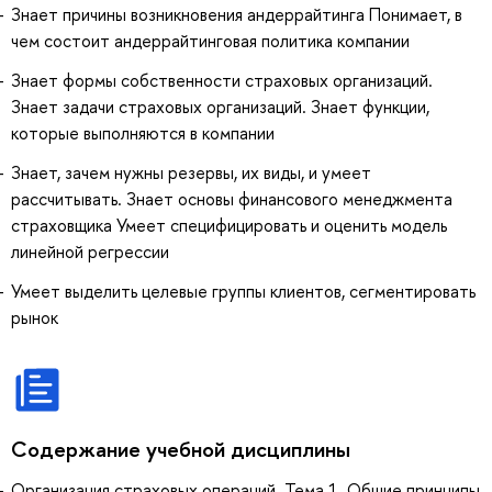
Знает причины возникновения андеррайтинга Понимает, в
чем состоит андеррайтинговая политика компании
Знает формы собственности страховых организаций.
Знает задачи страховых организаций. Знает функции,
которые выполняются в компании
Знает, зачем нужны резервы, их виды, и умеет
рассчитывать. Знает основы финансового менеджмента
страховщика Умеет специфицировать и оценить модель
линейной регрессии
Умеет выделить целевые группы клиентов, сегментировать
рынок
Содержание учебной дисциплины
Организация страховых операций. Тема 1. Общие принципы