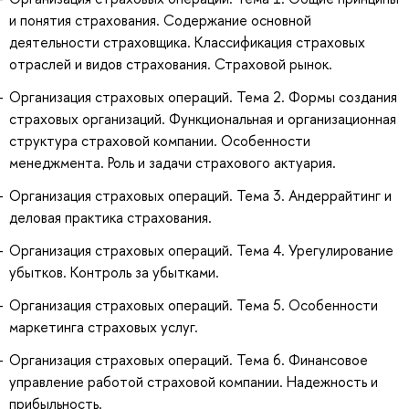
и понятия страхования. Содержание основной
деятельности страховщика. Классификация страховых
отраслей и видов страхования. Страховой рынок.
Организация страховых операций. Тема 2. Формы создания
страховых организаций. Функциональная и организационная
структура страховой компании. Особенности
менеджмента. Роль и задачи страхового актуария.
Организация страховых операций. Тема 3. Андеррайтинг и
деловая практика страхования.
Организация страховых операций. Тема 4. Урегулирование
убытков. Контроль за убытками.
Организация страховых операций. Тема 5. Особенности
маркетинга страховых услуг.
Организация страховых операций. Тема 6. Финансовое
управление работой страховой компании. Надежность и
прибыльность.