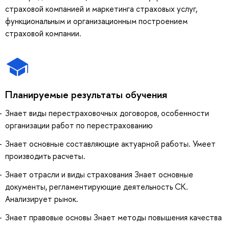
страховой компанией и маркетинга страховых услуг,
функциональным и организационным построением
страховой компании.
Планируемые результаты обучения
Знает виды перестраховочных договоров, особенности
организации работ по перестрахованию
Знает основные составляющие актуарной работы. Умеет
производить расчеты.
Знает отрасли и виды страхования Знает основные
документы, регламентирующие деятельность СК.
Анализирует рынок.
Знает правовые основы Знает методы повышения качества