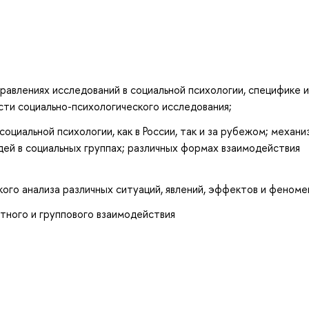
авлениях исследований в социальной психологии, специфике и
сти социально-психологического исследования;
социальной психологии, как в России, так и за рубежом; механи
дей в социальных группах; различных формах взаимодействия
ого анализа различных ситуаций, явлений, эффектов и феноме
тного и группового взаимодействия