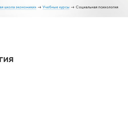
ая школа экономики»
Учебные курсы
Социальная психология
гия