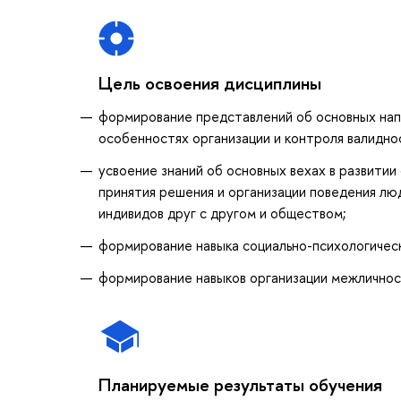
Цель освоения дисциплины
формирование представлений об основных напр
особенностях организации и контроля валидно
усвоение знаний об основных вехах в развитии 
принятия решения и организации поведения лю
индивидов друг с другом и обществом;
формирование навыка социально-психологическ
формирование навыков организации межличнос
Планируемые результаты обучения