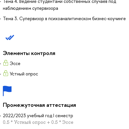
Тема 4. Ведение студентами собственных случаев под
наблюдением супервизора
Тема 3. Супервизор в психоаналитическом бизнес-коучинге
Элементы контроля
Эссе
Устный опрос
Промежуточная аттестация
2022/2023 учебный год I семестр
0.5 * Устный опрос + 0.5 * Эссе