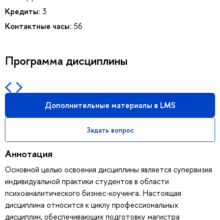
Кредиты:
3
Контактные часы:
56
Программа дисциплины
Дополнительные материалы в LMS
Задать вопрос
Аннотация
Основной целью освоения дисциплины является супервизия
индивидуальной практики студентов в области
психоаналитического бизнес-коучинга. Настоящая
дисциплина относится к циклу профессиональных
дисциплин, обеспечивающих подготовку магистра