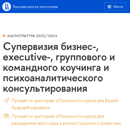
Высшая школа экономики
Меню
МАГИСТРАТУРА 2023/2024
Cупервизия бизнес-,
executive-, группового и
командного коучинга и
психоаналитического
консультирования
Лучший по критерию «Полезность курса для Вашей
будущей карьеры»
Лучший по критерию «Полезность курса для
расширения кругозора и разностороннего развития»