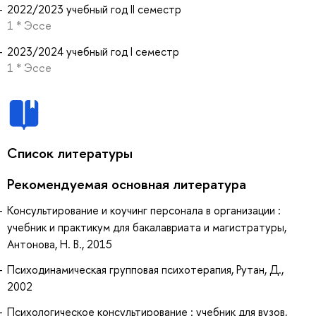
2022/2023 учебный год II семестр
1 * Эссе
2023/2024 учебный год I семестр
1 * Эссе
Список литературы
Рекомендуемая основная литература
Консультирование и коучинг персонала в организации :
учебник и практикум для бакалавриата и магистратуры,
Антонова, Н. В., 2015
Психодинамическая групповая психотерапия, Рутан, Д.,
2002
Психологическое консультирование : учебник для вузов,