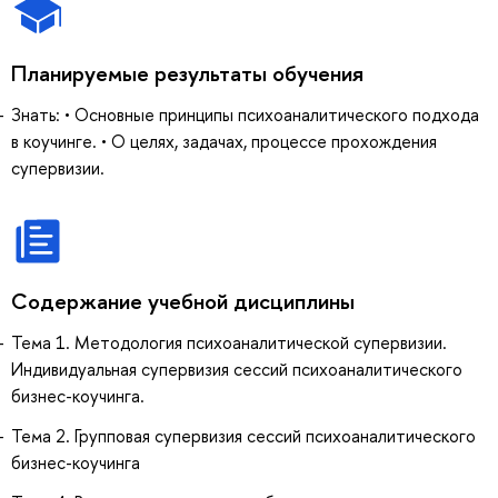
Планируемые результаты обучения
Знать: • Основные принципы психоаналитического подхода
в коучинге. • О целях, задачах, процессе прохождения
супервизии.
Содержание учебной дисциплины
Тема 1. Методология психоаналитической супервизии.
Индивидуальная супервизия сессий психоаналитического
бизнес-коучинга.
Тема 2. Групповая супервизия сессий психоаналитического
бизнес-коучинга