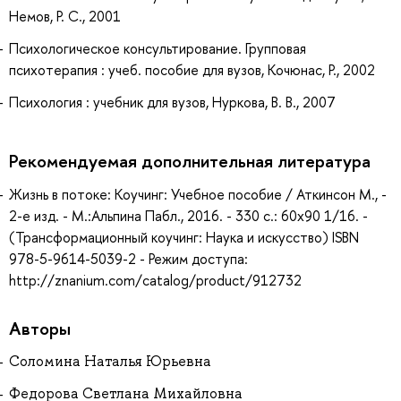
Немов, Р. С., 2001
Психологическое консультирование. Групповая
психотерапия : учеб. пособие для вузов, Кочюнас, Р., 2002
Психология : учебник для вузов, Нуркова, В. В., 2007
Рекомендуемая дополнительная литература
Жизнь в потоке: Коучинг: Учебное пособие / Аткинсон М., -
2-е изд. - М.:Альпина Пабл., 2016. - 330 с.: 60x90 1/16. -
(Трансформационный коучинг: Наука и искусство) ISBN
978-5-9614-5039-2 - Режим доступа:
http://znanium.com/catalog/product/912732
Авторы
Соломина Наталья Юрьевна
Федорова Светлана Михайловна