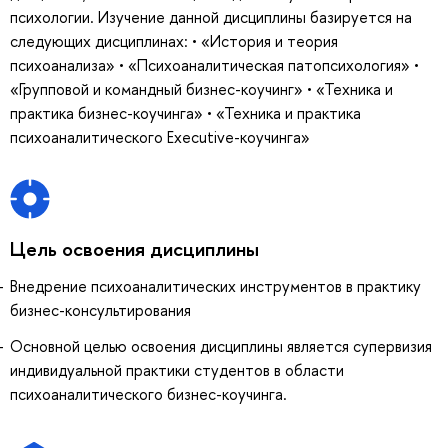
психологии. Изучение данной дисциплины базируется на
следующих дисциплинах: • «История и теория
психоанализа» • «Психоаналитическая патопсихология» •
«Групповой и командный бизнес-коучинг» • «Техника и
практика бизнес-коучинга» • «Техника и практика
психоаналитического Executive-коучинга»
Цель освоения дисциплины
Внедрение психоаналитических инструментов в практику
бизнес-консультирования
Основной целью освоения дисциплины является супервизия
индивидуальной практики студентов в области
психоаналитического бизнес-коучинга.