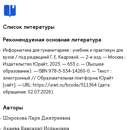
Список литературы
Рекомендуемая основная литература
Информатика для гуманитариев : учебник и практикум для
вузов / под редакцией Г. Е. Кедровой. — 2-е изд. — Москва :
Издательство Юрайт, 2023. — 653 с. — (Высшее
образование). — ISBN 978-5-534-14260-0. — Текст :
электронный // Образовательная платформа Юрайт
[сайт]. — URL: https://urait.ru/bcode/511364 (дата
обращения: 02.07.2026).
Авторы
Широкова Лари Дмитриевна
Акаева Кавсарат Исламовна