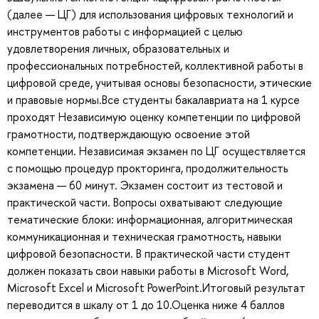
(далее — ЦГ) для использования цифровых технологий и
инструментов работы с информацией с целью
удовлетворения личных, образовательных и
профессиональных потребностей, коллективной работы в
цифровой среде, учитывая основы безопасности, этические
и правовые нормы.Все студенты бакалавриата на 1 курсе
проходят Независимую оценку компетенции по цифровой
грамотности, подтверждающую освоение этой
компетенции. Независимая экзамен по ЦГ осуществляется
с помощью процедур прокторинга, продолжительность
экзамена — 60 минут. Экзамен состоит из тестовой и
практической части. Вопросы охватывают следующие
тематические блоки: информационная, алгоритмическая
коммуникационная и техническая грамотность, навыки
цифровой безопасности. В практической части студент
должен показать свои навыки работы в Microsoft Word,
Microsoft Excel и Microsoft PowerPoint.Итоговый результат
переводится в шкалу от 1 до 10.Оценка ниже 4 баллов