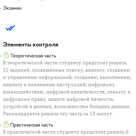
Экзамен
Элементы контроля
Теоретическая часть
В теоретической части студенту предстоит решить
11 заданий, посвящённых поиску, анализу, созданию
и управлению информацией; созданию, выполнению,
анализу и изменению инструкций; цифровому
взаимодействию, цифровой идентичности, этикету и
цифровому праву, защите цифровой личности,
устройств и данных, возможностям больших данных.
Рекомендуется решить эту часть за 13 минут.
Практическая часть
В практической части студенту предстоит решить 5