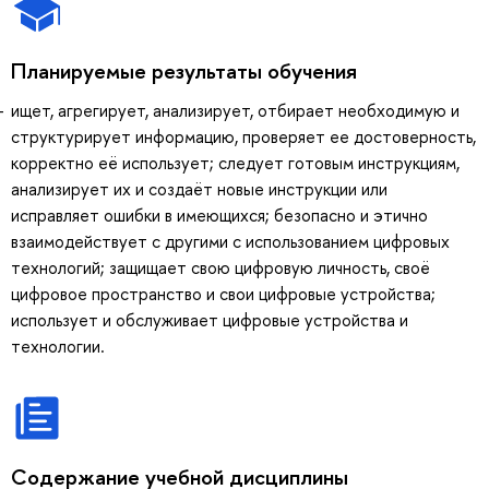
Планируемые результаты обучения
ищет, агрегирует, анализирует, отбирает необходимую и
структурирует информацию, проверяет ее достоверность,
корректно её использует; следует готовым инструкциям,
анализирует их и создаёт новые инструкции или
исправляет ошибки в имеющихся; безопасно и этично
взаимодействует с другими с использованием цифровых
технологий; защищает свою цифровую личность, своё
цифровое пространство и свои цифровые устройства;
использует и обслуживает цифровые устройства и
технологии.
Содержание учебной дисциплины