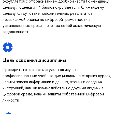
округляется с отбрасыванием дробной части (к меньшему
целому), оценка от 4 баллов округляется к ближайшему
целому..Отсутствие положительных результатов
независимой оценки по цифровой грамотности в
установленные сроки влечёт за собой академическую
задолженность.
Цель освоения дисциплины
Проверить готовность студентов изучать
профессиональные учебные дисциплины на старших курсах,
навыки поиска информации и данных, чтения и создания
инструкций, навыки взаимодействия с другими людьми в
цифровой среде, навыки защиты собственной цифровой
личности