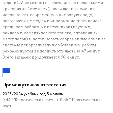
заданий, 3 из которых -- составные с несколькими
критериями (тестлеты), посвящённых умению
использовать современную цифровую среду,
пользоваться методами информационного поиска
среди разнообразных источников (научных,
файловых, семантического поиска, справочных
материалов) и использовать современные офисные
системы для организации собственной работы.
рекомендуется выполнить эту часть за 47 минут.
Всего экзамен продолжается 60 минут.
Промежуточная аттестация
2023/2024 учебный год 3 модуль
0.44 * Теоретическая часть + 0.56 * Практическая
часть