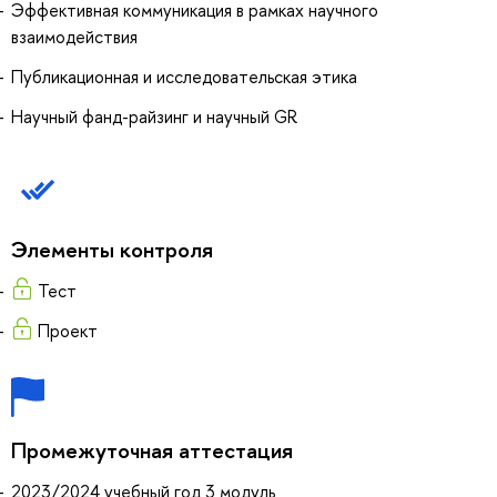
Эффективная коммуникация в рамках научного
взаимодействия
Публикационная и исследовательская этика
Научный фанд-райзинг и научный GR
Элементы контроля
Тест
Проект
Промежуточная аттестация
2023/2024 учебный год 3 модуль