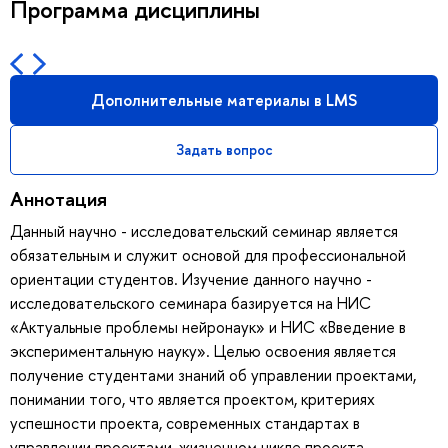
Программа дисциплины
Дополнительные материалы в LMS
Задать вопрос
Аннотация
Данный научно - исследовательский семинар является
обязательным и служит основой для профессиональной
ориентации студентов. Изучение данного научно -
исследовательского семинара базируется на НИС
«Актуальные проблемы нейронаук» и НИС «Введение в
экспериментальную науку». Целью освоения является
получение студентами знаний об управлении проектами,
понимании того, что является проектом, критериях
успешности проекта, современных стандартах в
управлении проектами, жизненном цикле проекта,