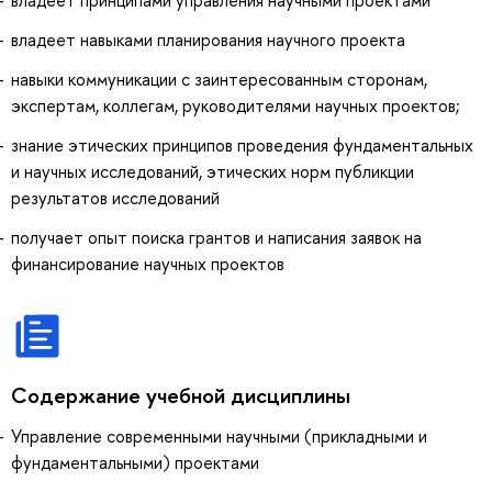
владеет принципами управления научными проектами
владеет навыками планирования научного проекта
навыки коммуникации с заинтересованным сторонам,
экспертам, коллегам, руководителями научных проектов;
знание этических принципов проведения фундаментальных
и научных исследований, этических норм публикции
результатов исследований
получает опыт поиска грантов и написания заявок на
финансирование научных проектов
Содержание учебной дисциплины
Управление современными научными (прикладными и
фундаментальными) проектами