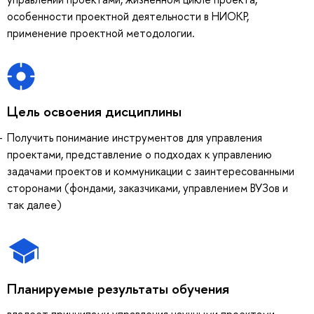
особенности проектной деятельности в НИОКР,
применение проектной методологии.
Цель освоения дисциплины
Получить понимание инструментов для управления
проектами, представление о подходах к управлению
задачами проектов и коммуникации с заинтересованными
сторонами (фондами, заказчиками, управлением ВУЗов и
так далее)
Планируемые результаты обучения