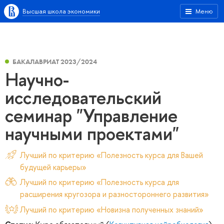
Высшая школа экономики
Меню
БАКАЛАВРИАТ 2023/2024
Научно-
исследовательский
семинар "Управление
научными проектами"
Лучший по критерию «Полезность курса для Вашей
будущей карьеры»
Лучший по критерию «Полезность курса для
расширения кругозора и разностороннего развития»
Лучший по критерию «Новизна полученных знаний»