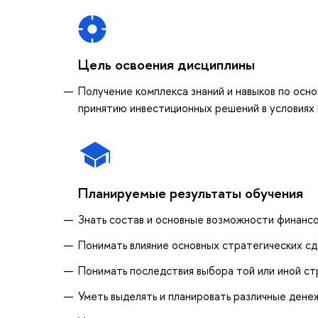
Цель освоения дисциплины
Получение комплекса знаний и навыков по осн
принятию инвестиционных решений в условиях
Планируемые результаты обучения
Знать состав и основные возможности финанс
Понимать влияние основных стратегических сд
Понимать последствия выбора той или иной ст
Уметь выделять и планировать различные дене