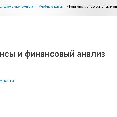
ая школа экономики»
Учебные курсы
Корпоративные финансы и фи
нсы и финансовый анализ
джмента