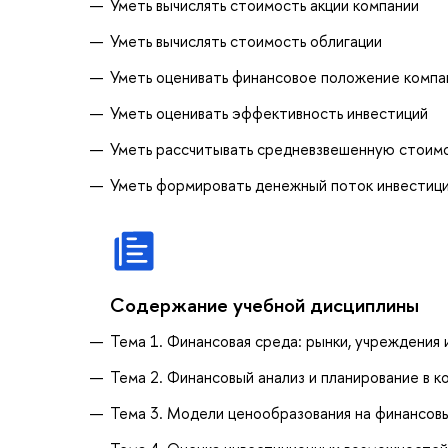
Уметь вычислять стоимость акции компании
Уметь вычислять стоимость облигации
Уметь оценивать финансовое положение компа
Уметь оценивать эффективность инвестиций
Уметь рассчитывать средневзвешенную стоимо
Уметь формировать денежный поток инвестиц
Содержание учебной дисциплины
Тема 1. Финансовая среда: рынки, учреждения
Тема 2. Финансовый анализ и планирование в к
Тема 3. Модели ценообразования на финансов