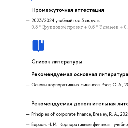
Промежуточная аттестация
2023/2024 учебный год 3 модуль
0.3 * Групповой проект + 0.5 * Экзамен + 
Список литературы
Рекомендуемая основная литератур
Основы корпоративных финансов, Росс, С. А., 
Рекомендуемая дополнительная лит
Principles of corporate finance, Brealey, R. A., 20
Берзон, Н. И. Корпоративные финансы : учебн