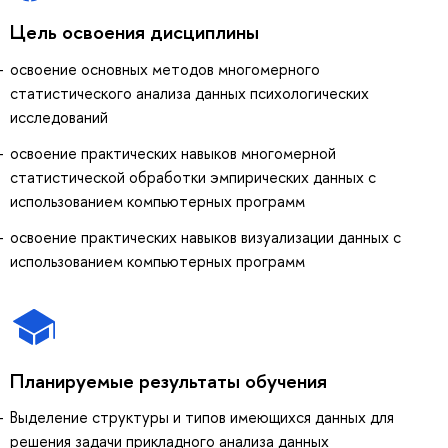
Цель освоения дисциплины
освоение основных методов многомерного
статистического анализа данных психологических
исследований
освоение практических навыков многомерной
статистической обработки эмпирических данных с
использованием компьютерных программ
освоение практических навыков визуализации данных с
использованием компьютерных программ
Планируемые результаты обучения
Выделение структуры и типов имеющихся данных для
решения задачи прикладного анализа данных