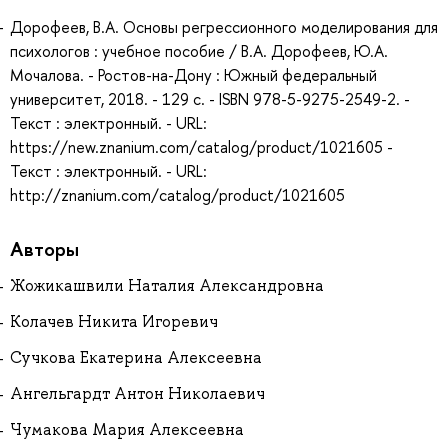
Дорофеев, В.А. Основы регрессионного моделирования для
психологов : учебное пособие / В.А. Дорофеев, Ю.А.
Мочалова. - Ростов-на-Дону : Южный федеральный
университет, 2018. - 129 с. - ISBN 978-5-9275-2549-2. -
Текст : электронный. - URL:
https://new.znanium.com/catalog/product/1021605 -
Текст : электронный. - URL:
http://znanium.com/catalog/product/1021605
Авторы
Жожикашвили Наталия Александровна
Колачев Никита Игоревич
Сучкова Екатерина Алексеевна
Ангельгардт Антон Николаевич
Чумакова Мария Алексеевна