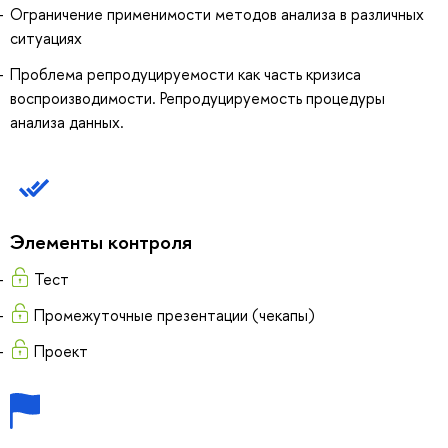
Ограничение применимости методов анализа в различных
ситуациях
Проблема репродуцируемости как часть кризиса
воспроизводимости. Репродуцируемость процедуры
анализа данных.
Элементы контроля
Тест
Промежуточные презентации (чекапы)
Проект