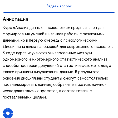
Задать вопрос
Аннотация
Курс «Анализ данных в психологии» предназначен для
формирования умений и навыков работы с различными
данными, но в первую очередь с психологическими.
Дисциплина является базовой для современного психолога.
В ходе курса изучаются универсальные методы
одномерного и многомерного статистического анализа,
способы проверки допущений статистических методов, а
также принципы визуализации данных. В результате
освоения дисциплины студенты смогут самостоятельно
проанализировать данные, собранные в рамках научно-
исследовательских проектов, в соответствии с
поставленными целями.