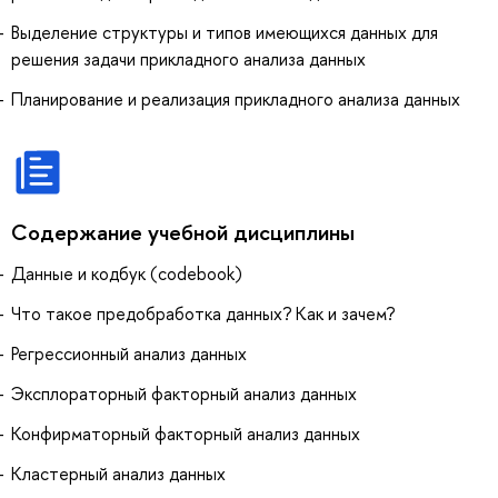
Выделение структуры и типов имеющихся данных для
решения задачи прикладного анализа данных
Планирование и реализация прикладного анализа данных
Содержание учебной дисциплины
Данные и кодбук (codebook)
Что такое предобработка данных? Как и зачем?
Регрессионный анализ данных
Эксплораторный факторный анализ данных
Конфирматорный факторный анализ данных
Кластерный анализ данных