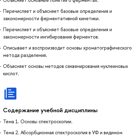
Объясняет основные понятия о ферментах.
Перечисляет и объясняет базовые определения и
закономерности ферментативной кинетики.
Перечисляет и объясняет базовые определения и
закономерности ингибирования ферментов.
Описывает и воспроизводит основы хроматографического
метода разделения.
Объясняет основы методов секвенирования нуклеиновых
кислот.
Содержание учебной дисциплины
Тема 1. Основы спектроскопии.
Тема 2. Абсорбционная спектроскопия в УФ и видимом