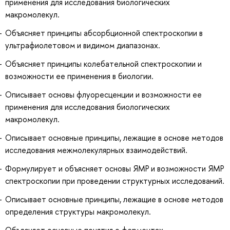
применения для исследования биологических
макромолекул.
Объясняет принципы абсорбционной спектроскопии в
ультрафиолетовом и видимом диапазонах.
Объясняет принципы колебательной спектроскопии и
возможности ее применения в биологии.
Описывает основы флуоресценции и возможности ее
применения для исследования биологических
макромолекул.
Описывает основные принципы, лежащие в основе методов
исследования межмолекулярных взаимодействий.
Формулирует и объясняет основы ЯМР и возможности ЯМР
спектроскопии при проведении структурных исследований.
Описывает основные принципы, лежащие в основе методов
определения структуры макромолекул.