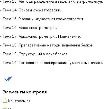
Тема 10. Методы разделения и выделения макромолекул.
Тема 14. Основы хроматографии.
Тема 15. Газовая и жидкостная хроматография.
Тема 16. Масс-спектрометрия.
Тема 17. Масс-спектрометрия. Применение.
Тема 18. Препаративные методы выделения белков.
Тема 19. Структурный анализ белков.
Тема 16. Технологии секвенирования нуклеиновых кислот.
Элементы контроля
Контрольная