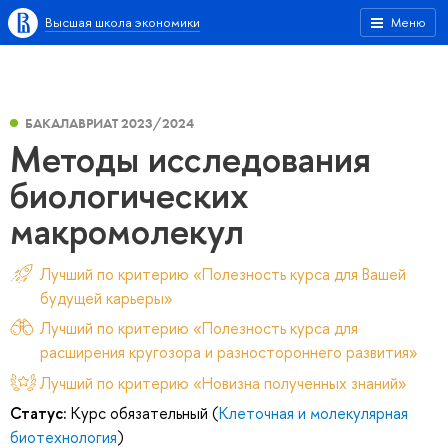
Высшая школа экономики
Меню
БАКАЛАВРИАТ 2023/2024
Методы исследования
биологических
макромолекул
Лучший по критерию «Полезность курса для Вашей
будущей карьеры»
Лучший по критерию «Полезность курса для
расширения кругозора и разностороннего развития»
Лучший по критерию «Новизна полученных знаний»
Статус:
Курс обязательный (
Клеточная и молекулярная
биотехнология
)